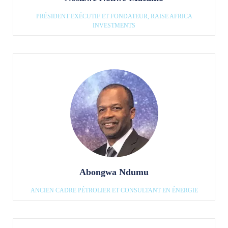
PRÉSIDENT EXÉCUTIF ET FONDATEUR, RAISE AFRICA
INVESTMENTS
Abongwa Ndumu
ANCIEN CADRE PÉTROLIER ET CONSULTANT EN ÉNERGIE