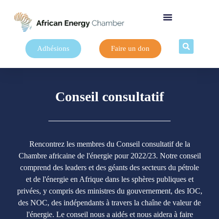
Adhésions
Faire un don
Conseil consultatif
Rencontrez les membres du Conseil consultatif de la
Chambre africaine de l'énergie pour 2022/23. Notre conseil
comprend des leaders et des géants des secteurs du pétrole
et de l'énergie en Afrique dans les sphères publiques et
privées, y compris des ministres du gouvernement, des IOC,
des NOC, des indépendants à travers la chaîne de valeur de
l'énergie. Le conseil nous a aidés et nous aidera à faire