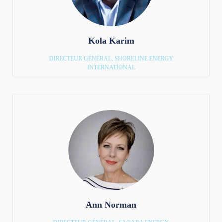
Kola Karim
DIRECTEUR GÉNÉRAL, SHORELINE ENERGY
INTERNATIONAL
Ann Norman