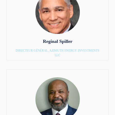
Reginal Spiller
DIRECTEUR GÉNÉRAL, AZIMUTH ENERGY INVESTMENTS
LLC