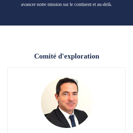
avancer notre mission sur le continent et au-delà.
Comité d'exploration