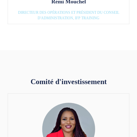
Rémi Mouchel
DIRECTEUR DES OPÉRATIONS ET PRÉSIDENT DU CONSEIL
D'ADMINISTRATION, IFP TRAINING
Comité d'investissement