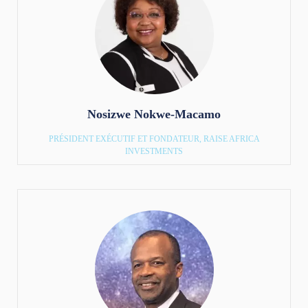
Nosizwe Nokwe-Macamo
PRÉSIDENT EXÉCUTIF ET FONDATEUR, RAISE AFRICA
INVESTMENTS