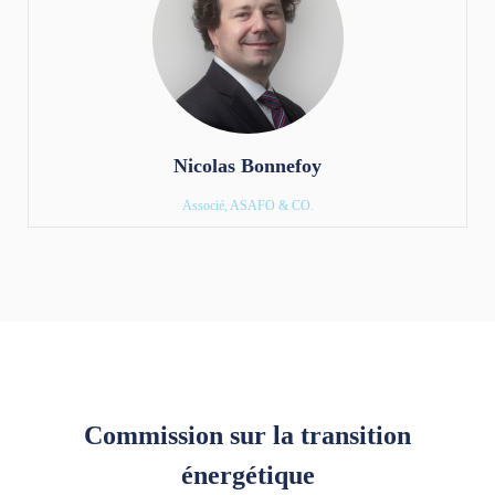
Nicolas Bonnefoy
Associé, ASAFO & CO.
Commission sur la transition
énergétique