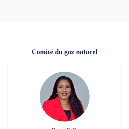
Comité du gaz naturel