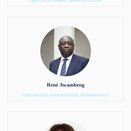
DIRECTEUR GÉNÉRAL, AFARA SOLUTIONS
René Awambeng
FONDATEUR ET ASSOCIÉ GÉRANT, PREMIER INVEST