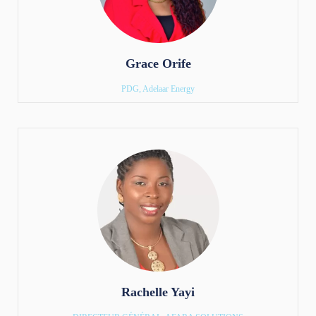
Grace Orife
PDG, Adelaar Energy
Rachelle Yayi