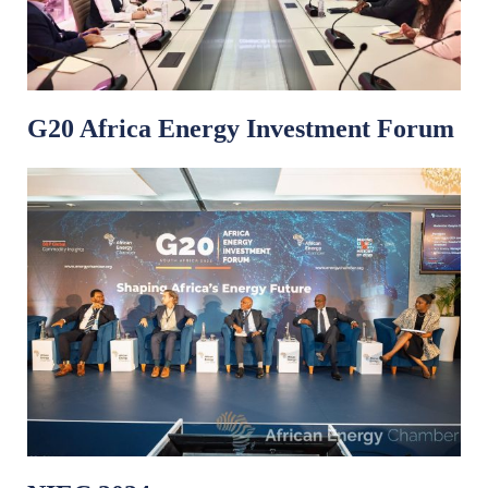
G20 Africa Energy Investment Forum