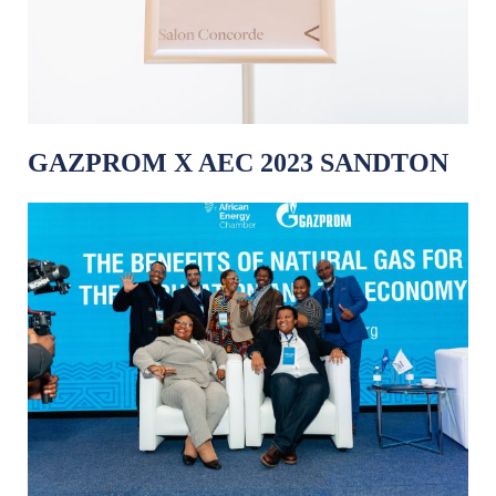
GAZPROM X AEC 2023 SANDTON