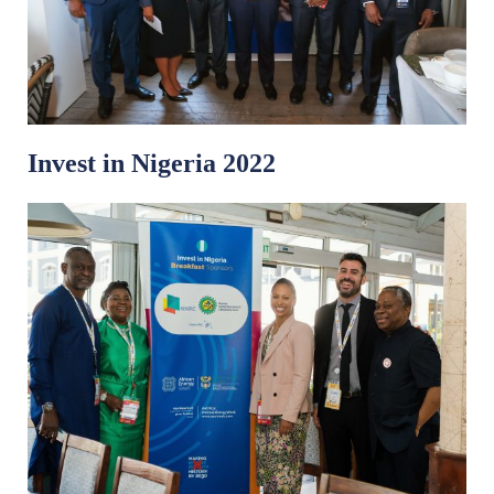
Invest in Nigeria 2022