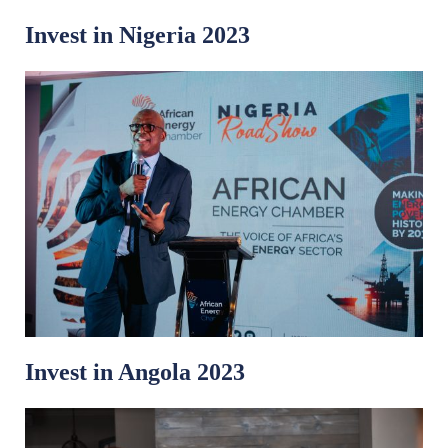
Invest in Nigeria 2023
Invest in Angola 2023