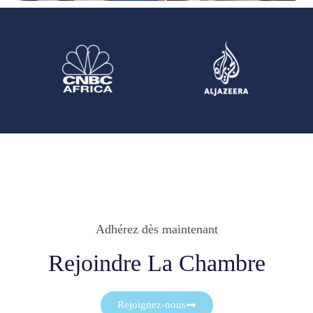
Adhérez dès maintenant
Rejoindre La Chambre
Rejoignez-nous