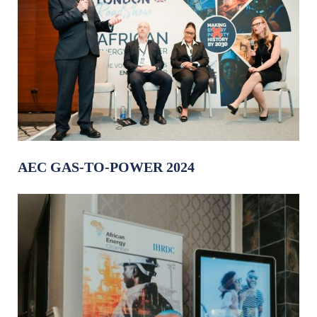
AEC GAS-TO-POWER 2024