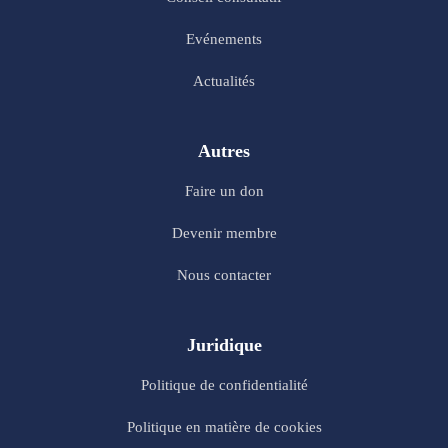
Evénements
Actualités
Autres
Faire un don
Devenir membre
Nous contacter
Juridique
Politique de confidentialité
Politique en matière de cookies