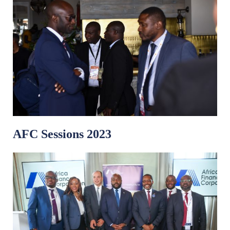
AFC Sessions 2023