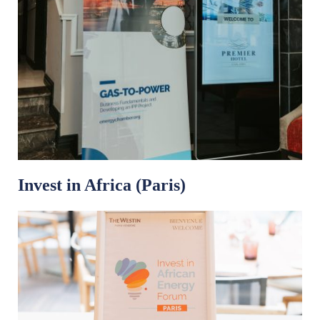
Invest in Africa (Paris)