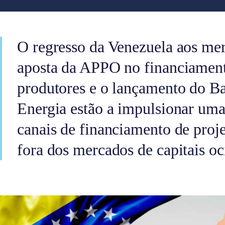
O regresso da Venezuela aos mer
aposta da APPO no financiamen
produtores e o lançamento do B
Energia estão a impulsionar uma
canais de financiamento de proje
fora dos mercados de capitais oc