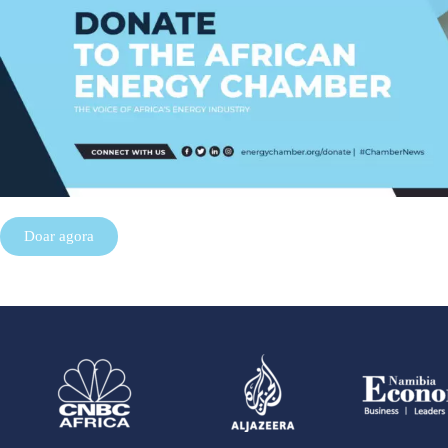
Doar agora