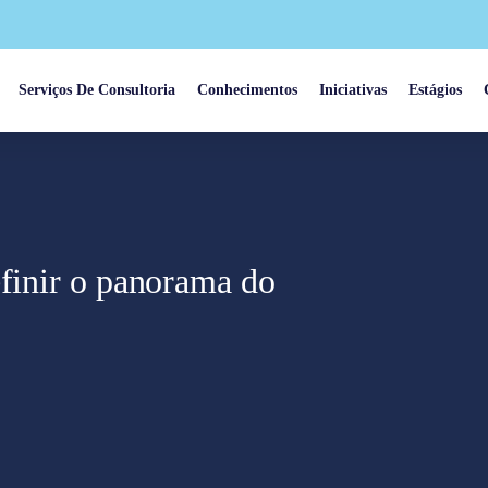
Serviços De Consultoria
Conhecimentos
Iniciativas
Estágios
efinir o panorama do