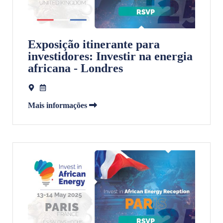
Exposição itinerante para
investidores: Investir na energia
africana - Londres
Mais informações