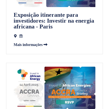
Exposição itinerante para
investidores: Investir na energia
africana - Paris
Mais informações