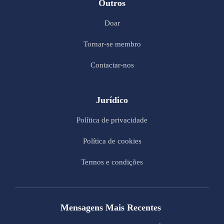
Outros
Doar
Tornar-se membro
Contactar-nos
Jurídico
Política de privacidade
Política de cookies
Termos e condições
Mensagens Mais Recentes