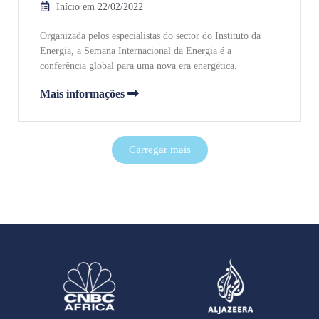
Início em 22/02/2022
Organizada pelos especialistas do sector do Instituto da
Energia, a Semana Internacional da Energia é a
conferência global para uma nova era energética.
Mais informações
Carregar mais