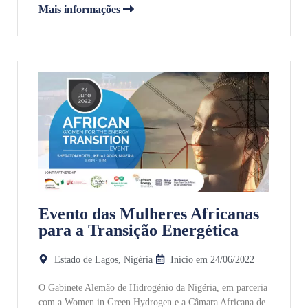
Mais informações
Evento das Mulheres Africanas
para a Transição Energética
Estado de Lagos, Nigéria
Início em 24/06/2022
O Gabinete Alemão de Hidrogénio da Nigéria, em parceria
com a Women in Green Hydrogen e a Câmara Africana de