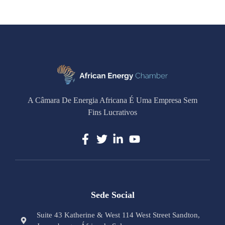
A Câmara De Energia Africana É Uma Empresa Sem
Fins Lucrativos
Sede Social
Suite 43 Katherine & West 114 West Street Sandton,