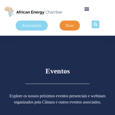
Associações
Doar
Eventos
Explore os nossos próximos eventos presenciais e webinars
organizados pela Câmara e outros eventos associados.