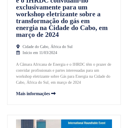
e o IHRDC convidam-no
exclusivamente para um
workshop eletrizante sobre a
transformação do gás em
energia na Cidade do Cabo, em
março de 2024
Cidade do Cabo, África do Sul
Início em 11/03/2024
A Câmara Africana de Energia e o IHRDC têm o prazer de
convidar profissionais e partes interessadas para um
workshop eletrizante sobre Gás para Energia na Cidade do
Cabo, África do Sul, em março de 2024
Mais informações