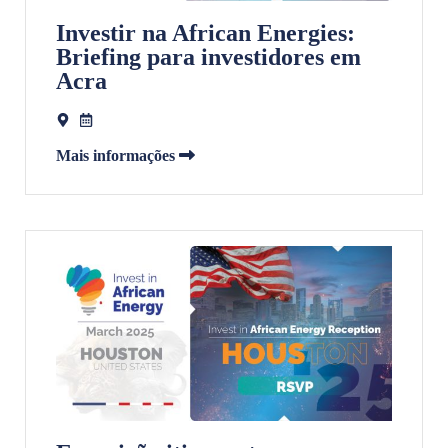
Investir na African Energies:
Briefing para investidores em
Acra
Mais informações