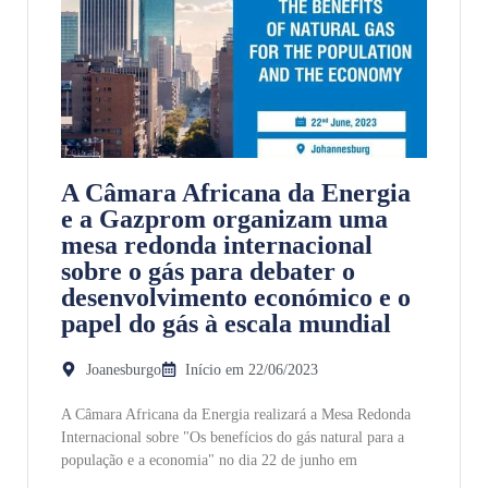
A Câmara Africana da Energia
e a Gazprom organizam uma
mesa redonda internacional
sobre o gás para debater o
desenvolvimento económico e o
papel do gás à escala mundial
Joanesburgo
Início em 22/06/2023
A Câmara Africana da Energia realizará a Mesa Redonda
Internacional sobre "Os benefícios do gás natural para a
população e a economia" no dia 22 de junho em