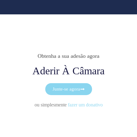
Obtenha a sua adesão agora
Aderir À Câmara
Junte-se agora
ou simplesmente
fazer um donativo