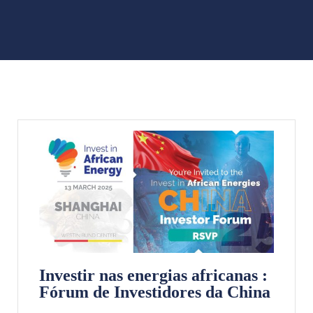
Investir nas energias africanas :
Fórum de Investidores da China