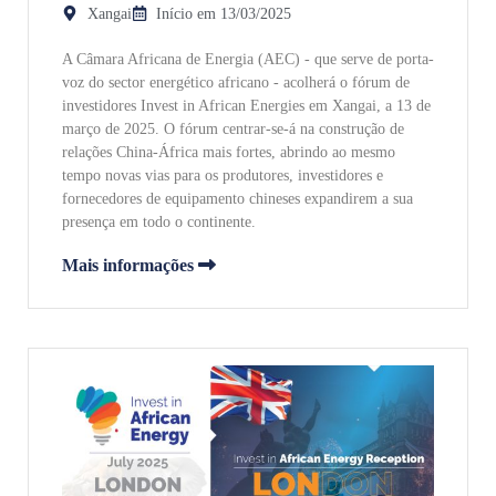
Xangai
Início em 13/03/2025
A Câmara Africana de Energia (AEC) - que serve de porta-
voz do sector energético africano - acolherá o fórum de
investidores Invest in African Energies em Xangai, a 13 de
março de 2025. O fórum centrar-se-á na construção de
relações China-África mais fortes, abrindo ao mesmo
tempo novas vias para os produtores, investidores e
fornecedores de equipamento chineses expandirem a sua
presença em todo o continente.
Mais informações