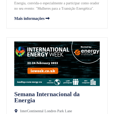
Energia, convida-o especialmente a participar como orador
no seu evento: "Mulheres para a Transição Energética".
Mais informações
Semana Internacional da
Energia
InterContinental Londres Park Lane