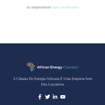
ou simplesmente
fazer um donativo
A Câmara De Energia Africana É Uma Empresa Sem
Fins Lucrativos