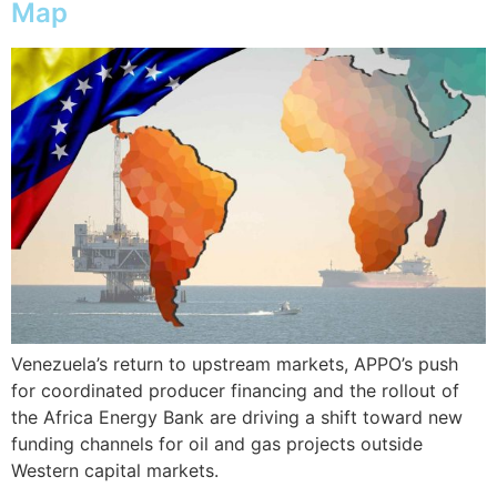
Map
Venezuela’s return to upstream markets, APPO’s push
for coordinated producer financing and the rollout of
the Africa Energy Bank are driving a shift toward new
funding channels for oil and gas projects outside
Western capital markets.