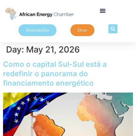
Associações
Doar
Day:
May 21, 2026
Como o capital Sul-Sul está a
redefinir o panorama do
financiamento energético