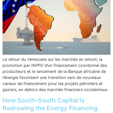
Le retour du Venezuela sur les marchés en amont, la
promotion par l’APPO d’un financement coordonné des
producteurs et le lancement de la Banque africaine de
l’énergie favorisent une transition vers de nouveaux
canaux de financement pour les projets pétroliers et
gaziers, en dehors des marchés financiers occidentaux.
How South–South Capital Is
Redrawing the Energy Financing