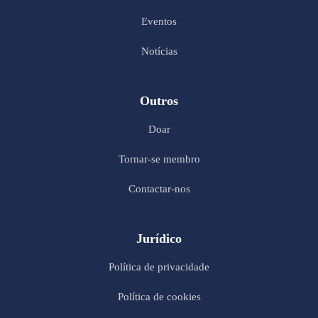
Eventos
Notícias
Outros
Doar
Tornar-se membro
Contactar-nos
Jurídico
Política de privacidade
Política de cookies