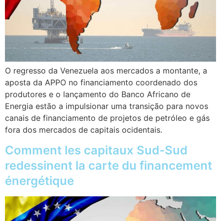
O regresso da Venezuela aos mercados a montante, a
aposta da APPO no financiamento coordenado dos
produtores e o lançamento do Banco Africano de
Energia estão a impulsionar uma transição para novos
canais de financiamento de projetos de petróleo e gás
fora dos mercados de capitais ocidentais.
Comment les capitaux Sud-Sud
redessinent la carte du financement
énergétique