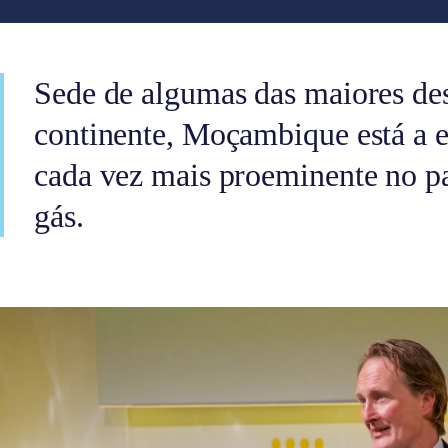
Sede de algumas das maiores des
continente, Moçambique está a
cada vez mais proeminente no p
gás.