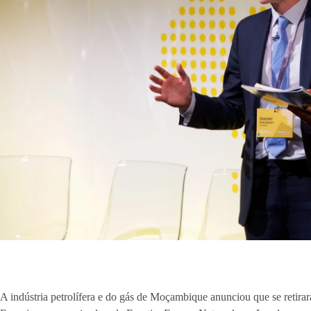
A indústria petrolífera e do gás de Moçambique anunciou que se retirar