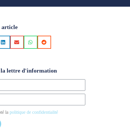
 article
la lettre d'information
pté la
politique de confidentialité