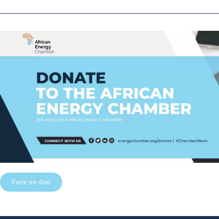
Faire un don