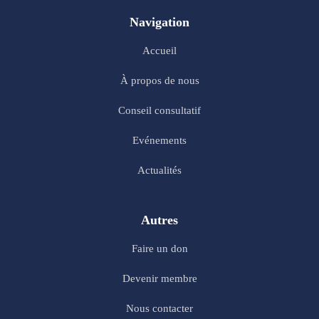
Navigation
Accueil
À propos de nous
Conseil consultatif
Evénements
Actualités
Autres
Faire un don
Devenir membre
Nous contacter