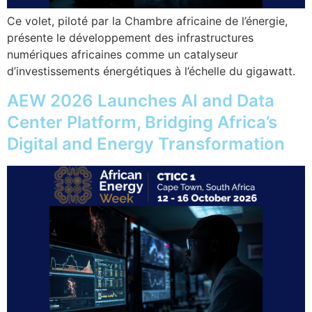
Ce volet, piloté par la Chambre africaine de l’énergie,
présente le développement des infrastructures
numériques africaines comme un catalyseur
d’investissements énergétiques à l’échelle du gigawatt.
AEW 2026 Launches AI and Data
Center Platform, Bridging Africa’s
Digital and Energy Transformation