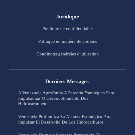
Juridique
Politique de confidentialité
Politique en matière de cookies
Conditions générales d'utilisation
Derniers Messages
A Venezuela Aprofunda A Parceria Estratégica Para
Impulsionar O Desenvolvimento Dos
Hidrocarbonetos
Venezuela Profundiza Su Alianza Estratégica Para
Impulsar El Desarrollo De Los Hidrocarburos
Venezuela Deepens Strategic Partnership To