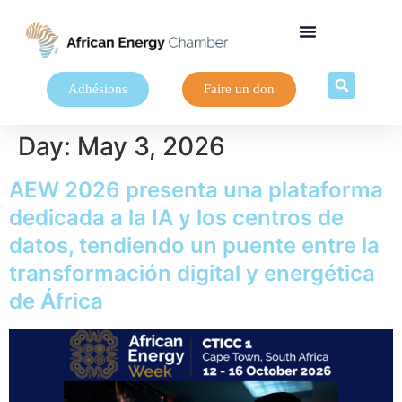
Adhésions
Faire un don
Day:
May 3, 2026
AEW 2026 presenta una plataforma
dedicada a la IA y los centros de
datos, tendiendo un puente entre la
transformación digital y energética
de África