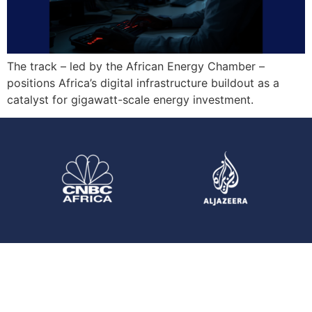
The track – led by the African Energy Chamber –
positions Africa’s digital infrastructure buildout as a
catalyst for gigawatt-scale energy investment.