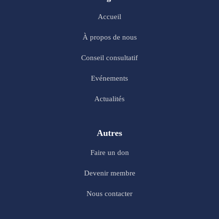
Accueil
À propos de nous
Conseil consultatif
Evénements
Actualités
Autres
Faire un don
Devenir membre
Nous contacter