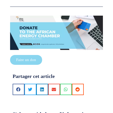
Faire un don
Partager cet article