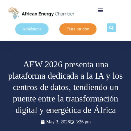
Adhésions
Faire un don
AEW 2026 presenta una
plataforma dedicada a la IA y los
centros de datos, tendiendo un
puente entre la transformación
digital y energética de África
May 3, 2026
3:26 pm