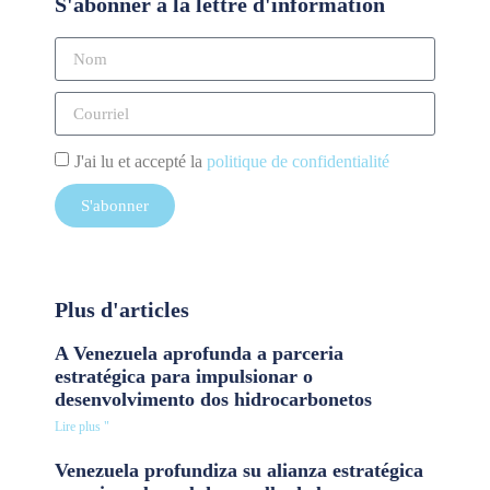
S'abonner à la lettre d'information
J'ai lu et accepté la
politique de confidentialité
S'abonner
Plus d'articles
A Venezuela aprofunda a parceria
estratégica para impulsionar o
desenvolvimento dos hidrocarbonetos
Lire plus "
Venezuela profundiza su alianza estratégica