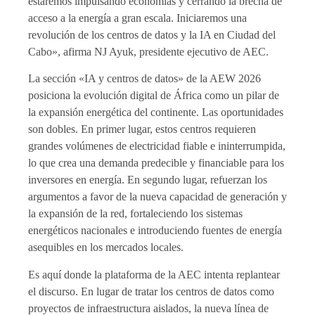
estaremos impulsando economías y cerrando la brecha de
acceso a la energía a gran escala. Iniciaremos una
revolución de los centros de datos y la IA en Ciudad del
Cabo», afirma NJ Ayuk, presidente ejecutivo de AEC.
La sección «IA y centros de datos» de la AEW 2026
posiciona la evolución digital de África como un pilar de
la expansión energética del continente. Las oportunidades
son dobles. En primer lugar, estos centros requieren
grandes volúmenes de electricidad fiable e ininterrumpida,
lo que crea una demanda predecible y financiable para los
inversores en energía. En segundo lugar, refuerzan los
argumentos a favor de la nueva capacidad de generación y
la expansión de la red, fortaleciendo los sistemas
energéticos nacionales e introduciendo fuentes de energía
asequibles en los mercados locales.
Es aquí donde la plataforma de la AEC intenta replantear
el discurso. En lugar de tratar los centros de datos como
proyectos de infraestructura aislados, la nueva línea de