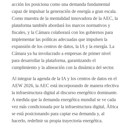
acción los posiciona como una demanda fundamental
capaz de impulsar la generación de energía a gran escala.
Como muestra de la mentalidad innovadora de la AEC, la
plataforma también abordará los marcos normativos y
fiscales, y la Cámara colaborará con los gobiernos para
implementar las políticas adecuadas que impulsen la
expansión de los centros de datos, la IA y la energía. La
Cámara ya ha involucrado a empresas de primer nivel
para desarrollar la plataforma, garantizando el
cumplimiento y la alineación con la dinámica del sector.
Al integrar la agenda de la IA y los centros de datos en el
AEW 2026, la AEC está incorporando de manera efectiva
la infraestructura digital al discurso energético dominante.
A medida que la demanda energética mundial se ve cada
vez más condicionada por la infraestructura digital, África
se está posicionando para captar esa demanda y, al
hacerlo, redefinir su propia trayectoria energética.