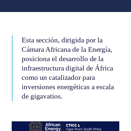
Esta sección, dirigida por la
Cámara Africana de la Energía,
posiciona el desarrollo de la
infraestructura digital de África
como un catalizador para
inversiones energéticas a escala
de gigavatios.