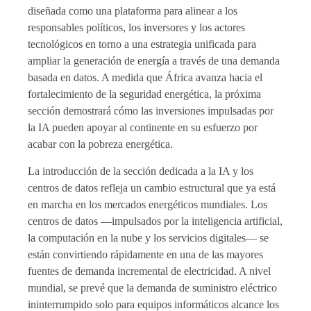
diseñada como una plataforma para alinear a los
responsables políticos, los inversores y los actores
tecnológicos en torno a una estrategia unificada para
ampliar la generación de energía a través de una demanda
basada en datos. A medida que África avanza hacia el
fortalecimiento de la seguridad energética, la próxima
sección demostrará cómo las inversiones impulsadas por
la IA pueden apoyar al continente en su esfuerzo por
acabar con la pobreza energética.
La introducción de la sección dedicada a la IA y los
centros de datos refleja un cambio estructural que ya está
en marcha en los mercados energéticos mundiales. Los
centros de datos —impulsados por la inteligencia artificial,
la computación en la nube y los servicios digitales— se
están convirtiendo rápidamente en una de las mayores
fuentes de demanda incremental de electricidad. A nivel
mundial, se prevé que la demanda de suministro eléctrico
ininterrumpido solo para equipos informáticos alcance los