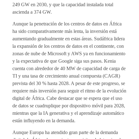
249 GW en 2030, y que la capacidad instalada total
ascienda a 374 GW.
Aunque la penetración de los centros de datos en África
ha sido comparativamente más lenta, la inversión está
aumentando gradualmente en estas áreas. Sudáfrica lidera
la expansión de los centros de datos en el continente, con
zonas de nube de Microsoft y AWS ya en funcionamiento
y la expectativa de que Google siga sus pasos. Kenia
cuenta con alrededor de 40 MW de capacidad de carga de
TI y una tasa de crecimiento anual compuesta (CAGR)
prevista del 30 % hasta 2028. A pesar de este progreso, se
requiere más inversión para seguir el ritmo de la evolución
digital de África. Cabe destacar que se espera que el uso
de datos se cuadruplique por dispositivo móvil para 2028,
mientras que la IA generativa y el aprendizaje automático
están influyendo en la demanda.
Aunque Europa ha atendido gran parte de la demanda