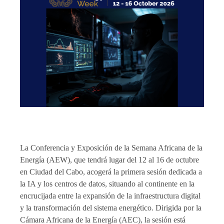
La Conferencia y Exposición de la Semana Africana de la
Energía (AEW), que tendrá lugar del 12 al 16 de octubre
en Ciudad del Cabo, acogerá la primera sesión dedicada a
la IA y los centros de datos, situando al continente en la
encrucijada entre la expansión de la infraestructura digital
y la transformación del sistema energético. Dirigida por la
Cámara Africana de la Energía (AEC), la sesión está