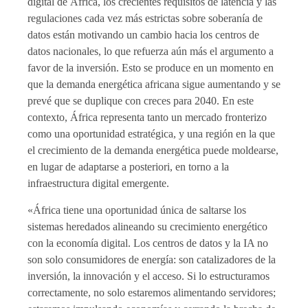
digital de África, los crecientes requisitos de latencia y las
regulaciones cada vez más estrictas sobre soberanía de
datos están motivando un cambio hacia los centros de
datos nacionales, lo que refuerza aún más el argumento a
favor de la inversión. Esto se produce en un momento en
que la demanda energética africana sigue aumentando y se
prevé que se duplique con creces para 2040. En este
contexto, África representa tanto un mercado fronterizo
como una oportunidad estratégica, y una región en la que
el crecimiento de la demanda energética puede moldearse,
en lugar de adaptarse a posteriori, en torno a la
infraestructura digital emergente.
«África tiene una oportunidad única de saltarse los
sistemas heredados alineando su crecimiento energético
con la economía digital. Los centros de datos y la IA no
son solo consumidores de energía: son catalizadores de la
inversión, la innovación y el acceso. Si lo estructuramos
correctamente, no solo estaremos alimentando servidores;