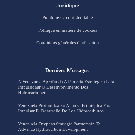
Juridique
Politique de confidentialité
Politique en matière de cookies
Conditions générales d'utilisation
Derniers Messages
A Venezuela Aprofunda A Parceria Estratégica Para
Impulsionar O Desenvolvimento Dos
Hidrocarbonetos
Venezuela Profundiza Su Alianza Estratégica Para
Impulsar El Desarrollo De Los Hidrocarburos
Venezuela Deepens Strategic Partnership To
Advance Hydrocarbon Development