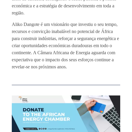
económica e a estratégia de desenvolvimento em toda a
região.
Aliko Dangote é um visionário que investiu o seu tempo,
recursos e convicção inabalável no potencial de África
para construir indústrias, reforçar a segurança energética e
criar oportunidades económicas duradouras em todo o
continente. A Câmara Africana de Energia aguarda com
expectativa que o impacto dos seus esforços continue a
revelar-se nos próximos anos.