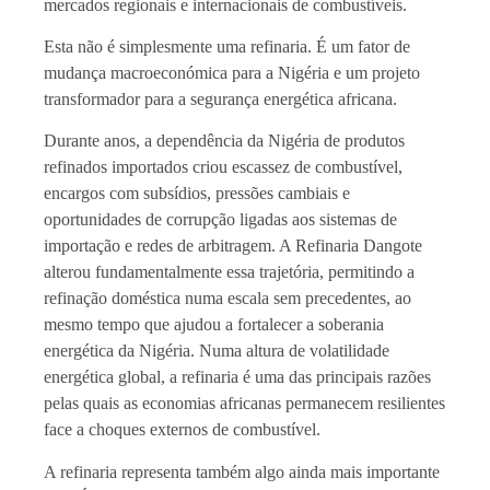
mercados regionais e internacionais de combustíveis.
Esta não é simplesmente uma refinaria. É um fator de
mudança macroeconómica para a Nigéria e um projeto
transformador para a segurança energética africana.
Durante anos, a dependência da Nigéria de produtos
refinados importados criou escassez de combustível,
encargos com subsídios, pressões cambiais e
oportunidades de corrupção ligadas aos sistemas de
importação e redes de arbitragem. A Refinaria Dangote
alterou fundamentalmente essa trajetória, permitindo a
refinação doméstica numa escala sem precedentes, ao
mesmo tempo que ajudou a fortalecer a soberania
energética da Nigéria. Numa altura de volatilidade
energética global, a refinaria é uma das principais razões
pelas quais as economias africanas permanecem resilientes
face a choques externos de combustível.
A refinaria representa também algo ainda mais importante