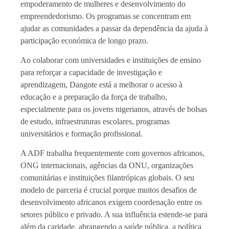
empoderamento de mulheres e desenvolvimento do
empreendedorismo. Os programas se concentram em
ajudar as comunidades a passar da dependência da ajuda à
participação económica de longo prazo.
Ao colaborar com universidades e instituições de ensino
para reforçar a capacidade de investigação e
aprendizagem, Dangote está a melhorar o acesso à
educação e a preparação da força de trabalho,
especialmente para os jovens nigerianos, através de bolsas
de estudo, infraestruturas escolares, programas
universitários e formação profissional.
A ADF trabalha frequentemente com governos africanos,
ONG internacionais, agências da ONU, organizações
comunitárias e instituições filantrópicas globais. O seu
modelo de parceria é crucial porque muitos desafios de
desenvolvimento africanos exigem coordenação entre os
setores público e privado. A sua influência estende-se para
além da caridade, abrangendo a saúde pública, a política