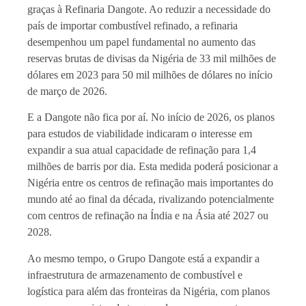
graças à Refinaria Dangote. Ao reduzir a necessidade do
país de importar combustível refinado, a refinaria
desempenhou um papel fundamental no aumento das
reservas brutas de divisas da Nigéria de 33 mil milhões de
dólares em 2023 para 50 mil milhões de dólares no início
de março de 2026.
E a Dangote não fica por aí. No início de 2026, os planos
para estudos de viabilidade indicaram o interesse em
expandir a sua atual capacidade de refinação para 1,4
milhões de barris por dia. Esta medida poderá posicionar a
Nigéria entre os centros de refinação mais importantes do
mundo até ao final da década, rivalizando potencialmente
com centros de refinação na Índia e na Ásia até 2027 ou
2028.
Ao mesmo tempo, o Grupo Dangote está a expandir a
infraestrutura de armazenamento de combustível e
logística para além das fronteiras da Nigéria, com planos