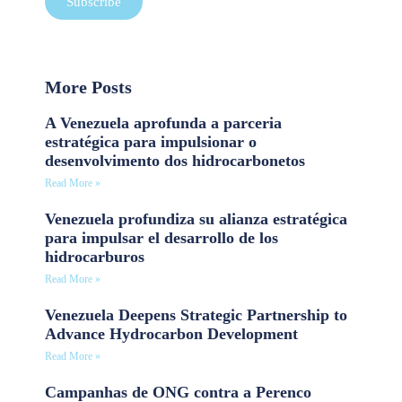
Subscribe
More Posts
A Venezuela aprofunda a parceria
estratégica para impulsionar o
desenvolvimento dos hidrocarbonetos
Read More »
Venezuela profundiza su alianza estratégica
para impulsar el desarrollo de los
hidrocarburos
Read More »
Venezuela Deepens Strategic Partnership to
Advance Hydrocarbon Development
Read More »
Campanhas de ONG contra a Perenco