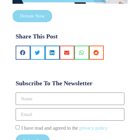
Donate Now
Share This Post
Subscribe To The Newsletter
I have read and agreed to the
privacy policy