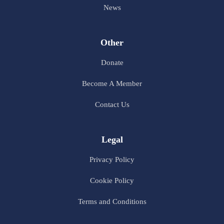
News
Other
Donate
Become A Member
Contact Us
Legal
Privacy Policy
Cookie Policy
Terms and Conditions