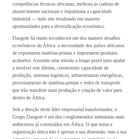
competências técnicas africanas, melhora as cadeias de
abastecimento nacionais e impulsiona a capacidade
industrial — tudo isto resultando em maiores
oportunidades para a diversificação económica.
Dangote há muito reconheceu um dos maiores desafios
económicos de África: a necessidade dos países africanos
de exportarem matérias-primas e importarem produtos
acabados. Assumiu uma missão a longo prazo para ajudar
a resolver este dilema, construindo capacidade de
produção, sistemas logísticos, infraestruturas energéticas,
processamento de matérias-primas e redes de transporte
que irão transferir mais produção e criação de valor para
dentro de África.
Sob a direção deste líder empresarial transformador, o
Grupo Dangote é um dos conglomerados industriais mais
ambiciosos já construídos em África. O que torna a
organização única não é apenas a sua dimensão, mas a sua