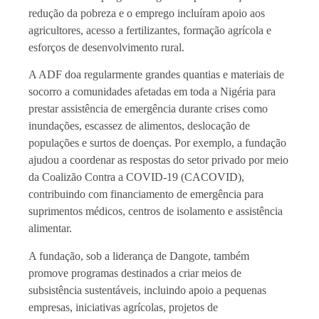
redução da pobreza e o emprego incluíram apoio aos
agricultores, acesso a fertilizantes, formação agrícola e
esforços de desenvolvimento rural.
A ADF doa regularmente grandes quantias e materiais de
socorro a comunidades afetadas em toda a Nigéria para
prestar assistência de emergência durante crises como
inundações, escassez de alimentos, deslocação de
populações e surtos de doenças. Por exemplo, a fundação
ajudou a coordenar as respostas do setor privado por meio
da Coalizão Contra a COVID-19 (CACOVID),
contribuindo com financiamento de emergência para
suprimentos médicos, centros de isolamento e assistência
alimentar.
A fundação, sob a liderança de Dangote, também
promove programas destinados a criar meios de
subsistência sustentáveis, incluindo apoio a pequenas
empresas, iniciativas agrícolas, projetos de