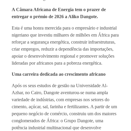
A Câmara Africana de Energia tem o prazer de
entregar o prémio de 2026 a Aliko Dangote.
Esta é uma honra merecida para o empresário e industrial
nigeriano que investiu milhares de milhões em África para
reforçar a segurança energética, construir infraestruturas,
criar empregos, reduzir a dependência das importações,
apoiar o desenvolvimento regional e promover soluções
lideradas por africanos para a pobreza energética.
Uma carreira dedicada ao crescimento africano
Após os seus estudos de gestão na Universidade Al-
Azhar, no Cairo, Dangote aventurou-se numa ampla
variedade de indústrias, com empresas nos setores do
cimento, açúcar, sal, farinha e fertilizantes. A partir de um
pequeno negócio de comércio, construiu um dos maiores
conglomerados de África: o Grupo Dangote, uma
potência industrial multinacional que desenvolve