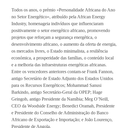
Todos os anos, o prémio «Personalidade Africana do Ano
no Setor Energético», atribuído pela African Energy
Industry, homenageia indivíduos que influenciaram
positivamente o setor energético africano, promovendo
projetos que reforçam a segurança energética, o
desenvolvimento africano, o aumento da oferta de energia,
os mercados livres, o Estado minimalista, a resiliência
económica, a prosperidade das famílias, o conteúdo local
e a melhoria das infraestruturas energéticas africanas.
Entre os vencedores anteriores contam-se Frank Fannon,
antigo Secretário de Estado Adjunto dos Estados Unidos
para os Recursos Energéticos; Mohammad Sanusi
Barkindo, antigo Secretário-Geral da OPEP; Hage
Geingob, antigo Presidente da Namíbia; Meg O’Neill,
CEO da Woodside Energy; Benedict Oramah, Presidente
e Presidente do Conselho de Administração do Banco
Africano de Exportação e Importação; e João Lourenço,
Presidente de Angola.