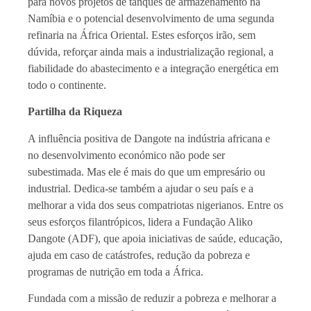
para novos projetos de tanques de armazenamento na
Namíbia e o potencial desenvolvimento de uma segunda
refinaria na África Oriental. Estes esforços irão, sem
dúvida, reforçar ainda mais a industrialização regional, a
fiabilidade do abastecimento e a integração energética em
todo o continente.
Partilha da Riqueza
A influência positiva de Dangote na indústria africana e
no desenvolvimento económico não pode ser
subestimada. Mas ele é mais do que um empresário ou
industrial. Dedica-se também a ajudar o seu país e a
melhorar a vida dos seus compatriotas nigerianos. Entre os
seus esforços filantrópicos, lidera a Fundação Aliko
Dangote (ADF), que apoia iniciativas de saúde, educação,
ajuda em caso de catástrofes, redução da pobreza e
programas de nutrição em toda a África.
Fundada com a missão de reduzir a pobreza e melhorar a