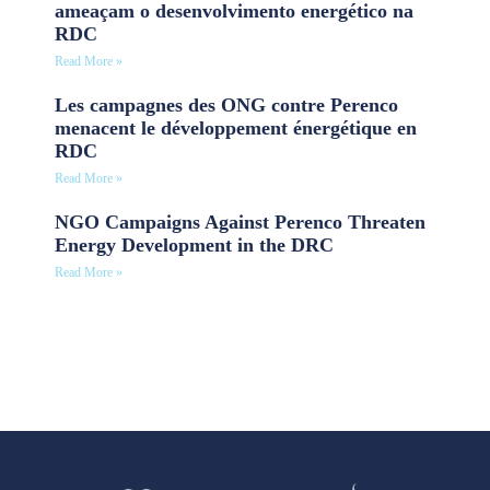
ameaçam o desenvolvimento energético na
RDC
Read More »
Les campagnes des ONG contre Perenco
menacent le développement énergétique en
RDC
Read More »
NGO Campaigns Against Perenco Threaten
Energy Development in the DRC
Read More »