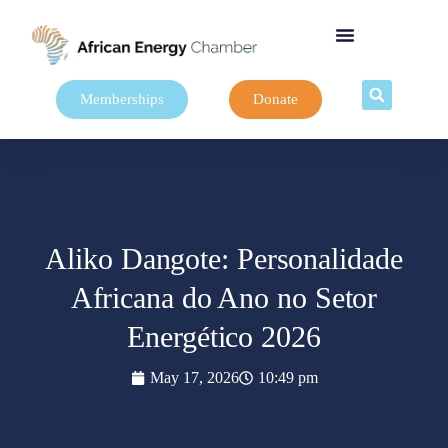
Memberships
Donate
Aliko Dangote: Personalidade
Africana do Ano no Setor
Energético 2026
May 17, 2026
10:49 pm