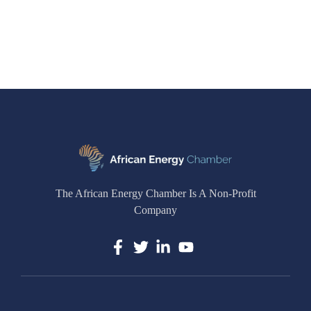
The African Energy Chamber Is A Non-Profit
Company