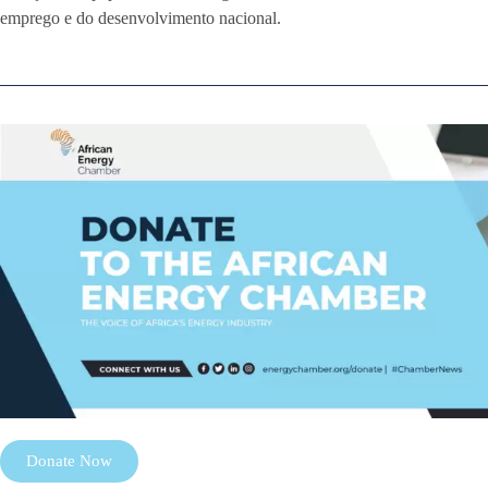
emprego e do desenvolvimento nacional.
Donate Now