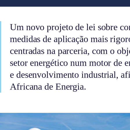
Um novo projeto de lei sobre co
medidas de aplicação mais rigoro
centradas na parceria, com o obj
setor energético num motor de 
e desenvolvimento industrial, a
Africana de Energia.