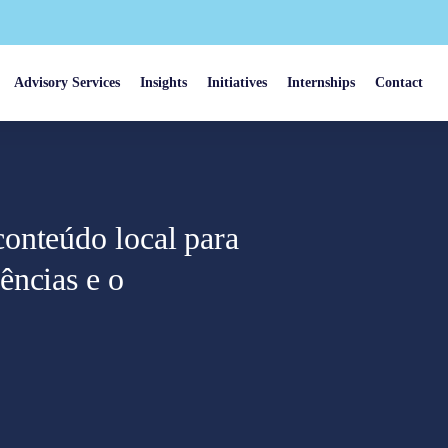
Advisory Services
Insights
Initiatives
Internships
Contact
onteúdo local para
ências e o