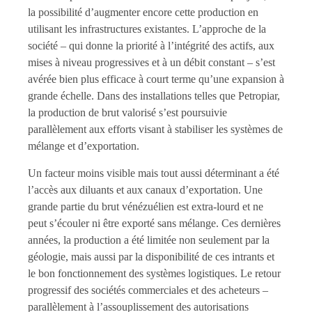
la possibilité d’augmenter encore cette production en
utilisant les infrastructures existantes. L’approche de la
société – qui donne la priorité à l’intégrité des actifs, aux
mises à niveau progressives et à un débit constant – s’est
avérée bien plus efficace à court terme qu’une expansion à
grande échelle. Dans des installations telles que Petropiar,
la production de brut valorisé s’est poursuivie
parallèlement aux efforts visant à stabiliser les systèmes de
mélange et d’exportation.
Un facteur moins visible mais tout aussi déterminant a été
l’accès aux diluants et aux canaux d’exportation. Une
grande partie du brut vénézuélien est extra-lourd et ne
peut s’écouler ni être exporté sans mélange. Ces dernières
années, la production a été limitée non seulement par la
géologie, mais aussi par la disponibilité de ces intrants et
le bon fonctionnement des systèmes logistiques. Le retour
progressif des sociétés commerciales et des acheteurs –
parallèlement à l’assouplissement des autorisations