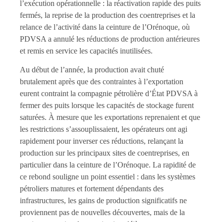
l’exécution opérationnelle : la réactivation rapide des puits
fermés, la reprise de la production des coentreprises et la
relance de l’activité dans la ceinture de l’Orénoque, où
PDVSA a annulé les réductions de production antérieures
et remis en service les capacités inutilisées.
Au début de l’année, la production avait chuté
brutalement après que des contraintes à l’exportation
eurent contraint la compagnie pétrolière d’État PDVSA à
fermer des puits lorsque les capacités de stockage furent
saturées. À mesure que les exportations reprenaient et que
les restrictions s’assouplissaient, les opérateurs ont agi
rapidement pour inverser ces réductions, relançant la
production sur les principaux sites de coentreprises, en
particulier dans la ceinture de l’Orénoque. La rapidité de
ce rebond souligne un point essentiel : dans les systèmes
pétroliers matures et fortement dépendants des
infrastructures, les gains de production significatifs ne
proviennent pas de nouvelles découvertes, mais de la