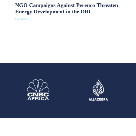
NGO Campaigns Against Perenco Threaten
Energy Development in the DRC
Ler mais "