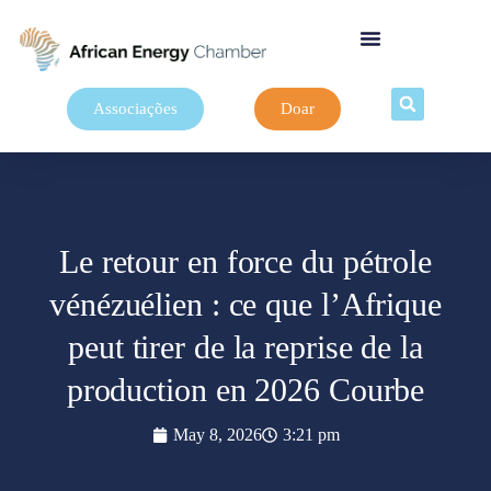
Associações
Doar
Le retour en force du pétrole
vénézuélien : ce que l’Afrique
peut tirer de la reprise de la
production en 2026 Courbe
May 8, 2026
3:21 pm