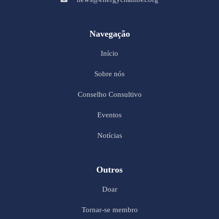
Navegação
Início
Sobre nós
Conselho Consultivo
Eventos
Notícias
Outros
Doar
Tornar-se membro