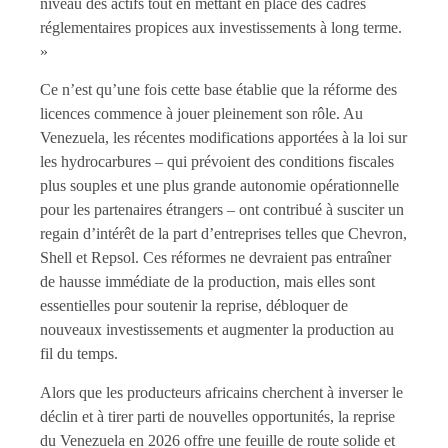
niveau des actifs tout en mettant en place des cadres
réglementaires propices aux investissements à long terme.
»
Ce n’est qu’une fois cette base établie que la réforme des
licences commence à jouer pleinement son rôle. Au
Venezuela, les récentes modifications apportées à la loi sur
les hydrocarbures – qui prévoient des conditions fiscales
plus souples et une plus grande autonomie opérationnelle
pour les partenaires étrangers – ont contribué à susciter un
regain d’intérêt de la part d’entreprises telles que Chevron,
Shell et Repsol. Ces réformes ne devraient pas entraîner
de hausse immédiate de la production, mais elles sont
essentielles pour soutenir la reprise, débloquer de
nouveaux investissements et augmenter la production au
fil du temps.
Alors que les producteurs africains cherchent à inverser le
déclin et à tirer parti de nouvelles opportunités, la reprise
du Venezuela en 2026 offre une feuille de route solide et