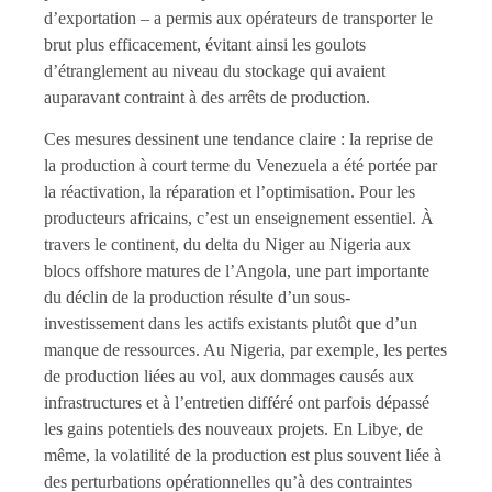
d’exportation – a permis aux opérateurs de transporter le
brut plus efficacement, évitant ainsi les goulots
d’étranglement au niveau du stockage qui avaient
auparavant contraint à des arrêts de production.
Ces mesures dessinent une tendance claire : la reprise de
la production à court terme du Venezuela a été portée par
la réactivation, la réparation et l’optimisation. Pour les
producteurs africains, c’est un enseignement essentiel. À
travers le continent, du delta du Niger au Nigeria aux
blocs offshore matures de l’Angola, une part importante
du déclin de la production résulte d’un sous-
investissement dans les actifs existants plutôt que d’un
manque de ressources. Au Nigeria, par exemple, les pertes
de production liées au vol, aux dommages causés aux
infrastructures et à l’entretien différé ont parfois dépassé
les gains potentiels des nouveaux projets. En Libye, de
même, la volatilité de la production est plus souvent liée à
des perturbations opérationnelles qu’à des contraintes