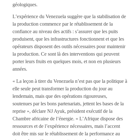
géologiques.
L’expérience du Venezuela suggère que la stabilisation de
la production commence par le rétablissement de la
confiance au niveau des actifs : s’assurer que les puits
produisent, que les infrastructures fonctionnent et que les
opérateurs disposent des outils nécessaires pour maintenir
la production. Ce sont là des interventions qui peuvent
porter leurs fruits en quelques mois, et non en plusieurs
années.
« La leçon à tirer du Venezuela n’est pas que la politique à
elle seule peut transformer la production du jour au
lendemain, mais que des opérations rigoureuses,
soutenues par les bons partenariats, jettent les bases de la
reprise », déclare NJ Ayuk, président exécutif de la
Chambre africaine de l’énergie. « L’Afrique dispose des
ressources et de l’expérience nécessaires, mais l’accent
doit être mis sur le rétablissement de la performance au