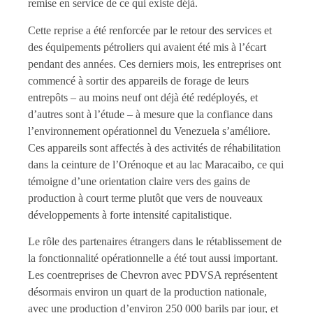
remise en service de ce qui existe déjà.
Cette reprise a été renforcée par le retour des services et
des équipements pétroliers qui avaient été mis à l’écart
pendant des années. Ces derniers mois, les entreprises ont
commencé à sortir des appareils de forage de leurs
entrepôts – au moins neuf ont déjà été redéployés, et
d’autres sont à l’étude – à mesure que la confiance dans
l’environnement opérationnel du Venezuela s’améliore.
Ces appareils sont affectés à des activités de réhabilitation
dans la ceinture de l’Orénoque et au lac Maracaibo, ce qui
témoigne d’une orientation claire vers des gains de
production à court terme plutôt que vers de nouveaux
développements à forte intensité capitalistique.
Le rôle des partenaires étrangers dans le rétablissement de
la fonctionnalité opérationnelle a été tout aussi important.
Les coentreprises de Chevron avec PDVSA représentent
désormais environ un quart de la production nationale,
avec une production d’environ 250 000 barils par jour, et