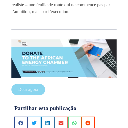
réaliste – une feuille de route qui ne commence pas par
l’ambition, mais par l’exécution.
Doar agora
Partilhar esta publicação