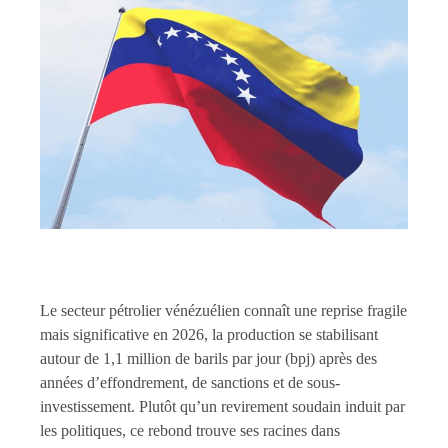
Le secteur pétrolier vénézuélien connaît une reprise fragile
mais significative en 2026, la production se stabilisant
autour de 1,1 million de barils par jour (bpj) après des
années d’effondrement, de sanctions et de sous-
investissement. Plutôt qu’un revirement soudain induit par
les politiques, ce rebond trouve ses racines dans