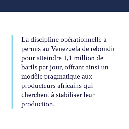
La discipline opérationnelle a
permis au Venezuela de rebondir
pour atteindre 1,1 million de
barils par jour, offrant ainsi un
modèle pragmatique aux
producteurs africains qui
cherchent à stabiliser leur
production.