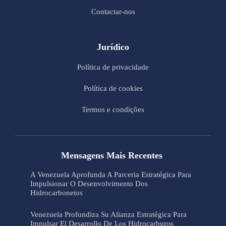
Contactar-nos
Jurídico
Política de privacidade
Política de cookies
Termos e condições
Mensagens Mais Recentes
A Venezuela Aprofunda A Parceria Estratégica Para
Impulsionar O Desenvolvimento Dos
Hidrocarbonetos
Venezuela Profundiza Su Alianza Estratégica Para
Impulsar El Desarrollo De Los Hidrocarburos