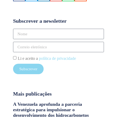
Subscrever a newsletter
Li e aceito a
política de privacidade
Subscrever
Mais publicações
A Venezuela aprofunda a parceria
estratégica para impulsionar o
desenvolvimento dos hidrocarbonetos