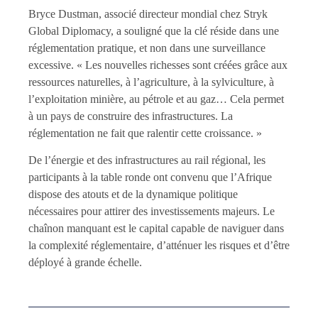
Bryce Dustman, associé directeur mondial chez Stryk
Global Diplomacy, a souligné que la clé réside dans une
réglementation pratique, et non dans une surveillance
excessive. « Les nouvelles richesses sont créées grâce aux
ressources naturelles, à l’agriculture, à la sylviculture, à
l’exploitation minière, au pétrole et au gaz… Cela permet
à un pays de construire des infrastructures. La
réglementation ne fait que ralentir cette croissance. »
De l’énergie et des infrastructures au rail régional, les
participants à la table ronde ont convenu que l’Afrique
dispose des atouts et de la dynamique politique
nécessaires pour attirer des investissements majeurs. Le
chaînon manquant est le capital capable de naviguer dans
la complexité réglementaire, d’atténuer les risques et d’être
déployé à grande échelle.