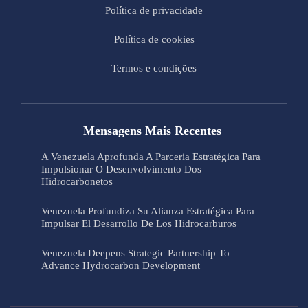
Política de privacidade
Política de cookies
Termos e condições
Mensagens Mais Recentes
A Venezuela Aprofunda A Parceria Estratégica Para
Impulsionar O Desenvolvimento Dos
Hidrocarbonetos
Venezuela Profundiza Su Alianza Estratégica Para
Impulsar El Desarrollo De Los Hidrocarburos
Venezuela Deepens Strategic Partnership To
Advance Hydrocarbon Development