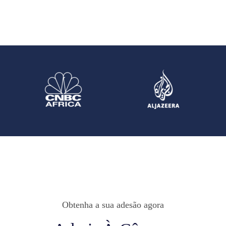
Obtenha a sua adesão agora