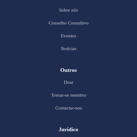
Sobre nós
Conselho Consultivo
Eventos
Notícias
Outros
Doar
Tornar-se membro
Contactar-nos
Jurídico