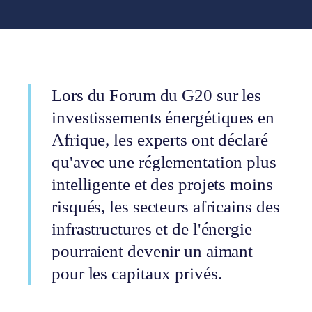
Lors du Forum du G20 sur les
investissements énergétiques en
Afrique, les experts ont déclaré
qu'avec une réglementation plus
intelligente et des projets moins
risqués, les secteurs africains des
infrastructures et de l'énergie
pourraient devenir un aimant
pour les capitaux privés.