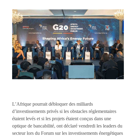
L’Afrique pourrait débloquer des milliards
d’investissements privés si les obstacles réglementaires
étaient levés et si les projets étaient conçus dans une
optique de bancabilité, ont déclaré vendredi les leaders du
secteur lors du Forum sur les investissements énergétiques