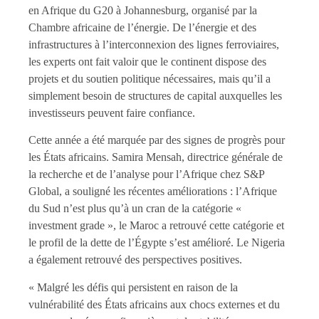
en Afrique du G20 à Johannesburg, organisé par la
Chambre africaine de l’énergie. De l’énergie et des
infrastructures à l’interconnexion des lignes ferroviaires,
les experts ont fait valoir que le continent dispose des
projets et du soutien politique nécessaires, mais qu’il a
simplement besoin de structures de capital auxquelles les
investisseurs peuvent faire confiance.
Cette année a été marquée par des signes de progrès pour
les États africains. Samira Mensah, directrice générale de
la recherche et de l’analyse pour l’Afrique chez S&P
Global, a souligné les récentes améliorations : l’Afrique
du Sud n’est plus qu’à un cran de la catégorie «
investment grade », le Maroc a retrouvé cette catégorie et
le profil de la dette de l’Égypte s’est amélioré. Le Nigeria
a également retrouvé des perspectives positives.
« Malgré les défis qui persistent en raison de la
vulnérabilité des États africains aux chocs externes et du