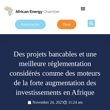
Associações
Doar
Des projets bancables et une
meilleure réglementation
considérés comme des moteurs
de la forte augmentation des
investissements en Afrique
November 24, 2025
11:24 am