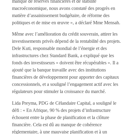
manque de réserves financières et de stabilité
macroéconomique, nous avons constaté des progrès en
matière d’assainissement budgétaire, de réforme des
politiques et de mise en œuvre », a déclaré Mme Mensah.
Même avec l’amélioration du crédit souverain, attirer les
investissements privés dépend de la rentabilité des projets.
Dele Kuti, responsable mondial de l’énergie et des
infrastructures chez Standard Bank, a expliqué que les
fonds des investisseurs « doivent être récupérables ». Il a
ajouté que la banque travaille avec des institutions
financières de développement pour apporter des capitaux
concessionnels, et a souligné l’engagement actif avec les
régulateurs pour stimuler la croissance du marché.
Lida Preyma, PDG de Cēlandaire Capital, a souligné le
défi : « En Afrique, 90 % des projets d’infrastructure
échouent entre la phase de planification et la clôture
financière. Cela est dû au manque de cohérence
réglementaire, à une mauvaise planification et à un