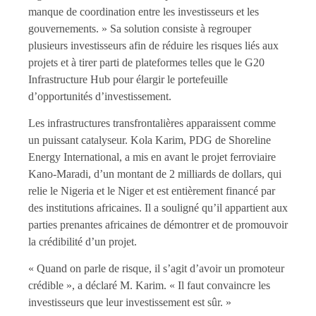
manque de coordination entre les investisseurs et les
gouvernements. » Sa solution consiste à regrouper
plusieurs investisseurs afin de réduire les risques liés aux
projets et à tirer parti de plateformes telles que le G20
Infrastructure Hub pour élargir le portefeuille
d’opportunités d’investissement.
Les infrastructures transfrontalières apparaissent comme
un puissant catalyseur. Kola Karim, PDG de Shoreline
Energy International, a mis en avant le projet ferroviaire
Kano-Maradi, d’un montant de 2 milliards de dollars, qui
relie le Nigeria et le Niger et est entièrement financé par
des institutions africaines. Il a souligné qu’il appartient aux
parties prenantes africaines de démontrer et de promouvoir
la crédibilité d’un projet.
« Quand on parle de risque, il s’agit d’avoir un promoteur
crédible », a déclaré M. Karim. « Il faut convaincre les
investisseurs que leur investissement est sûr. »