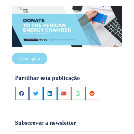
Doar agora
Partilhar esta publicação
Subscrever a newsletter