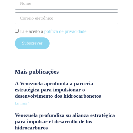
Li e aceito a
política de privacidade
Subscrever
Mais publicações
A Venezuela aprofunda a parceria
estratégica para impulsionar o
desenvolvimento dos hidrocarbonetos
Ler mais "
Venezuela profundiza su alianza estratégica
para impulsar el desarrollo de los
hidrocarburos