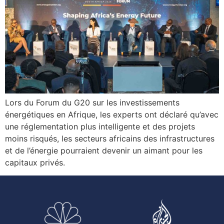
Lors du Forum du G20 sur les investissements
énergétiques en Afrique, les experts ont déclaré qu’avec
une réglementation plus intelligente et des projets
moins risqués, les secteurs africains des infrastructures
et de l’énergie pourraient devenir un aimant pour les
capitaux privés.