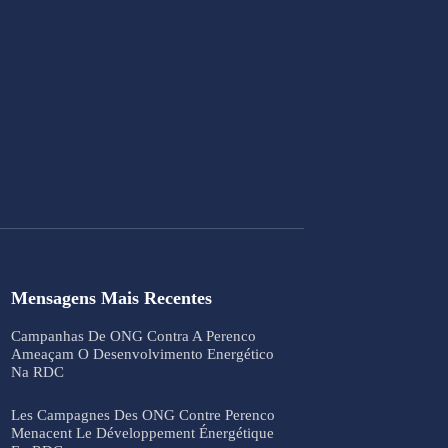
Mensagens Mais Recentes
Campanhas De ONG Contra A Perenco
Ameaçam O Desenvolvimento Energético
Na RDC
Les Campagnes Des ONG Contre Perenco
Menacent Le Développement Énergétique