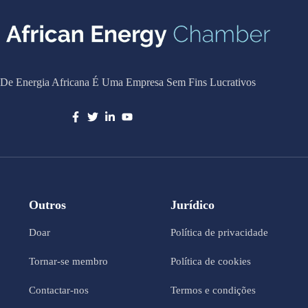
De Energia Africana É Uma Empresa Sem Fins Lucrativos
Outros
Jurídico
Doar
Política de privacidade
Tornar-se membro
Política de cookies
Contactar-nos
Termos e condições