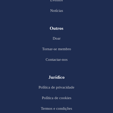
Notícias
Outros
Doar
Tornar-se membro
Contactar-nos
Jurídico
Política de privacidade
Política de cookies
Termos e condições