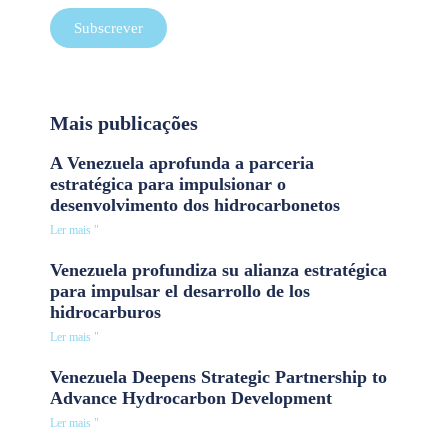
Subscrever
Mais publicações
A Venezuela aprofunda a parceria
estratégica para impulsionar o
desenvolvimento dos hidrocarbonetos
Ler mais "
Venezuela profundiza su alianza estratégica
para impulsar el desarrollo de los
hidrocarburos
Ler mais "
Venezuela Deepens Strategic Partnership to
Advance Hydrocarbon Development
Ler mais "