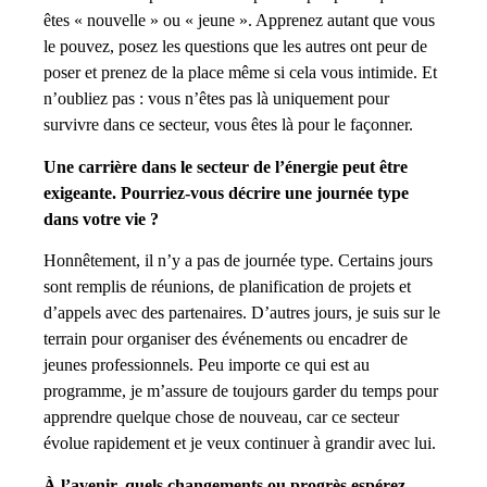
êtes « nouvelle » ou « jeune ». Apprenez autant que vous
le pouvez, posez les questions que les autres ont peur de
poser et prenez de la place même si cela vous intimide. Et
n’oubliez pas : vous n’êtes pas là uniquement pour
survivre dans ce secteur, vous êtes là pour le façonner.
Une carrière dans le secteur de l’énergie peut être
exigeante. Pourriez-vous décrire une journée type
dans votre vie ?
Honnêtement, il n’y a pas de journée type. Certains jours
sont remplis de réunions, de planification de projets et
d’appels avec des partenaires. D’autres jours, je suis sur le
terrain pour organiser des événements ou encadrer de
jeunes professionnels. Peu importe ce qui est au
programme, je m’assure de toujours garder du temps pour
apprendre quelque chose de nouveau, car ce secteur
évolue rapidement et je veux continuer à grandir avec lui.
À l’avenir, quels changements ou progrès espérez-