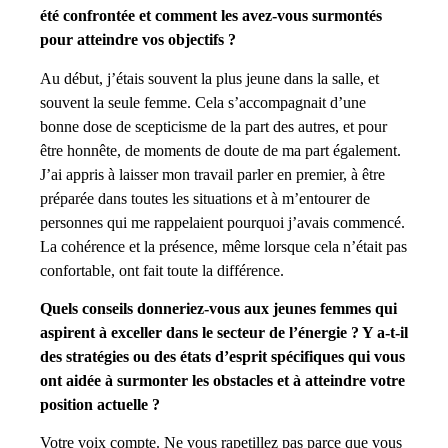
été confrontée et comment les avez-vous surmontés
pour atteindre vos objectifs ?
Au début, j’étais souvent la plus jeune dans la salle, et
souvent la seule femme. Cela s’accompagnait d’une
bonne dose de scepticisme de la part des autres, et pour
être honnête, de moments de doute de ma part également.
J’ai appris à laisser mon travail parler en premier, à être
préparée dans toutes les situations et à m’entourer de
personnes qui me rappelaient pourquoi j’avais commencé.
La cohérence et la présence, même lorsque cela n’était pas
confortable, ont fait toute la différence.
Quels conseils donneriez-vous aux jeunes femmes qui
aspirent à exceller dans le secteur de l’énergie ? Y a-t-il
des stratégies ou des états d’esprit spécifiques qui vous
ont aidée à surmonter les obstacles et à atteindre votre
position actuelle ?
Votre voix compte. Ne vous rapetillez pas parce que vous