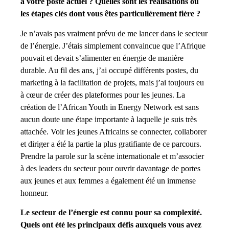
à votre poste actuel ? Quelles sont les réalisations ou
les étapes clés dont vous êtes particulièrement fière ?
Je n’avais pas vraiment prévu de me lancer dans le secteur
de l’énergie. J’étais simplement convaincue que l’Afrique
pouvait et devait s’alimenter en énergie de manière
durable. Au fil des ans, j’ai occupé différents postes, du
marketing à la facilitation de projets, mais j’ai toujours eu
à cœur de créer des plateformes pour les jeunes. La
création de l’African Youth in Energy Network est sans
aucun doute une étape importante à laquelle je suis très
attachée. Voir les jeunes Africains se connecter, collaborer
et diriger a été la partie la plus gratifiante de ce parcours.
Prendre la parole sur la scène internationale et m’associer
à des leaders du secteur pour ouvrir davantage de portes
aux jeunes et aux femmes a également été un immense
honneur.
Le secteur de l’énergie est connu pour sa complexité.
Quels ont été les principaux défis auxquels vous avez