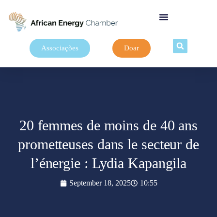
Associações
Doar
20 femmes de moins de 40 ans
prometteuses dans le secteur de
l’énergie : Lydia Kapangila
September 18, 2025
10:55