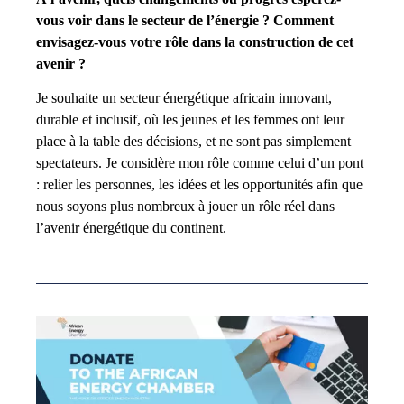
vous voir dans le secteur de l’énergie ? Comment
envisagez-vous votre rôle dans la construction de cet
avenir ?
Je souhaite un secteur énergétique africain innovant,
durable et inclusif, où les jeunes et les femmes ont leur
place à la table des décisions, et ne sont pas simplement
spectateurs. Je considère mon rôle comme celui d’un pont
: relier les personnes, les idées et les opportunités afin que
nous soyons plus nombreux à jouer un rôle réel dans
l’avenir énergétique du continent.