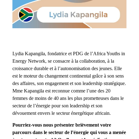
Lydia Kapangila, fondatrice et PDG de l’Africa Youths in
Energy Network, se consacre à la collaboration, à la
croissance durable et à l’autonomisation des jeunes. Elle
est le moteur du changement continental grâce à son sens
des affaires, son engagement et son leadership stratégique.
Mme Kapangila est reconnue comme l’une des 20
femmes de moins de 40 ans les plus prometteuses dans le
secteur de l’énergie pour son leadership et son
dévouement envers le secteur énergétique africain.
Pourriez-vous nous présenter brièvement votre
parcours dans le secteur de l’énergie qui vous a menée