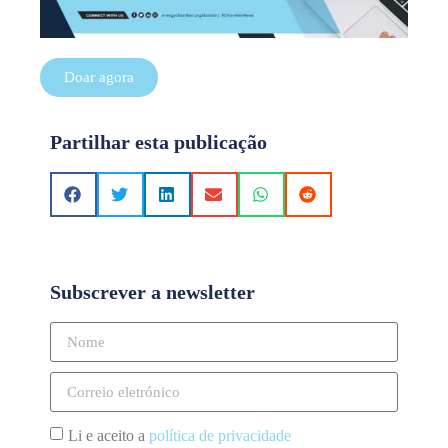
Doar agora
Partilhar esta publicação
Subscrever a newsletter
Li e aceito a
política de privacidade