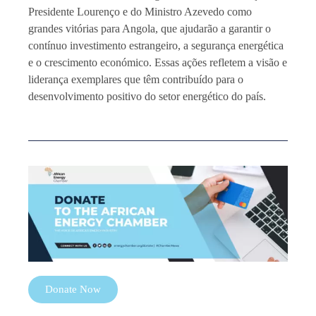
Presidente Lourenço e do Ministro Azevedo como
grandes vitórias para Angola, que ajudarão a garantir o
contínuo investimento estrangeiro, a segurança energética
e o crescimento económico. Essas ações refletem a visão e
liderança exemplares que têm contribuído para o
desenvolvimento positivo do setor energético do país.
Donate Now