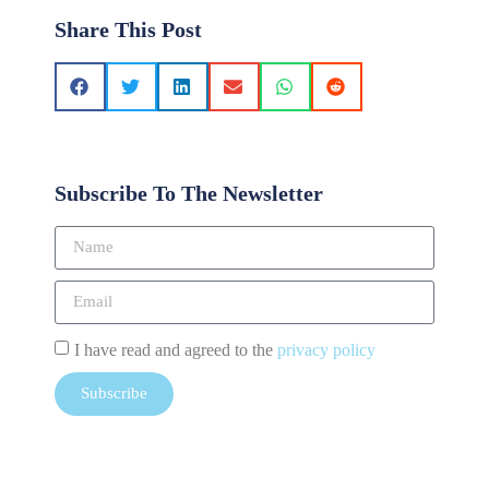
Share This Post
Subscribe To The Newsletter
I have read and agreed to the
privacy policy
Subscribe