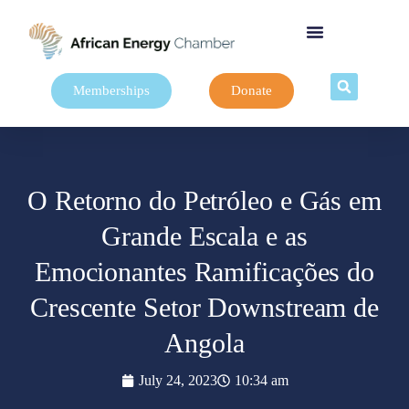
Memberships
Donate
O Retorno do Petróleo e Gás em
Grande Escala e as
Emocionantes Ramificações do
Crescente Setor Downstream de
Angola
July 24, 2023
10:34 am