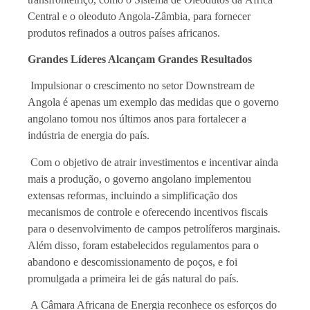
Central e o oleoduto Angola-Zâmbia, para fornecer
produtos refinados a outros países africanos.
Grandes Líderes Alcançam Grandes Resultados
Impulsionar o crescimento no setor Downstream de
Angola é apenas um exemplo das medidas que o governo
angolano tomou nos últimos anos para fortalecer a
indústria de energia do país.
Com o objetivo de atrair investimentos e incentivar ainda
mais a produção, o governo angolano implementou
extensas reformas, incluindo a simplificação dos
mecanismos de controle e oferecendo incentivos fiscais
para o desenvolvimento de campos petrolíferos marginais.
Além disso, foram estabelecidos regulamentos para o
abandono e descomissionamento de poços, e foi
promulgada a primeira lei de gás natural do país.
A Câmara Africana de Energia reconhece os esforços do