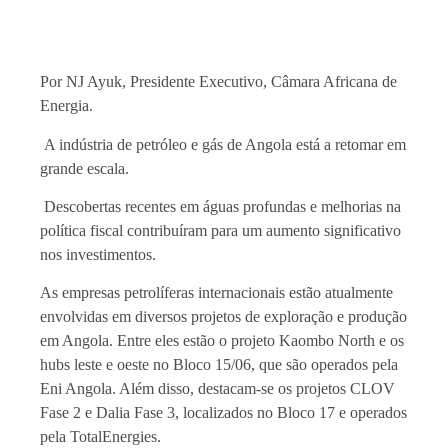
Por NJ Ayuk, Presidente Executivo, Câmara Africana de
Energia.
A indústria de petróleo e gás de Angola está a retomar em
grande escala.
Descobertas recentes em águas profundas e melhorias na
política fiscal contribuíram para um aumento significativo
nos investimentos.
As empresas petrolíferas internacionais estão atualmente
envolvidas em diversos projetos de exploração e produção
em Angola. Entre eles estão o projeto Kaombo North e os
hubs leste e oeste no Bloco 15/06, que são operados pela
Eni Angola. Além disso, destacam-se os projetos CLOV
Fase 2 e Dalia Fase 3, localizados no Bloco 17 e operados
pela TotalEnergies.