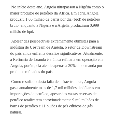
No início deste ano, Angola ultrapassou a Nigéria como o
maior produtor de petróleo da África. Em abril, Angola
produziu 1,06 milhão de barris por dia (bpd) de petróleo
bruto, enquanto a Nigéria e a Argélia produziram 0,999
milhão de bpd.
Apesar das perspectivas extremamente otimistas para a
indústria de Upstream de Angola, o setor de Downstream
do país ainda enfrenta desafios significativos. Atualmente,
a Refinaria de Luanda é a única refinaria em operação em
Angola, porém, ela atende apenas a 20% da demanda por
produtos refinados do país.
Como resultado desta falta de infraestruturas, Angola
gasta anualmente mais de 1,7 mil milhões de dólares em
importações de petróleo, apesar das vastas reservas de
petróleo totalizarem aproximadamente 9 mil milhões de
barris de petróleo e 11 biliões de pés cúbicos de gás
natural.