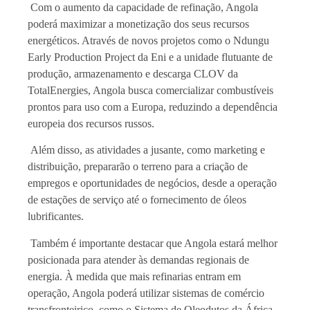
Com o aumento da capacidade de refinação, Angola
poderá maximizar a monetização dos seus recursos
energéticos. Através de novos projetos como o Ndungu
Early Production Project da Eni e a unidade flutuante de
produção, armazenamento e descarga CLOV da
TotalEnergies, Angola busca comercializar combustíveis
prontos para uso com a Europa, reduzindo a dependência
europeia dos recursos russos.
Além disso, as atividades a jusante, como marketing e
distribuição, prepararão o terreno para a criação de
empregos e oportunidades de negócios, desde a operação
de estações de serviço até o fornecimento de óleos
lubrificantes.
Também é importante destacar que Angola estará melhor
posicionada para atender às demandas regionais de
energia. À medida que mais refinarias entram em
operação, Angola poderá utilizar sistemas de comércio
transfronteiriço, como o Sistema de Oleodutos da África