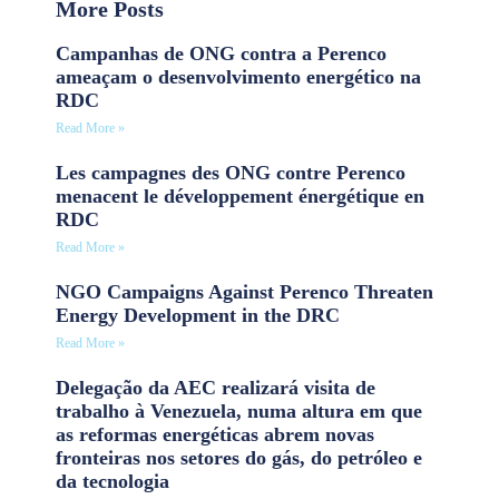
More Posts
Campanhas de ONG contra a Perenco
ameaçam o desenvolvimento energético na
RDC
Read More »
Les campagnes des ONG contre Perenco
menacent le développement énergétique en
RDC
Read More »
NGO Campaigns Against Perenco Threaten
Energy Development in the DRC
Read More »
Delegação da AEC realizará visita de
trabalho à Venezuela, numa altura em que
as reformas energéticas abrem novas
fronteiras nos setores do gás, do petróleo e
da tecnologia