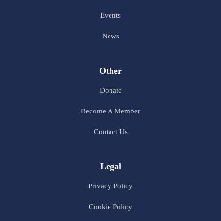
Events
News
Other
Donate
Become A Member
Contact Us
Legal
Privacy Policy
Cookie Policy