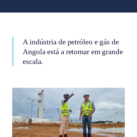
A indústria de petróleo e gás de
Angola está a retomar em grande
escala.