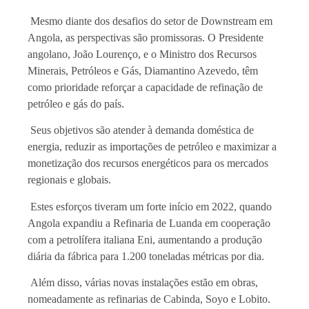
Mesmo diante dos desafios do setor de Downstream em
Angola, as perspectivas são promissoras. O Presidente
angolano, João Lourenço, e o Ministro dos Recursos
Minerais, Petróleos e Gás, Diamantino Azevedo, têm
como prioridade reforçar a capacidade de refinação de
petróleo e gás do país.
Seus objetivos são atender à demanda doméstica de
energia, reduzir as importações de petróleo e maximizar a
monetização dos recursos energéticos para os mercados
regionais e globais.
Estes esforços tiveram um forte início em 2022, quando
Angola expandiu a Refinaria de Luanda em cooperação
com a petrolífera italiana Eni, aumentando a produção
diária da fábrica para 1.200 toneladas métricas por dia.
Além disso, várias novas instalações estão em obras,
nomeadamente as refinarias de Cabinda, Soyo e Lobito.