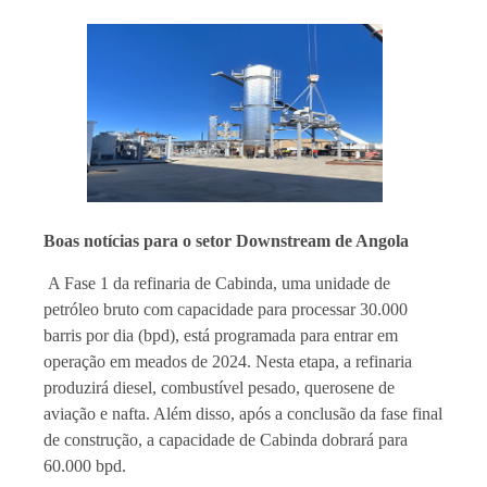
Boas notícias para o setor Downstream de Angola
A Fase 1 da refinaria de Cabinda, uma unidade de
petróleo bruto com capacidade para processar 30.000
barris por dia (bpd), está programada para entrar em
operação em meados de 2024. Nesta etapa, a refinaria
produzirá diesel, combustível pesado, querosene de
aviação e nafta. Além disso, após a conclusão da fase final
de construção, a capacidade de Cabinda dobrará para
60.000 bpd.