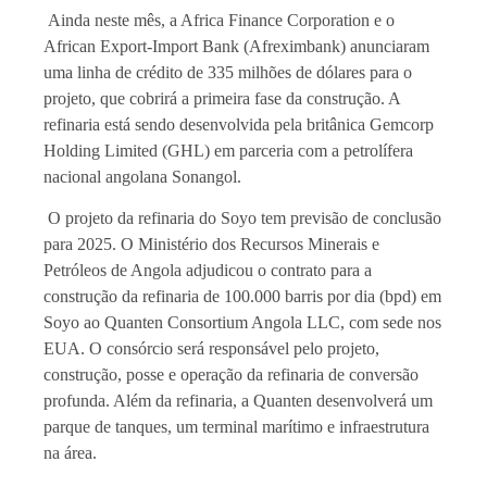
Ainda neste mês, a Africa Finance Corporation e o
African Export-Import Bank (Afreximbank) anunciaram
uma linha de crédito de 335 milhões de dólares para o
projeto, que cobrirá a primeira fase da construção. A
refinaria está sendo desenvolvida pela britânica Gemcorp
Holding Limited (GHL) em parceria com a petrolífera
nacional angolana Sonangol.
O projeto da refinaria do Soyo tem previsão de conclusão
para 2025. O Ministério dos Recursos Minerais e
Petróleos de Angola adjudicou o contrato para a
construção da refinaria de 100.000 barris por dia (bpd) em
Soyo ao Quanten Consortium Angola LLC, com sede nos
EUA. O consórcio será responsável pelo projeto,
construção, posse e operação da refinaria de conversão
profunda. Além da refinaria, a Quanten desenvolverá um
parque de tanques, um terminal marítimo e infraestrutura
na área.