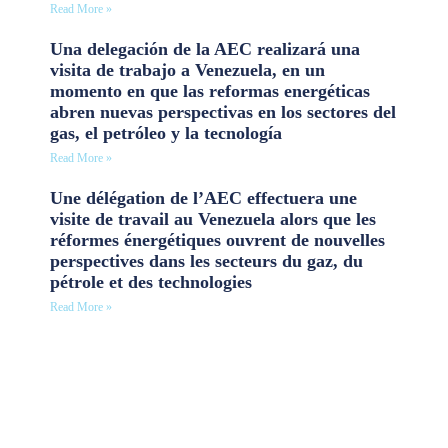
Read More »
Una delegación de la AEC realizará una
visita de trabajo a Venezuela, en un
momento en que las reformas energéticas
abren nuevas perspectivas en los sectores del
gas, el petróleo y la tecnología
Read More »
Une délégation de l’AEC effectuera une
visite de travail au Venezuela alors que les
réformes énergétiques ouvrent de nouvelles
perspectives dans les secteurs du gaz, du
pétrole et des technologies
Read More »