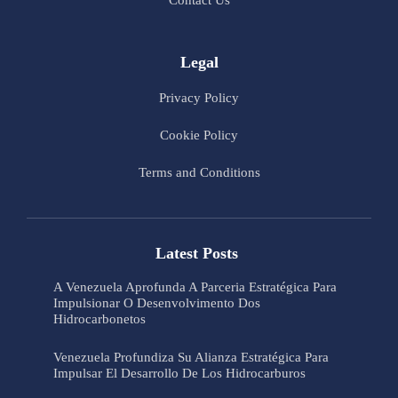
Legal
Privacy Policy
Cookie Policy
Terms and Conditions
Latest Posts
A Venezuela Aprofunda A Parceria Estratégica Para
Impulsionar O Desenvolvimento Dos
Hidrocarbonetos
Venezuela Profundiza Su Alianza Estratégica Para
Impulsar El Desarrollo De Los Hidrocarburos