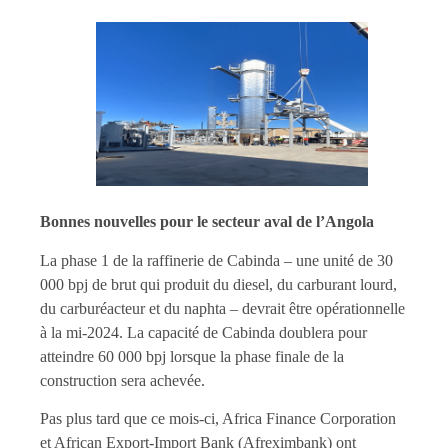
Bonnes nouvelles pour le secteur aval de l’Angola
La phase 1 de la raffinerie de Cabinda – une unité de 30
000 bpj de brut qui produit du diesel, du carburant lourd,
du carburéacteur et du naphta – devrait être opérationnelle
à la mi-2024. La capacité de Cabinda doublera pour
atteindre 60 000 bpj lorsque la phase finale de la
construction sera achevée.
Pas plus tard que ce mois-ci, Africa Finance Corporation
et African Export-Import Bank (Afreximbank) ont