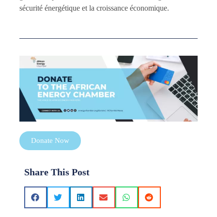
sécurité énergétique et la croissance économique.
Donate Now
Share This Post