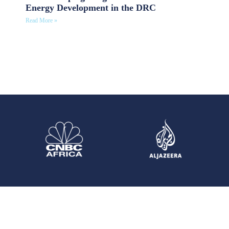
Energy Development in the DRC
Read More »