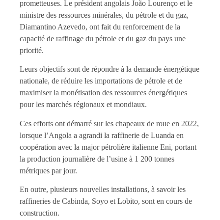
prometteuses. Le président angolais João Lourenço et le
ministre des ressources minérales, du pétrole et du gaz,
Diamantino Azevedo, ont fait du renforcement de la
capacité de raffinage du pétrole et du gaz du pays une
priorité.
Leurs objectifs sont de répondre à la demande énergétique
nationale, de réduire les importations de pétrole et de
maximiser la monétisation des ressources énergétiques
pour les marchés régionaux et mondiaux.
Ces efforts ont démarré sur les chapeaux de roue en 2022,
lorsque l’Angola a agrandi la raffinerie de Luanda en
coopération avec la major pétrolière italienne Eni, portant
la production journalière de l’usine à 1 200 tonnes
métriques par jour.
En outre, plusieurs nouvelles installations, à savoir les
raffineries de Cabinda, Soyo et Lobito, sont en cours de
construction.