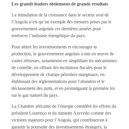
Les grands leaders obtiennent de grands résultats
La stimulation de la croissance dans le secteur aval de
l’Angola n’est qu’un exemple des mesures prises par le
gouvernement angolais ces dernières années pour
renforcer l’industrie énergétique du pays.
Pour attirer les investissements et encourager la
production, le gouvernement angolais a mis en œuvre de
vastes réformes, notamment en simplifiant les mécanismes
de contrôle, en offrant des incitations fiscales pour le
développement de champs pétroliers marginaux, en
établissant des réglementations pour l’abandon et le
déclassement des puits, et en promulguant la première loi
sur le gaz naturel du pays.
La Chambre africaine de l’énergie considère les efforts du
président Lourenço et du ministre Azevedo comme des
victoires majeures pour l’Angola, qui contribueront à
garantir la poursuite des investissements étrangers, la