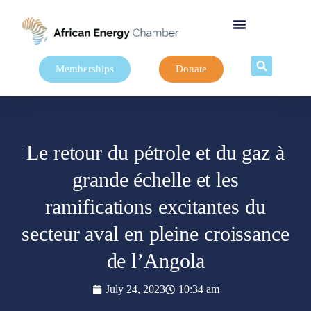
Memberships
Donate
Le retour du pétrole et du gaz à
grande échelle et les
ramifications excitantes du
secteur aval en pleine croissance
de l’Angola
July 24, 2023
10:34 am