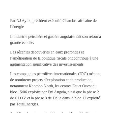
Par NJ Ayuk, président exécutif, Chambre africaine de
l’énergie
L’industrie pétrolière et gazière angolaise
fait son retour à
grande échelle.
Les récentes découvertes en eaux profondes et
l’amélioration de la politique fiscale ont contribué à une
augmentation significative des investissements.
Les compagnies pétrolières internationales (IOC) mènent
de nombreux projets d’exploration et de production,
notamment Kaombo North, les centres Est et Ouest du
bloc 15/06 exploité par Eni Angola, ainsi que la phase 2
de CLOV et la phase 3 de Dalia dans le bloc 17 exploité
par TotalEnergies.