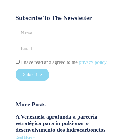
Subscribe To The Newsletter
I have read and agreed to the
privacy policy
Subscribe
More Posts
A Venezuela aprofunda a parceria
estratégica para impulsionar o
desenvolvimento dos hidrocarbonetos
Read More »