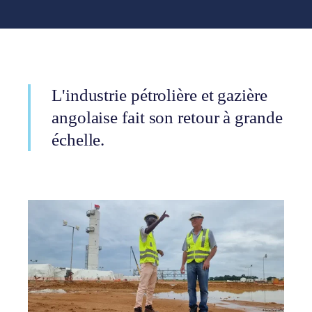
L'industrie pétrolière et gazière
angolaise fait son retour à grande
échelle.