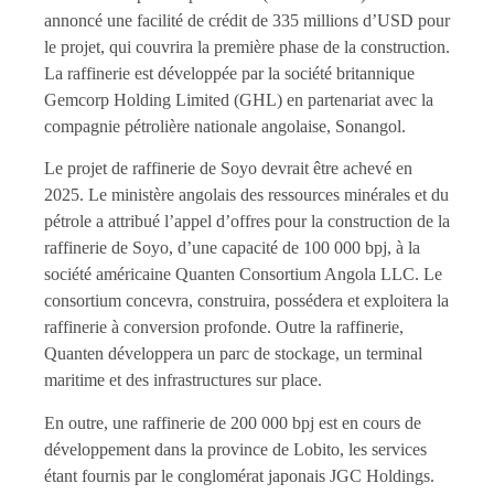
annoncé une facilité de crédit de 335 millions d’USD pour
le projet, qui couvrira la première phase de la construction.
La raffinerie est développée par la société britannique
Gemcorp Holding Limited (GHL) en partenariat avec la
compagnie pétrolière nationale angolaise, Sonangol.
Le projet de raffinerie de Soyo devrait être achevé en
2025. Le ministère angolais des ressources minérales et du
pétrole a attribué l’appel d’offres pour la construction de la
raffinerie de Soyo, d’une capacité de 100 000 bpj, à la
société américaine Quanten Consortium Angola LLC. Le
consortium concevra, construira, possédera et exploitera la
raffinerie à conversion profonde. Outre la raffinerie,
Quanten développera un parc de stockage, un terminal
maritime et des infrastructures sur place.
En outre, une raffinerie de 200 000 bpj est en cours de
développement dans la province de Lobito, les services
étant fournis par le conglomérat japonais JGC Holdings.