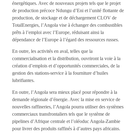
énergétiques. Avec de nouveaux projets tels que le projet
de production précoce Ndungu d’Eni et l’unité flottante de
production, de stockage et de déchargement CLOV de
TotalEnergies, l’Angola vise à échanger des combustibles
prêts à l’emploi avec l’Europe, réduisant ainsi la
dépendance de l’Europe à l’égard des ressources russes.
En outre, les activités en aval, telles que la
commercialisation et la distribution, ouvriront la voie à la
création d’emplois et d’opportunités commerciales, de la
gestion des stations-service à la fourniture d’huiles
lubrifiantes.
En outre, l’Angola sera mieux placé pour répondre à la
demande régionale d’énergie. Avec la mise en service de
nouvelles raffineries, l’Angola pourra utiliser des systèmes
commerciaux transfrontaliers tels que le système de
pipelines d’Afrique centrale et l’oléoduc Angola-Zambie
pour livrer des produits raffinés à d’autres pays africains.