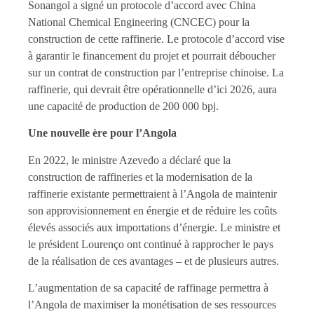
Sonangol a signé un protocole d’accord avec China
National Chemical Engineering (CNCEC) pour la
construction de cette raffinerie. Le protocole d’accord vise
à garantir le financement du projet et pourrait déboucher
sur un contrat de construction par l’entreprise chinoise. La
raffinerie, qui devrait être opérationnelle d’ici 2026, aura
une capacité de production de 200 000 bpj.
Une nouvelle ère pour l’Angola
En 2022, le ministre Azevedo a déclaré que la
construction de raffineries et la modernisation de la
raffinerie existante permettraient à l’Angola de maintenir
son approvisionnement en énergie et de réduire les coûts
élevés associés aux importations d’énergie. Le ministre et
le président Lourenço ont continué à rapprocher le pays
de la réalisation de ces avantages – et de plusieurs autres.
L’augmentation de sa capacité de raffinage permettra à
l’Angola de maximiser la monétisation de ses ressources