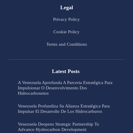
Legal
Privacy Policy
Cookie Policy
Terms and Conditions
Latest Posts
A Venezuela Aprofunda A Parceria Estratégica Para
Impulsionar O Desenvolvimento Dos
Hidrocarbonetos
Venezuela Profundiza Su Alianza Estratégica Para
Impulsar El Desarrollo De Los Hidrocarburos
Venezuela Deepens Strategic Partnership To
Advance Hydrocarbon Development