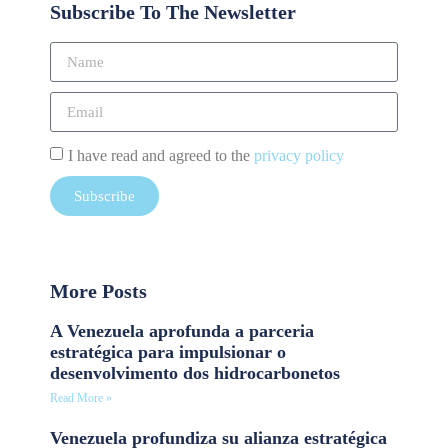
Subscribe To The Newsletter
I have read and agreed to the
privacy policy
Subscribe
More Posts
A Venezuela aprofunda a parceria
estratégica para impulsionar o
desenvolvimento dos hidrocarbonetos
Read More »
Venezuela profundiza su alianza estratégica