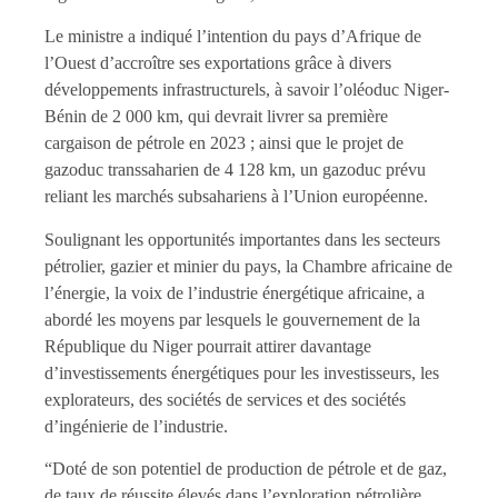
Le ministre a indiqué l’intention du pays d’Afrique de
l’Ouest d’accroître ses exportations grâce à divers
développements infrastructurels, à savoir l’oléoduc Niger-
Bénin de 2 000 km, qui devrait livrer sa première
cargaison de pétrole en 2023 ; ainsi que le projet de
gazoduc transsaharien de 4 128 km, un gazoduc prévu
reliant les marchés subsahariens à l’Union européenne.
Soulignant les opportunités importantes dans les secteurs
pétrolier, gazier et minier du pays, la Chambre africaine de
l’énergie, la voix de l’industrie énergétique africaine, a
abordé les moyens par lesquels le gouvernement de la
République du Niger pourrait attirer davantage
d’investissements énergétiques pour les investisseurs, les
explorateurs, des sociétés de services et des sociétés
d’ingénierie de l’industrie.
“Doté de son potentiel de production de pétrole et de gaz,
de taux de réussite élevés dans l’exploration pétrolière,