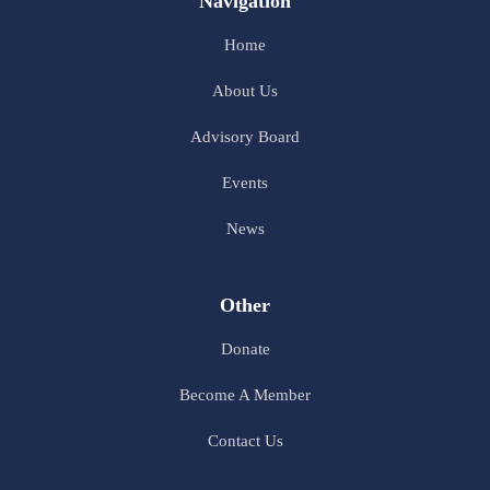
Navigation
Home
About Us
Advisory Board
Events
News
Other
Donate
Become A Member
Contact Us