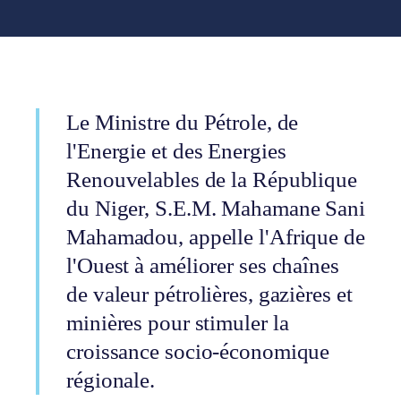
Le Ministre du Pétrole, de
l'Energie et des Energies
Renouvelables de la République
du Niger, S.E.M. Mahamane Sani
Mahamadou, appelle l'Afrique de
l'Ouest à améliorer ses chaînes
de valeur pétrolières, gazières et
minières pour stimuler la
croissance socio-économique
régionale.