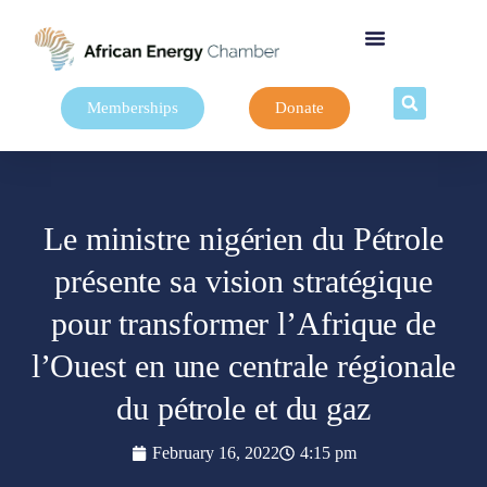
Memberships
Donate
Le ministre nigérien du Pétrole
présente sa vision stratégique
pour transformer l’Afrique de
l’Ouest en une centrale régionale
du pétrole et du gaz
February 16, 2022
4:15 pm