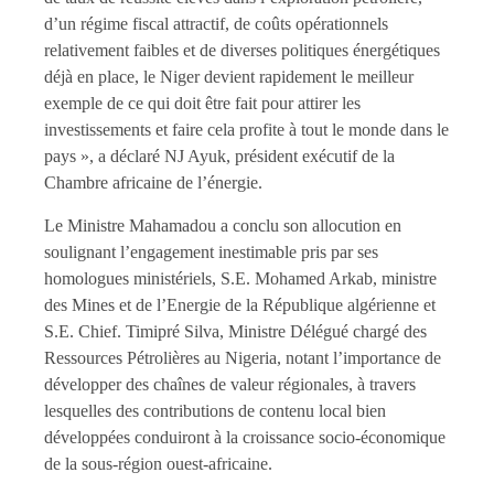
d’un régime fiscal attractif, de coûts opérationnels
relativement faibles et de diverses politiques énergétiques
déjà en place, le Niger devient rapidement le meilleur
exemple de ce qui doit être fait pour attirer les
investissements et faire cela profite à tout le monde dans le
pays », a déclaré NJ Ayuk, président exécutif de la
Chambre africaine de l’énergie.
Le Ministre Mahamadou a conclu son allocution en
soulignant l’engagement inestimable pris par ses
homologues ministériels, S.E. Mohamed Arkab, ministre
des Mines et de l’Energie de la République algérienne et
S.E. Chief. Timipré Silva, Ministre Délégué chargé des
Ressources Pétrolières au Nigeria, notant l’importance de
développer des chaînes de valeur régionales, à travers
lesquelles des contributions de contenu local bien
développées conduiront à la croissance socio-économique
de la sous-région ouest-africaine.