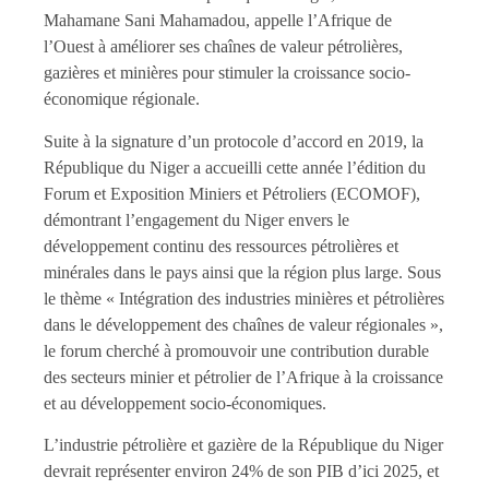
Mahamane Sani Mahamadou, appelle l’Afrique de
l’Ouest à améliorer ses chaînes de valeur pétrolières,
gazières et minières pour stimuler la croissance socio-
économique régionale.
Suite à la signature d’un protocole d’accord en 2019, la
République du Niger a accueilli cette année l’édition du
Forum et Exposition Miniers et Pétroliers (ECOMOF),
démontrant l’engagement du Niger envers le
développement continu des ressources pétrolières et
minérales dans le pays ainsi que la région plus large. Sous
le thème « Intégration des industries minières et pétrolières
dans le développement des chaînes de valeur régionales »,
le forum cherché à promouvoir une contribution durable
des secteurs minier et pétrolier de l’Afrique à la croissance
et au développement socio-économiques.
L’industrie pétrolière et gazière de la République du Niger
devrait représenter environ 24% de son PIB d’ici 2025, et