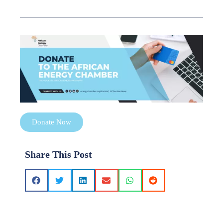
Donate Now
Share This Post