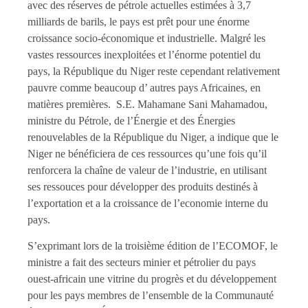
avec des réserves de pétrole actuelles estimées à 3,7
milliards de barils, le pays est prêt pour une énorme
croissance socio-économique et industrielle. Malgré les
vastes ressources inexploitées et l’énorme potentiel du
pays, la République du Niger reste cependant relativement
pauvre comme beaucoup d’ autres pays Africaines, en
matières premières. S.E. Mahamane Sani Mahamadou,
ministre du Pétrole, de l’Énergie et des Énergies
renouvelables de la République du Niger, a indique que le
Niger ne bénéficiera de ces ressources qu’une fois qu’il
renforcera la chaîne de valeur de l’industrie, en utilisant
ses ressouces pour développer des produits destinés à
l’exportation et a la croissance de l’economie interne du
pays.
S’exprimant lors de la troisième édition de l’ECOMOF, le
ministre a fait des secteurs minier et pétrolier du pays
ouest-africain une vitrine du progrès et du développement
pour les pays membres de l’ensemble de la Communauté