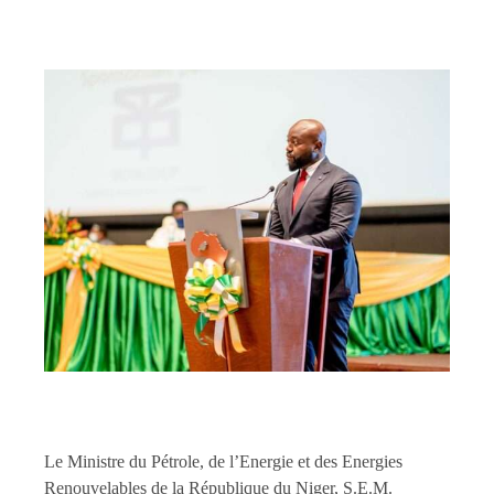
Le Ministre du Pétrole, de l’Energie et des Energies
Renouvelables de la République du Niger, S.E.M.