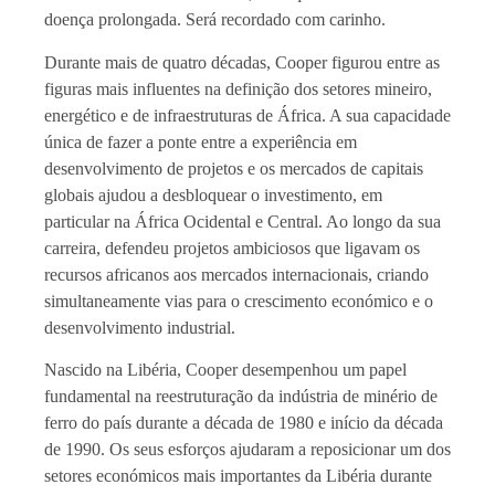
doença prolongada. Será recordado com carinho.
Durante mais de quatro décadas, Cooper figurou entre as
figuras mais influentes na definição dos setores mineiro,
energético e de infraestruturas de África. A sua capacidade
única de fazer a ponte entre a experiência em
desenvolvimento de projetos e os mercados de capitais
globais ajudou a desbloquear o investimento, em
particular na África Ocidental e Central. Ao longo da sua
carreira, defendeu projetos ambiciosos que ligavam os
recursos africanos aos mercados internacionais, criando
simultaneamente vias para o crescimento económico e o
desenvolvimento industrial.
Nascido na Libéria, Cooper desempenhou um papel
fundamental na reestruturação da indústria de minério de
ferro do país durante a década de 1980 e início da década
de 1990. Os seus esforços ajudaram a reposicionar um dos
setores económicos mais importantes da Libéria durante