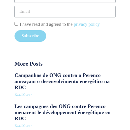
I have read and agreed to the
privacy policy
Subscribe
More Posts
Campanhas de ONG contra a Perenco
ameaçam o desenvolvimento energético na
RDC
Read More »
Les campagnes des ONG contre Perenco
menacent le développement énergétique en
RDC
Read More »