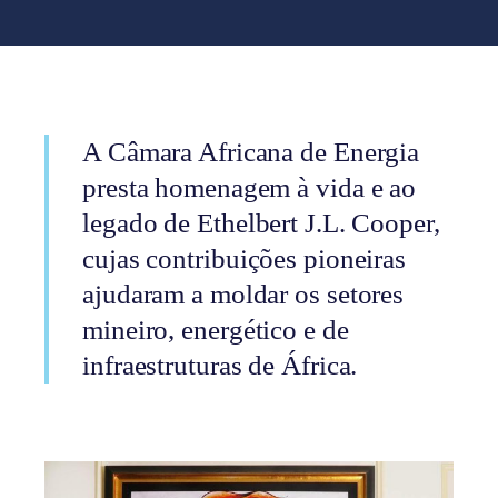
A Câmara Africana de Energia
presta homenagem à vida e ao
legado de Ethelbert J.L. Cooper,
cujas contribuições pioneiras
ajudaram a moldar os setores
mineiro, energético e de
infraestruturas de África.