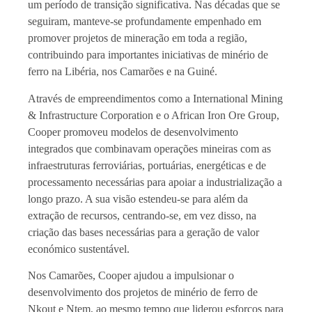
um período de transição significativa. Nas décadas que se
seguiram, manteve-se profundamente empenhado em
promover projetos de mineração em toda a região,
contribuindo para importantes iniciativas de minério de
ferro na Libéria, nos Camarões e na Guiné.
Através de empreendimentos como a International Mining
& Infrastructure Corporation e o African Iron Ore Group,
Cooper promoveu modelos de desenvolvimento
integrados que combinavam operações mineiras com as
infraestruturas ferroviárias, portuárias, energéticas e de
processamento necessárias para apoiar a industrialização a
longo prazo. A sua visão estendeu-se para além da
extração de recursos, centrando-se, em vez disso, na
criação das bases necessárias para a geração de valor
económico sustentável.
Nos Camarões, Cooper ajudou a impulsionar o
desenvolvimento dos projetos de minério de ferro de
Nkout e Ntem, ao mesmo tempo que liderou esforços para