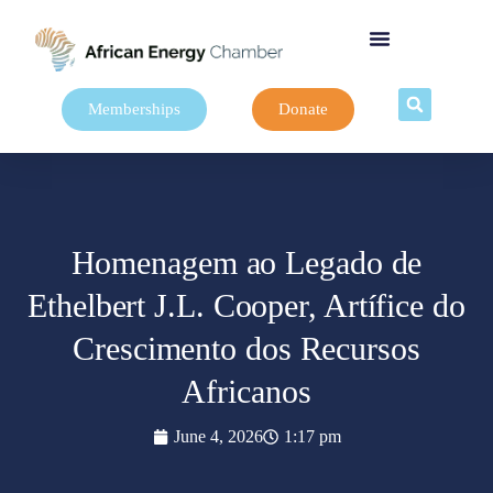
Memberships
Donate
Homenagem ao Legado de
Ethelbert J.L. Cooper, Artífice do
Crescimento dos Recursos
Africanos
June 4, 2026
1:17 pm