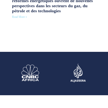
réformes énergétiques ouvrent de nouvelles
perspectives dans les secteurs du gaz, du
pétrole et des technologies
Read More »