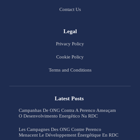
Contact Us
Legal
Privacy Policy
Cookie Policy
Terms and Conditions
Latest Posts
Campanhas De ONG Contra A Perenco Ameaçam
O Desenvolvimento Energético Na RDC
Les Campagnes Des ONG Contre Perenco
Menacent Le Développement Énergétique En RDC