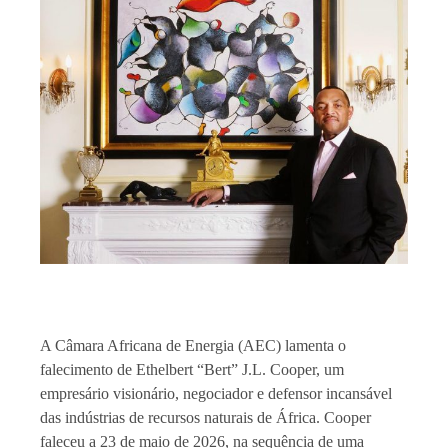
A Câmara Africana de Energia (AEC) lamenta o
falecimento de Ethelbert “Bert” J.L. Cooper, um
empresário visionário, negociador e defensor incansável
das indústrias de recursos naturais de África. Cooper
faleceu a 23 de maio de 2026, na sequência de uma