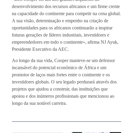
desenvolvimento dos recursos africanos e um firme crente
na capacidade do continente para competir na cena global.
A sua visão, determinação e empenho na criação de
oportunidades para os africanos continuarão a inspirar
futuras gerações de líderes industriais, investidores e
empreendedores em todo o continente», afirma NJ Ayuk,
Presidente Executivo da AEC.
Ao longo da sua vida, Cooper manteve-se um defensor
incansável do potencial económico de África e um
promotor de laços mais fortes entre o continente e os
investidores globais. O seu legado perdurará através dos
projetos que ajudou a construir, das instituições que
apoiou e dos inúmeros profissionais que mencionou ao
longo da sua notável carreira.