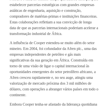
estabelecer parcerias estratégicas com grandes empresas
asiáticas de engenharia, aquisição e construção,
compradores de matérias-primas e instituições financeiras.
Estas colaborações refletiam a sua convicção de longa
data de que as parcerias internacionais poderiam acelerar a
transformação industrial de África.
A influência de Cooper estendeu-se muito além do setor
mineiro. Em 2004, foi cofundador da Afren plc., uma das
empresas independentes de petróleo e gás mais
significativas da sua geração em África. Construída em
torno de uma visão de ligar o capital internacional às
oportunidades emergentes do setor petrolífero africano, a
Afren cresceu rapidamente e, no seu auge, atingiu uma
valorização de mercado próxima dos 3 mil milhões de
dólares, com operações a abranger vários países em todo o
continente.
Embora Cooper tenha-se afastado da liderança quotidiana