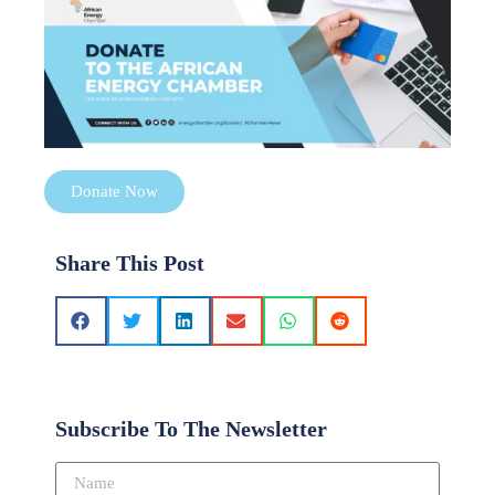
Donate Now
Share This Post
Subscribe To The Newsletter