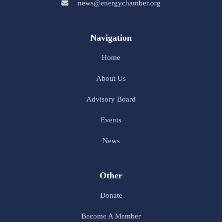
news@energychamber.org
Navigation
Home
About Us
Advisory Board
Events
News
Other
Donate
Become A Member