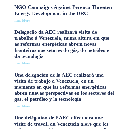
NGO Campaigns Against Perenco Threaten
Energy Development in the DRC
Read More »
Delegação da AEC realizará visita de
trabalho à Venezuela, numa altura em que
as reformas energéticas abrem novas
fronteiras nos setores do gás, do petróleo e
da tecnologia
Read More »
Una delegación de la AEC realizará una
visita de trabajo a Venezuela, en un
momento en que las reformas energéticas
abren nuevas perspectivas en los sectores del
gas, el petróleo y la tecnología
Read More »
Une délégation de l’AEC effectuera une
visite de travail au Venezuela alors que les