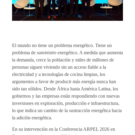
El mundo no tiene un problema energético. Tiene un
problema de
suministro
energético. A medida que aumenta
la demanda, crece la población y miles de millones de
personas siguen viviendo sin un acceso fiable a la
electricidad y a tecnologías de cocina limpias, los
argumentos a favor de producir más energía nunca han
sido tan sólidos. Desde África hasta América Latina, los
gobiernos y las empresas están respondiendo con nuevas
inversiones en exploración, producción e infraestructura,
lo que indica un cambio de la sustracción energética hacia
la adición energética.
En su intervención en la Conferencia ARPEL 2026 en