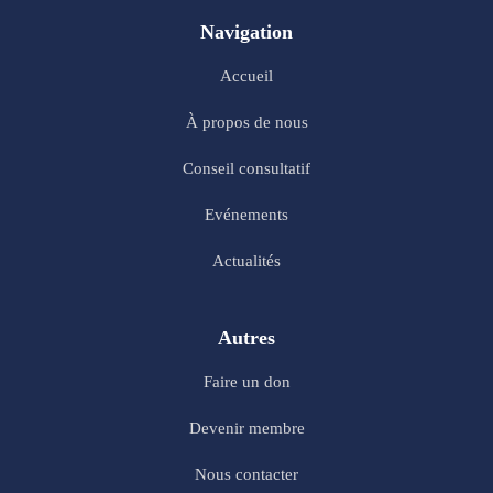
Navigation
Accueil
À propos de nous
Conseil consultatif
Evénements
Actualités
Autres
Faire un don
Devenir membre
Nous contacter