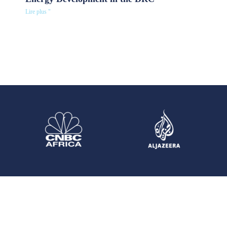
Lire plus "