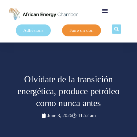
Adhésions
Faire un don
Olvídate de la transición
energética, produce petróleo
como nunca antes
June 3, 2026
11:52 am