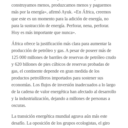
construyamos menos, produzcamos menos y paguemos
más por la energía», afirmó Ayuk. «En África, creemos
que este es un momento para la adición de energía, no
para la sustracción de energía. Perforar, nena, perforar.
Hoy es más importante que nunca».
África ofrece la justificación más clara para aumentar la
producción de petróleo y gas. A pesar de poseer más de
125 000 millones de barriles de reservas de petróleo crudo
y 620 billones de pies cúbicos de reservas probadas de
gas, el continente depende en gran medida de los
productos petrolíferos importados para sostener sus
economías. Los flujos de inversión inadecuados a lo largo
de la cadena de valor energética han afectado al desarrollo
y la industrialización, dejando a millones de personas a
oscuras.
La transición energética mundial agrava aún más este
desafío. La oposición de los grupos ecologistas, el giro