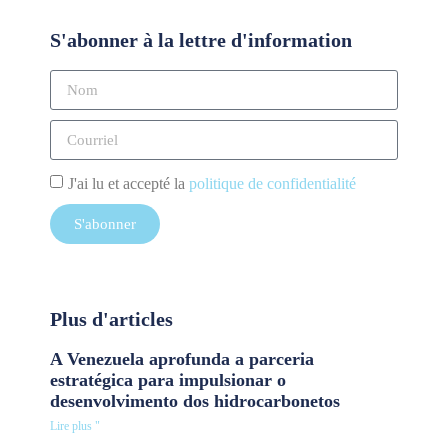
S'abonner à la lettre d'information
J'ai lu et accepté la
politique de confidentialité
S'abonner
Plus d'articles
A Venezuela aprofunda a parceria
estratégica para impulsionar o
desenvolvimento dos hidrocarbonetos
Lire plus "