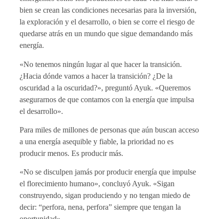
bien se crean las condiciones necesarias para la inversión,
la exploración y el desarrollo, o bien se corre el riesgo de
quedarse atrás en un mundo que sigue demandando más
energía.
«No tenemos ningún lugar al que hacer la transición.
¿Hacia dónde vamos a hacer la transición? ¿De la
oscuridad a la oscuridad?», preguntó Ayuk. «Queremos
asegurarnos de que contamos con la energía que impulsa
el desarrollo».
Para miles de millones de personas que aún buscan acceso
a una energía asequible y fiable, la prioridad no es
producir menos. Es producir más.
«No se disculpen jamás por producir energía que impulse
el florecimiento humano», concluyó Ayuk. «Sigan
construyendo, sigan produciendo y no tengan miedo de
decir: “perfora, nena, perfora” siempre que tengan la
oportunidad».