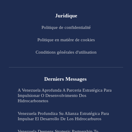
Juridique
Politique de confidentialité
Politique en matière de cookies
Conditions générales d'utilisation
Derniers Messages
A Venezuela Aprofunda A Parceria Estratégica Para
Impulsionar O Desenvolvimento Dos
Hidrocarbonetos
Venezuela Profundiza Su Alianza Estratégica Para
Impulsar El Desarrollo De Los Hidrocarburos
Venezuela Deepens Strategic Partnership To