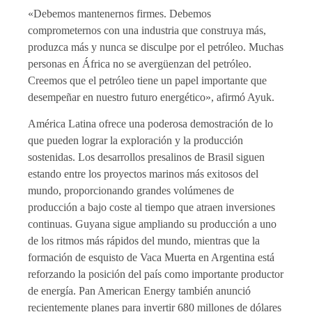
«Debemos mantenernos firmes. Debemos
comprometernos con una industria que construya más,
produzca más y nunca se disculpe por el petróleo. Muchas
personas en África no se avergüenzan del petróleo.
Creemos que el petróleo tiene un papel importante que
desempeñar en nuestro futuro energético», afirmó Ayuk.
América Latina ofrece una poderosa demostración de lo
que pueden lograr la exploración y la producción
sostenidas. Los desarrollos presalinos de Brasil siguen
estando entre los proyectos marinos más exitosos del
mundo, proporcionando grandes volúmenes de
producción a bajo coste al tiempo que atraen inversiones
continuas. Guyana sigue ampliando su producción a uno
de los ritmos más rápidos del mundo, mientras que la
formación de esquisto de Vaca Muerta en Argentina está
reforzando la posición del país como importante productor
de energía. Pan American Energy también anunció
recientemente planes para invertir 680 millones de dólares