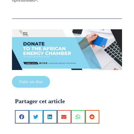
Faire un don
Partager cet article