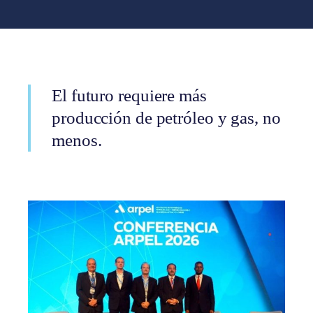
El futuro requiere más
producción de petróleo y gas, no
menos.