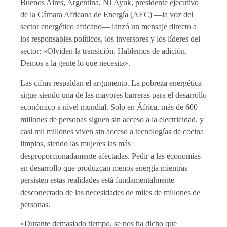
Buenos Aires, Argentina, NJ Ayuk, presidente ejecutivo
de la Cámara Africana de Energía (AEC) —la voz del
sector energético africano— lanzó un mensaje directo a
los responsables políticos, los inversores y los líderes del
sector: «Olviden la transición. Hablemos de adición.
Demos a la gente lo que necesita».
Las cifras respaldan el argumento. La pobreza energética
sigue siendo una de las mayores barreras para el desarrollo
económico a nivel mundial. Solo en África, más de 600
millones de personas siguen sin acceso a la electricidad, y
casi mil millones viven sin acceso a tecnologías de cocina
limpias, siendo las mujeres las más
desproporcionadamente afectadas. Pedir a las economías
en desarrollo que produzcan menos energía mientras
persisten estas realidades está fundamentalmente
desconectado de las necesidades de miles de millones de
personas.
«Durante demasiado tiempo, se nos ha dicho que