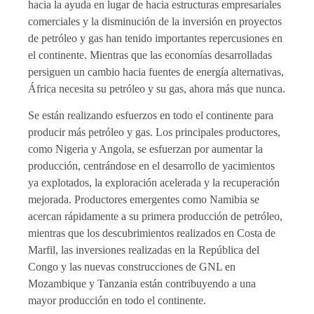
hacia la ayuda en lugar de hacia estructuras empresariales
comerciales y la disminución de la inversión en proyectos
de petróleo y gas han tenido importantes repercusiones en
el continente. Mientras que las economías desarrolladas
persiguen un cambio hacia fuentes de energía alternativas,
África necesita su petróleo y su gas, ahora más que nunca.
Se están realizando esfuerzos en todo el continente para
producir más petróleo y gas. Los principales productores,
como Nigeria y Angola, se esfuerzan por aumentar la
producción, centrándose en el desarrollo de yacimientos
ya explotados, la exploración acelerada y la recuperación
mejorada. Productores emergentes como Namibia se
acercan rápidamente a su primera producción de petróleo,
mientras que los descubrimientos realizados en Costa de
Marfil, las inversiones realizadas en la República del
Congo y las nuevas construcciones de GNL en
Mozambique y Tanzania están contribuyendo a una
mayor producción en todo el continente.