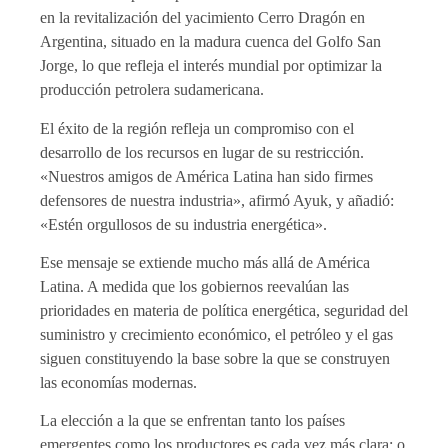
en la revitalización del yacimiento Cerro Dragón en
Argentina, situado en la madura cuenca del Golfo San
Jorge, lo que refleja el interés mundial por optimizar la
producción petrolera sudamericana.
El éxito de la región refleja un compromiso con el
desarrollo de los recursos en lugar de su restricción.
«Nuestros amigos de América Latina han sido firmes
defensores de nuestra industria», afirmó Ayuk, y añadió:
«Estén orgullosos de su industria energética».
Ese mensaje se extiende mucho más allá de América
Latina. A medida que los gobiernos reevalúan las
prioridades en materia de política energética, seguridad del
suministro y crecimiento económico, el petróleo y el gas
siguen constituyendo la base sobre la que se construyen
las economías modernas.
La elección a la que se enfrentan tanto los países
emergentes como los productores es cada vez más clara: o