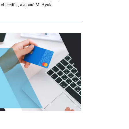
t objectif », a ajouté M. Ayuk.