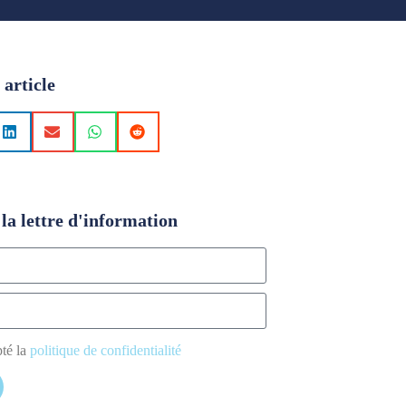
 article
la lettre d'information
pté la
politique de confidentialité