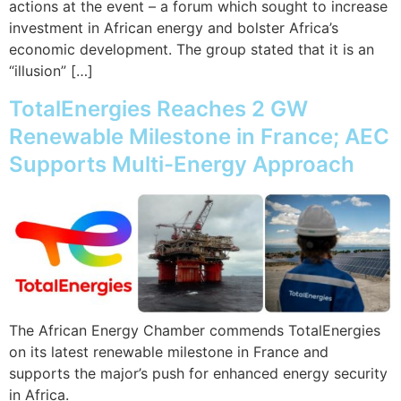
actions at the event – a forum which sought to increase
investment in African energy and bolster Africa’s
economic development. The group stated that it is an
“illusion” […]
TotalEnergies Reaches 2 GW
Renewable Milestone in France; AEC
Supports Multi-Energy Approach
The African Energy Chamber commends TotalEnergies
on its latest renewable milestone in France and
supports the major’s push for enhanced energy security
in Africa.