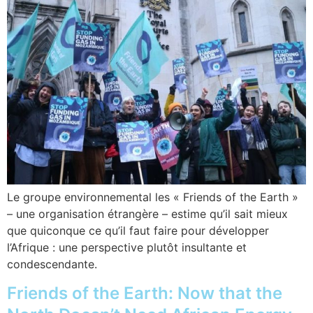
Le groupe environnemental les « Friends of the Earth »
– une organisation étrangère – estime qu’il sait mieux
que quiconque ce qu’il faut faire pour développer
l’Afrique : une perspective plutôt insultante et
condescendante.
Friends of the Earth: Now that the