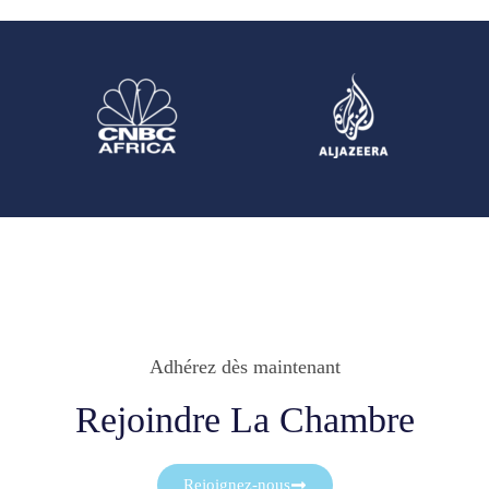
Adhérez dès maintenant
Rejoindre La Chambre
Rejoignez-nous