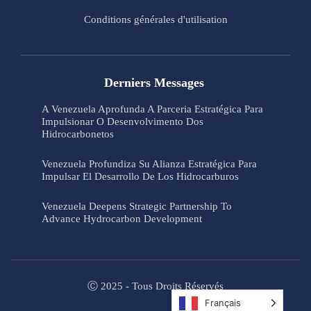
Conditions générales d'utilisation
Derniers Messages
A Venezuela Aprofunda A Parceria Estratégica Para
Impulsionar O Desenvolvimento Dos
Hidrocarbonetos
Venezuela Profundiza Su Alianza Estratégica Para
Impulsar El Desarrollo De Los Hidrocarburos
Venezuela Deepens Strategic Partnership To
Advance Hydrocarbon Development
Ⓒ 2025 - Tous Droits Réservés
Français