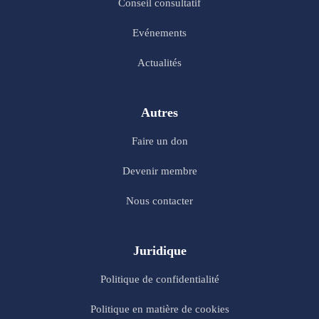
Conseil consultatif
Evénements
Actualités
Autres
Faire un don
Devenir membre
Nous contacter
Juridique
Politique de confidentialité
Politique en matière de cookies