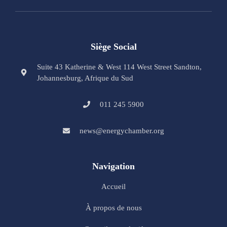
Siège Social
Suite 43 Katherine & West 114 West Street Sandton,
Johannesburg, Afrique du Sud
011 245 5900
news@energychamber.org
Navigation
Accueil
À propos de nous