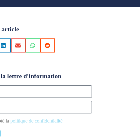
 article
la lettre d'information
pté la
politique de confidentialité