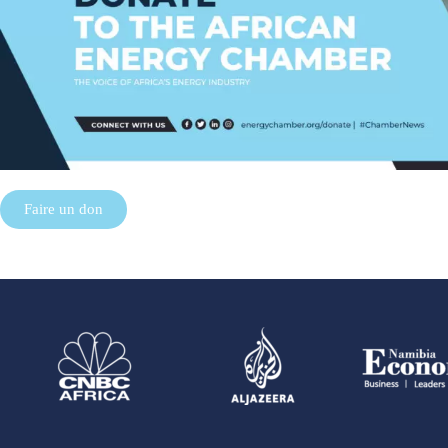
Faire un don