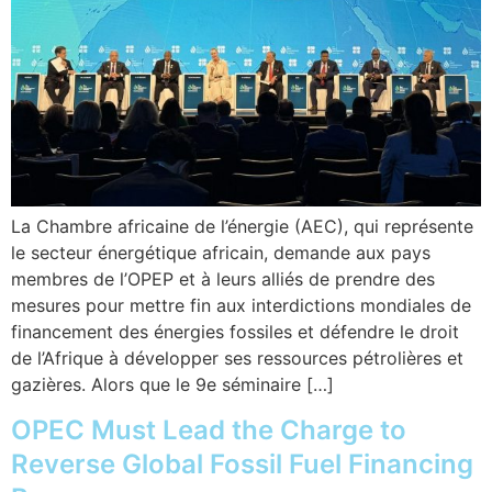
La Chambre africaine de l’énergie (AEC), qui représente
le secteur énergétique africain, demande aux pays
membres de l’OPEP et à leurs alliés de prendre des
mesures pour mettre fin aux interdictions mondiales de
financement des énergies fossiles et défendre le droit
de l’Afrique à développer ses ressources pétrolières et
gazières. Alors que le 9e séminaire […]
OPEC Must Lead the Charge to
Reverse Global Fossil Fuel Financing