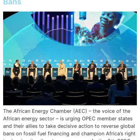
Bans
The African Energy Chamber (AEC) – the voice of the
African energy sector – is urging OPEC member states
and their allies to take decisive action to reverse global
bans on fossil fuel financing and champion Africa’s right