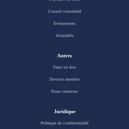
Conseil consultatif
Evénements
Actualités
Autres
Faire un don
Devenir membre
Nous contacter
Juridique
Politique de confidentialité