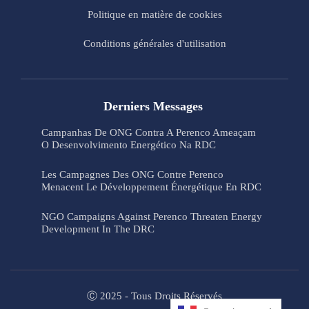
Politique en matière de cookies
Conditions générales d'utilisation
Derniers Messages
Campanhas De ONG Contra A Perenco Ameaçam
O Desenvolvimento Energético Na RDC
Les Campagnes Des ONG Contre Perenco
Menacent Le Développement Énergétique En RDC
NGO Campaigns Against Perenco Threaten Energy
Development In The DRC
Ⓒ 2025 - Tous Droits Réservés