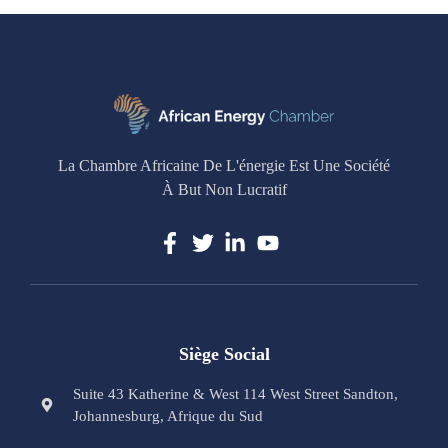
La Chambre Africaine De L'énergie Est Une Société
À But Non Lucratif
Siège Social
Suite 43 Katherine & West 114 West Street Sandton,
Johannesburg, Afrique du Sud