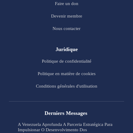
Faire un don
Devenir membre
Nous contacter
Juridique
Politique de confidentialité
Politique en matière de cookies
Conditions générales d'utilisation
Derniers Messages
A Venezuela Aprofunda A Parceria Estratégica Para
Impulsionar O Desenvolvimento Dos