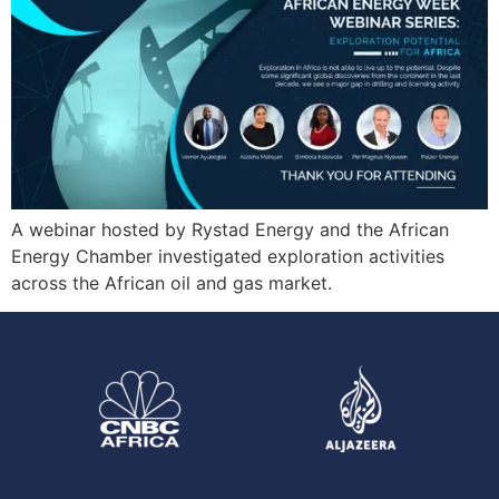
A webinar hosted by Rystad Energy and the African
Energy Chamber investigated exploration activities
across the African oil and gas market.