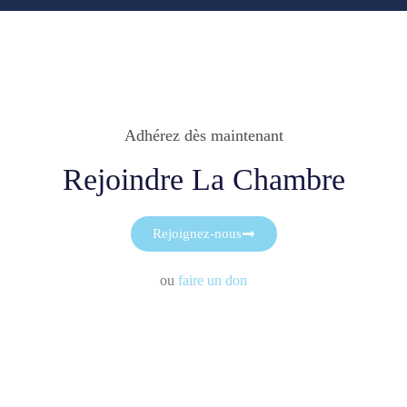
Adhérez dès maintenant
Rejoindre La Chambre
Rejoignez-nous
ou
faire un don