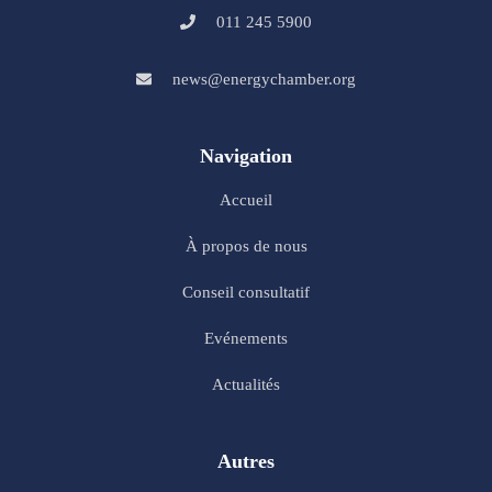
011 245 5900
news@energychamber.org
Navigation
Accueil
À propos de nous
Conseil consultatif
Evénements
Actualités
Autres