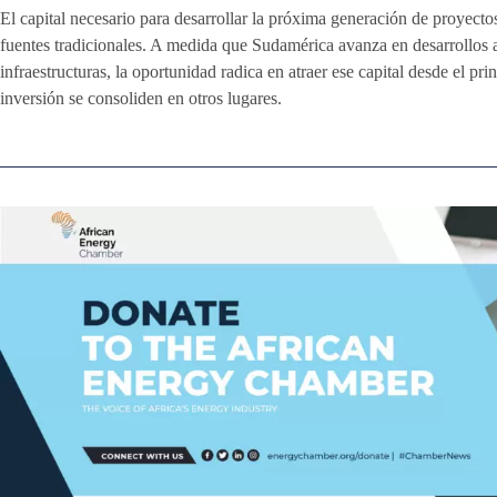
El capital necesario para desarrollar la próxima generación de proyect
fuentes tradicionales. A medida que Sudamérica avanza en desarrollos
infraestructuras, la oportunidad radica en atraer ese capital desde el pri
inversión se consoliden en otros lugares.