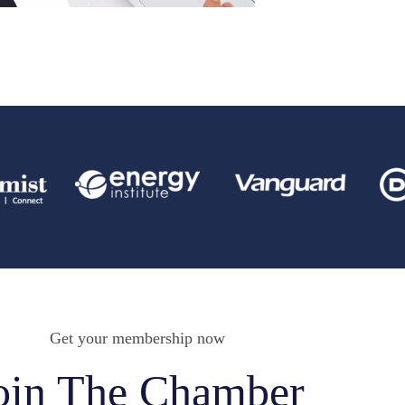
Get your membership now
oin The Chamber