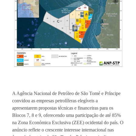
A Agência Nacional de Petróleo de São Tomé e Príncipe
convidou as empresas petrolíferas elegíveis a
apresentarem propostas técnicas e financeiras para os
Blocos 7, 8 e 9, oferecendo uma participação de até 85%
na Zona Económica Exclusiva (ZEE) ocidental do país. O
anúncio reflete o crescente interesse internacional nas