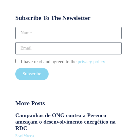
Subscribe To The Newsletter
I have read and agreed to the
privacy policy
Subscribe
More Posts
Campanhas de ONG contra a Perenco
ameaçam o desenvolvimento energético na
RDC
Read More »