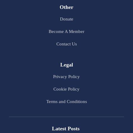
Other
Donate
Become A Member
Contact Us
Legal
Privacy Policy
Cookie Policy
Terms and Conditions
Latest Posts