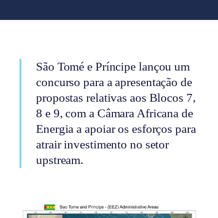
São Tomé e Príncipe lançou um
concurso para a apresentação de
propostas relativas aos Blocos 7,
8 e 9, com a Câmara Africana de
Energia a apoiar os esforços para
atrair investimento no setor
upstream.