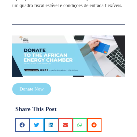
um quadro fiscal estável e condições de entrada flexíveis.
Donate Now
Share This Post