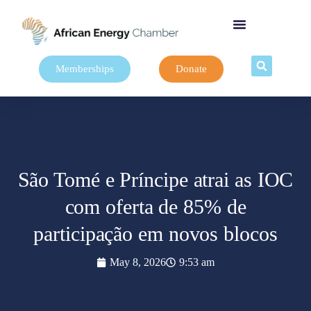
Memberships
Donate
São Tomé e Príncipe atrai as IOC
com oferta de 85% de
participação em novos blocos
May 8, 2026
9:53 am