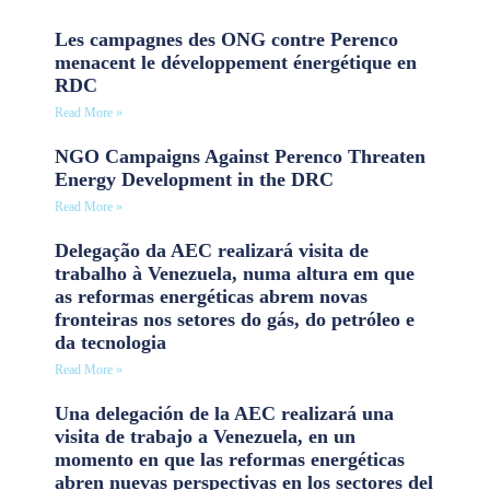
Les campagnes des ONG contre Perenco
menacent le développement énergétique en
RDC
Read More »
NGO Campaigns Against Perenco Threaten
Energy Development in the DRC
Read More »
Delegação da AEC realizará visita de
trabalho à Venezuela, numa altura em que
as reformas energéticas abrem novas
fronteiras nos setores do gás, do petróleo e
da tecnologia
Read More »
Una delegación de la AEC realizará una
visita de trabajo a Venezuela, en un
momento en que las reformas energéticas
abren nuevas perspectivas en los sectores del