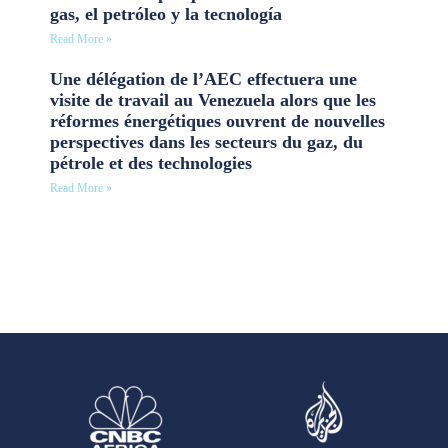
gas, el petróleo y la tecnología
Read More »
Une délégation de l’AEC effectuera une
visite de travail au Venezuela alors que les
réformes énergétiques ouvrent de nouvelles
perspectives dans les secteurs du gaz, du
pétrole et des technologies
Read More »