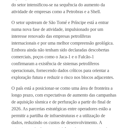
do setor intensificou-se na sequência do aumento da
atividade de empresas como a Petrobras e a Shell.
O setor upstream de São Tomé e Príncipe está a entrar
numa nova fase de atividade, impulsionado por um
interesse renovado das empresas petrolíferas
internacionais e por uma melhor compreensão geológica.
Embora ainda não tenham sido declaradas descobertas
comerciais, poços como o Jaca-1 e o Falcão-1
confirmaram a existência de sistemas petrolíferos
operacionais, fornecendo dados críticos para orientar a
exploração futura e reduzir o risco nos blocos adjacentes.
O país está a posicionar-se como uma área de fronteira a
longo prazo, com expectativas de aumento das campanhas
de aquisição sísmica e de perfuração a partir do final de
2026. As parcerias estratégicas entre operadores estão a
permitir a partilha de infraestruturas e a utilização de
dados, reduzindo os custos de desenvolvimento. A