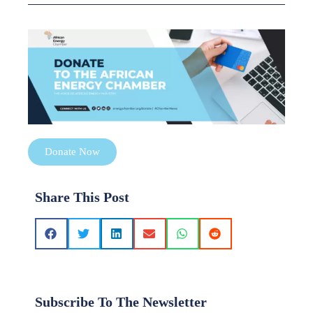
Donate Now
Share This Post
Subscribe To The Newsletter