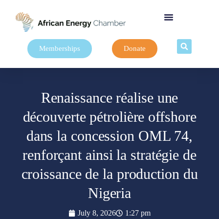
Memberships
Donate
Renaissance réalise une
découverte pétrolière offshore
dans la concession OML 74,
renforçant ainsi la stratégie de
croissance de la production du
Nigeria
July 8, 2026
1:27 pm