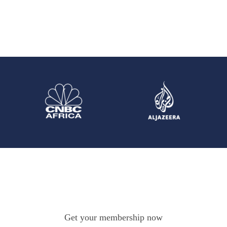
Get your membership now