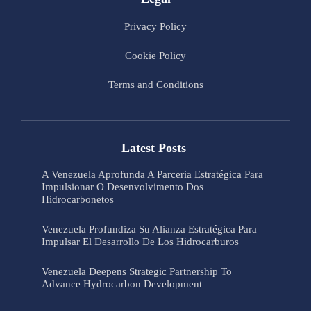
Privacy Policy
Cookie Policy
Terms and Conditions
Latest Posts
A Venezuela Aprofunda A Parceria Estratégica Para
Impulsionar O Desenvolvimento Dos
Hidrocarbonetos
Venezuela Profundiza Su Alianza Estratégica Para
Impulsar El Desarrollo De Los Hidrocarburos
Venezuela Deepens Strategic Partnership To
Advance Hydrocarbon Development