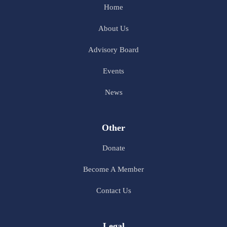
Home
About Us
Advisory Board
Events
News
Other
Donate
Become A Member
Contact Us
Legal