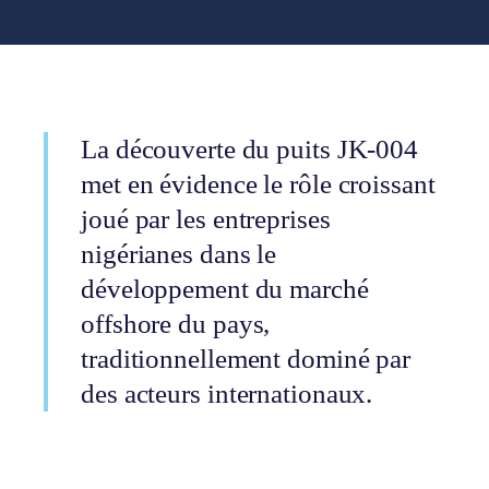
La découverte du puits JK-004
met en évidence le rôle croissant
joué par les entreprises
nigérianes dans le
développement du marché
offshore du pays,
traditionnellement dominé par
des acteurs internationaux.