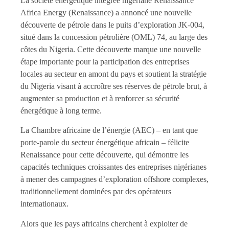
La société énergétique intégrée nigériane Renaissance
Africa Energy (Renaissance) a annoncé une nouvelle
découverte de pétrole dans le puits d’exploration JK-004,
situé dans la concession pétrolière (OML) 74, au large des
côtes du Nigeria. Cette découverte marque une nouvelle
étape importante pour la participation des entreprises
locales au secteur en amont du pays et soutient la stratégie
du Nigeria visant à accroître ses réserves de pétrole brut, à
augmenter sa production et à renforcer sa sécurité
énergétique à long terme.
La Chambre africaine de l’énergie (AEC) – en tant que
porte-parole du secteur énergétique africain – félicite
Renaissance pour cette découverte, qui démontre les
capacités techniques croissantes des entreprises nigérianes
à mener des campagnes d’exploration offshore complexes,
traditionnellement dominées par des opérateurs
internationaux.
Alors que les pays africains cherchent à exploiter de