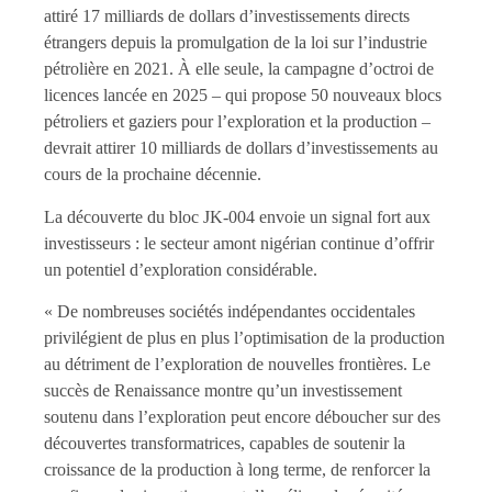
attiré 17 milliards de dollars d’investissements directs
étrangers depuis la promulgation de la loi sur l’industrie
pétrolière en 2021. À elle seule, la campagne d’octroi de
licences lancée en 2025 – qui propose 50 nouveaux blocs
pétroliers et gaziers pour l’exploration et la production –
devrait attirer 10 milliards de dollars d’investissements au
cours de la prochaine décennie.
La découverte du bloc JK-004 envoie un signal fort aux
investisseurs : le secteur amont nigérian continue d’offrir
un potentiel d’exploration considérable.
« De nombreuses sociétés indépendantes occidentales
privilégient de plus en plus l’optimisation de la production
au détriment de l’exploration de nouvelles frontières. Le
succès de Renaissance montre qu’un investissement
soutenu dans l’exploration peut encore déboucher sur des
découvertes transformatrices, capables de soutenir la
croissance de la production à long terme, de renforcer la