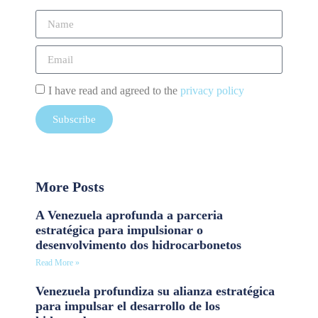
I have read and agreed to the
privacy policy
Subscribe
More Posts
A Venezuela aprofunda a parceria
estratégica para impulsionar o
desenvolvimento dos hidrocarbonetos
Read More »
Venezuela profundiza su alianza estratégica
para impulsar el desarrollo de los