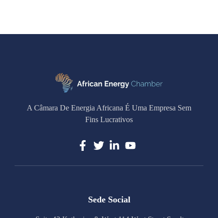
A Câmara De Energia Africana É Uma Empresa Sem
Fins Lucrativos
Sede Social