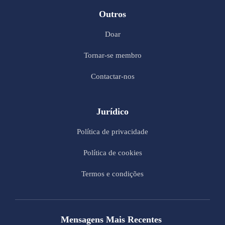
Outros
Doar
Tornar-se membro
Contactar-nos
Jurídico
Política de privacidade
Política de cookies
Termos e condições
Mensagens Mais Recentes