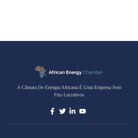
A Câmara De Energia Africana É Uma Empresa Sem
Fins Lucrativos