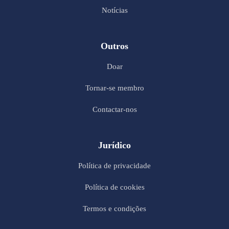
Notícias
Outros
Doar
Tornar-se membro
Contactar-nos
Jurídico
Política de privacidade
Política de cookies
Termos e condições