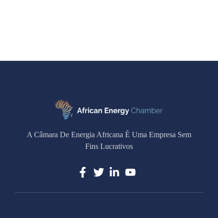
A Câmara De Energia Africana É Uma Empresa Sem
Fins Lucrativos