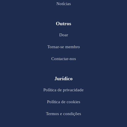
Notícias
Outros
Doar
Tornar-se membro
Contactar-nos
Jurídico
Política de privacidade
Política de cookies
Termos e condições