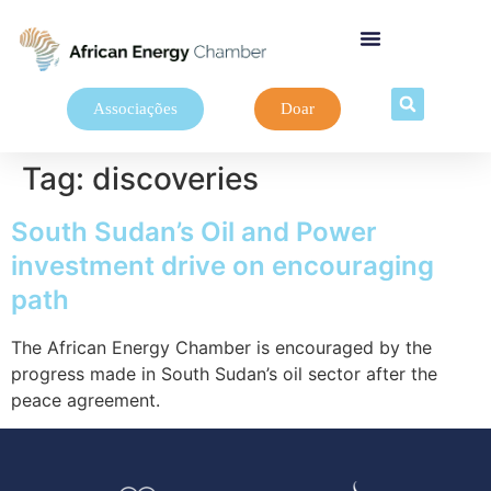
Associações
Doar
Tag:
discoveries
South Sudan’s Oil and Power
investment drive on encouraging
path
The African Energy Chamber is encouraged by the
progress made in South Sudan’s oil sector after the
peace agreement.