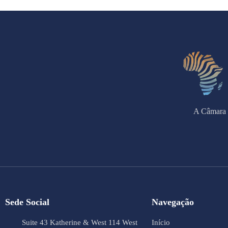
A Câmara 
Sede Social
Navegação
Suite 43 Katherine & West 114 West
Início