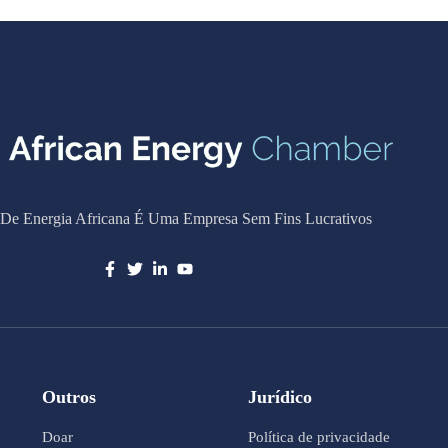
De Energia Africana É Uma Empresa Sem Fins Lucrativos
Outros
Jurídico
Doar
Política de privacidade