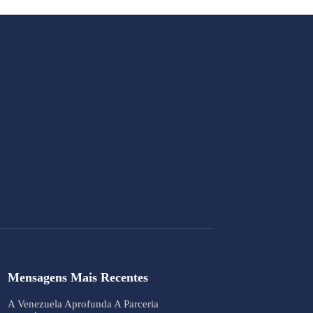
Mensagens Mais Recentes
A Venezuela Aprofunda A Parceria