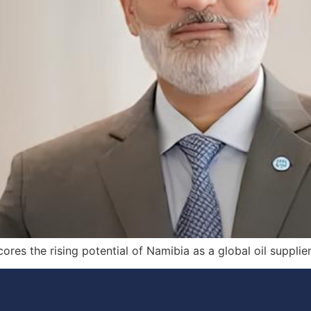
res the rising potential of Namibia as a global oil supplier