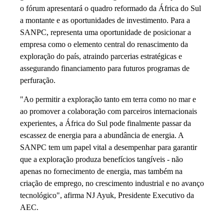
o fórum apresentará o quadro reformado da África do Sul
a montante e as oportunidades de investimento. Para a
SANPC, representa uma oportunidade de posicionar a
empresa como o elemento central do renascimento da
exploração do país, atraindo parcerias estratégicas e
assegurando financiamento para futuros programas de
perfuração.
"Ao permitir a exploração tanto em terra como no mar e
ao promover a colaboração com parceiros internacionais
experientes, a África do Sul pode finalmente passar da
escassez de energia para a abundância de energia. A
SANPC tem um papel vital a desempenhar para garantir
que a exploração produza benefícios tangíveis - não
apenas no fornecimento de energia, mas também na
criação de emprego, no crescimento industrial e no avanço
tecnológico", afirma NJ Ayuk, Presidente Executivo da
AEC.