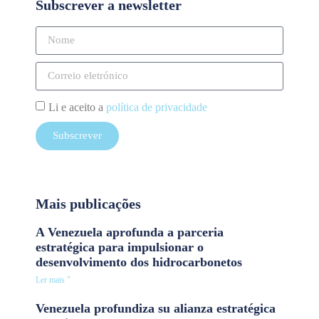
Subscrever a newsletter
Li e aceito a
política de privacidade
Subscrever
Mais publicações
A Venezuela aprofunda a parceria
estratégica para impulsionar o
desenvolvimento dos hidrocarbonetos
Ler mais "
Venezuela profundiza su alianza estratégica