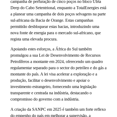
campanha de perfuração de cinco poços no bloco Ulrta
Deep do Cabo Setentrional, enquanto a TotalEnergies está
a planear uma campanha de dois poços selvagens na parte
sul-africana da Bacia de Orange. Estas campanhas
permitirão desbloquear estas bacias, introduzindo uma
nova fonte de energia para o mercado sul-africano, que
regista uma elevada procura.
Apoiando estes esforços, a África do Sul também
promulgou a sua Lei de Desenvolvimento de Recursos
Petrolíferos a montante em 2024, oferecendo um quadro
regulamentar separado para o sector do petróleo e do gás a
montante do país. A lei visa acelerar a exploração e a
produção, facilitar o desenvolvimento e apoiar o
investimento estrangeiro, fornecendo uma legislação
transparente e centrada na indústria, destacando o
compromisso do governo com a indústria.
A criação da SANPC em 2025 é também um forte reflexo
do empenho do país em melhorar a supervisão, a