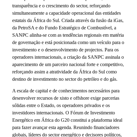
transparência e o crescimento do sector, reforçando
simultaneamente a capacidade operacional das entidades
estatais da África do Sul. Criada através da fusão da iGas,
da PetroSA e do Fundo Estratégico de Combustível, a
SANPC alinha-se com as tendências regionais em matéria
de governação e está posicionada como um veículo para o
investimento e o desenvolvimento de projectos. Para os
operadores internacionais, a criação da SANPC assinala o
aparecimento de um parceiro nacional forte e competitivo,
reforçando assim a atratividade da África do Sul como
destino de investimento no sector do petróleo e do gás.
A escala de capital e de conhecimentos necessários para
desenvolver recursos de xisto e offshore exige parcerias
sólidas entre o Estado, os operadores privados e os
investidores internacionais. O Fórum de Investimento
Energético em África do G20 constitui a plataforma ideal
para fazer avançar esta agenda. Reunindo financiadores
globais, líderes do sector energético e decisores políticos,