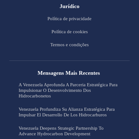
Jurídico
Política de privacidade
Política de cookies
Termos e condições
Mensagens Mais Recentes
A Venezuela Aprofunda A Parceria Estratégica Para
Impulsionar O Desenvolvimento Dos
Hidrocarbonetos
Venezuela Profundiza Su Alianza Estratégica Para
Impulsar El Desarrollo De Los Hidrocarburos
Venezuela Deepens Strategic Partnership To
Advance Hydrocarbon Development