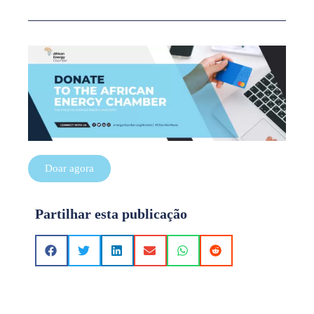
Doar agora
Partilhar esta publicação