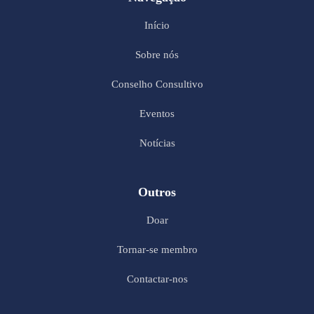
Início
Sobre nós
Conselho Consultivo
Eventos
Notícias
Outros
Doar
Tornar-se membro
Contactar-nos