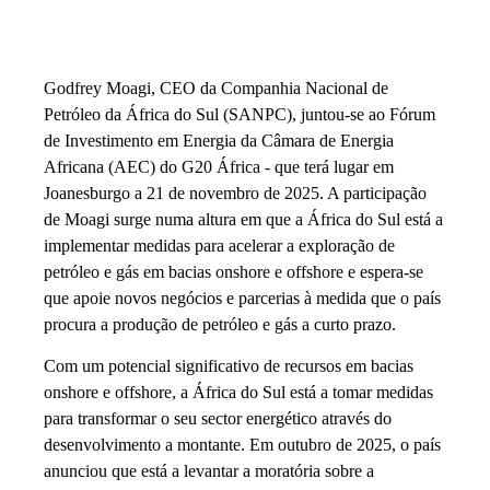
Godfrey Moagi, CEO da Companhia Nacional de
Petróleo da África do Sul (SANPC), juntou-se ao Fórum
de Investimento em Energia da Câmara de Energia
Africana (AEC) do G20 África - que terá lugar em
Joanesburgo a 21 de novembro de 2025. A participação
de Moagi surge numa altura em que a África do Sul está a
implementar medidas para acelerar a exploração de
petróleo e gás em bacias onshore e offshore e espera-se
que apoie novos negócios e parcerias à medida que o país
procura a produção de petróleo e gás a curto prazo.
Com um potencial significativo de recursos em bacias
onshore e offshore, a África do Sul está a tomar medidas
para transformar o seu sector energético através do
desenvolvimento a montante. Em outubro de 2025, o país
anunciou que está a levantar a moratória sobre a