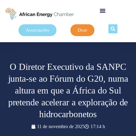
Associações
Doar
O Diretor Executivo da SANPC
junta-se ao Fórum do G20, numa
altura em que a África do Sul
pretende acelerar a exploração de
hidrocarbonetos
11 de novembro de 2025
17:14 h