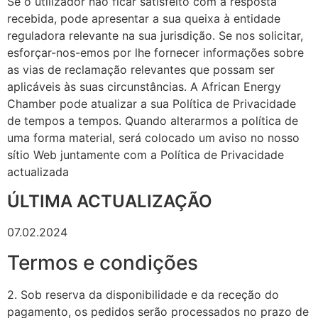
Se o utilizador não ficar satisfeito com a resposta
recebida, pode apresentar a sua queixa à entidade
reguladora relevante na sua jurisdição. Se nos solicitar,
esforçar-nos-emos por lhe fornecer informações sobre
as vias de reclamação relevantes que possam ser
aplicáveis às suas circunstâncias. A African Energy
Chamber pode atualizar a sua Política de Privacidade
de tempos a tempos. Quando alterarmos a política de
uma forma material, será colocado um aviso no nosso
sítio Web juntamente com a Política de Privacidade
actualizada
ÚLTIMA ACTUALIZAÇÃO
07.02.2024
Termos e condições
2. Sob reserva da disponibilidade e da receção do
pagamento, os pedidos serão processados no prazo de