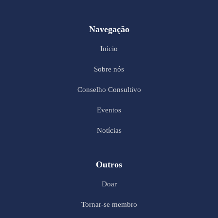
Navegação
Início
Sobre nós
Conselho Consultivo
Eventos
Notícias
Outros
Doar
Tornar-se membro