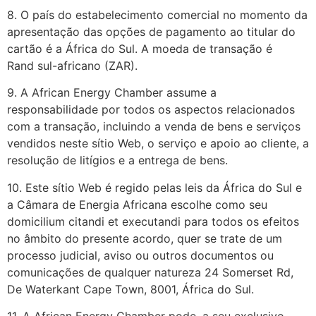
8. O país do estabelecimento comercial no momento da
apresentação das opções de pagamento ao titular do
cartão é a África do Sul. A moeda de transação é
Rand sul-africano (ZAR).
9. A African Energy Chamber assume a
responsabilidade por todos os aspectos relacionados
com a transação, incluindo a venda de bens e serviços
vendidos neste sítio Web, o serviço e apoio ao cliente, a
resolução de litígios e a entrega de bens.
10. Este sítio Web é regido pelas leis da África do Sul e
a Câmara de Energia Africana escolhe como seu
domicilium citandi et executandi para todos os efeitos
no âmbito do presente acordo, quer se trate de um
processo judicial, aviso ou outros documentos ou
comunicações de qualquer natureza 24 Somerset Rd,
De Waterkant Cape Town, 8001, África do Sul.