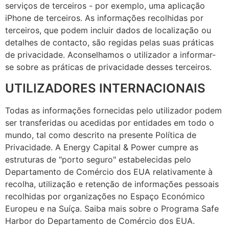
serviços de terceiros - por exemplo, uma aplicação
iPhone de terceiros. As informações recolhidas por
terceiros, que podem incluir dados de localização ou
detalhes de contacto, são regidas pelas suas práticas
de privacidade. Aconselhamos o utilizador a informar-
se sobre as práticas de privacidade desses terceiros.
UTILIZADORES INTERNACIONAIS
Todas as informações fornecidas pelo utilizador podem
ser transferidas ou acedidas por entidades em todo o
mundo, tal como descrito na presente Política de
Privacidade. A Energy Capital & Power cumpre as
estruturas de "porto seguro" estabelecidas pelo
Departamento de Comércio dos EUA relativamente à
recolha, utilização e retenção de informações pessoais
recolhidas por organizações no Espaço Económico
Europeu e na Suíça. Saiba mais sobre o Programa Safe
Harbor do Departamento de Comércio dos EUA.