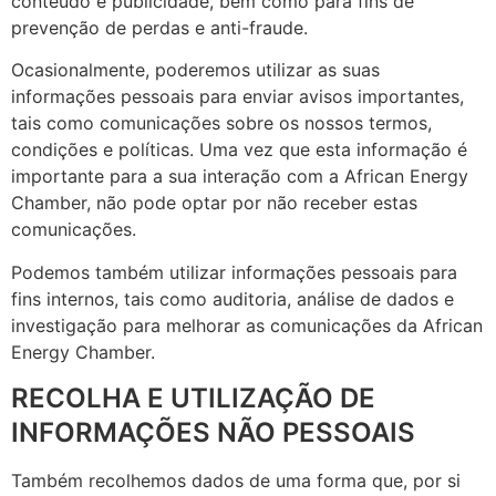
conteúdo e publicidade, bem como para fins de
prevenção de perdas e anti-fraude.
Ocasionalmente, poderemos utilizar as suas
informações pessoais para enviar avisos importantes,
tais como comunicações sobre os nossos termos,
condições e políticas. Uma vez que esta informação é
importante para a sua interação com a African Energy
Chamber, não pode optar por não receber estas
comunicações.
Podemos também utilizar informações pessoais para
fins internos, tais como auditoria, análise de dados e
investigação para melhorar as comunicações da African
Energy Chamber.
RECOLHA E UTILIZAÇÃO DE
INFORMAÇÕES NÃO PESSOAIS
Também recolhemos dados de uma forma que, por si