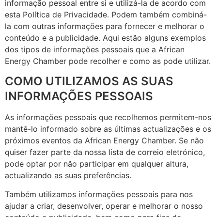
informação pessoal entre si e utilizá-la de acordo com
esta Política de Privacidade. Podem também combiná-
la com outras informações para fornecer e melhorar o
conteúdo e a publicidade. Aqui estão alguns exemplos
dos tipos de informações pessoais que a African
Energy Chamber pode recolher e como as pode utilizar.
COMO UTILIZAMOS AS SUAS
INFORMAÇÕES PESSOAIS
As informações pessoais que recolhemos permitem-nos
mantê-lo informado sobre as últimas actualizações e os
próximos eventos da African Energy Chamber. Se não
quiser fazer parte da nossa lista de correio eletrónico,
pode optar por não participar em qualquer altura,
actualizando as suas preferências.
Também utilizamos informações pessoais para nos
ajudar a criar, desenvolver, operar e melhorar o nosso