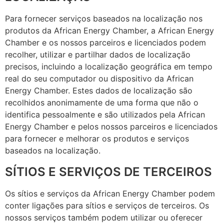
Para fornecer serviços baseados na localização nos
produtos da African Energy Chamber, a African Energy
Chamber e os nossos parceiros e licenciados podem
recolher, utilizar e partilhar dados de localização
precisos, incluindo a localização geográfica em tempo
real do seu computador ou dispositivo da African
Energy Chamber. Estes dados de localização são
recolhidos anonimamente de uma forma que não o
identifica pessoalmente e são utilizados pela African
Energy Chamber e pelos nossos parceiros e licenciados
para fornecer e melhorar os produtos e serviços
baseados na localização.
SÍTIOS E SERVIÇOS DE TERCEIROS
Os sítios e serviços da African Energy Chamber podem
conter ligações para sítios e serviços de terceiros. Os
nossos serviços também podem utilizar ou oferecer