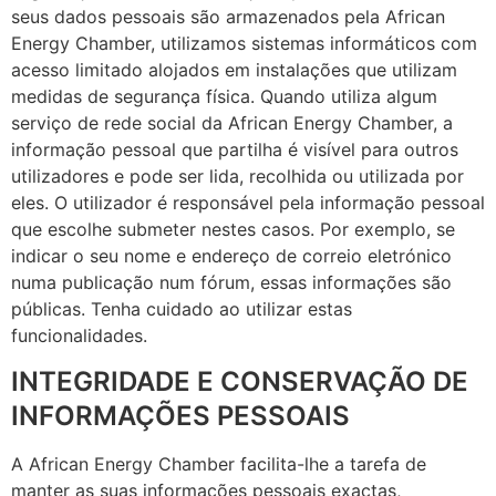
seus dados pessoais são armazenados pela African
Energy Chamber, utilizamos sistemas informáticos com
acesso limitado alojados em instalações que utilizam
medidas de segurança física. Quando utiliza algum
serviço de rede social da African Energy Chamber, a
informação pessoal que partilha é visível para outros
utilizadores e pode ser lida, recolhida ou utilizada por
eles. O utilizador é responsável pela informação pessoal
que escolhe submeter nestes casos. Por exemplo, se
indicar o seu nome e endereço de correio eletrónico
numa publicação num fórum, essas informações são
públicas. Tenha cuidado ao utilizar estas
funcionalidades.
INTEGRIDADE E CONSERVAÇÃO DE
INFORMAÇÕES PESSOAIS
A African Energy Chamber facilita-lhe a tarefa de
manter as suas informações pessoais exactas,