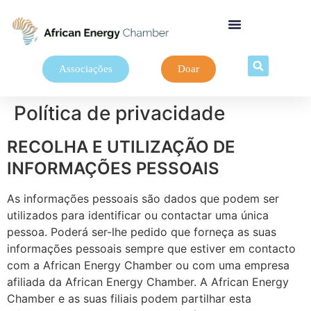
Associações
Doar
Política de privacidade
RECOLHA E UTILIZAÇÃO DE
INFORMAÇÕES PESSOAIS
As informações pessoais são dados que podem ser
utilizados para identificar ou contactar uma única
pessoa. Poderá ser-lhe pedido que forneça as suas
informações pessoais sempre que estiver em contacto
com a African Energy Chamber ou com uma empresa
afiliada da African Energy Chamber. A African Energy
Chamber e as suas filiais podem partilhar esta