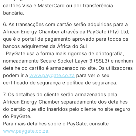
cartões Visa e MasterCard ou por transferência
bancária.
6. As transacções com cartão serão adquiridas para a
African Energy Chamber através da PayGate (Pty) Ltd,
que é o portal de pagamento aprovado para todos os
bancos adquirentes da África do Sul
. PayGate usa a forma mais rigorosa de criptografia,
nomeadamente Secure Socket Layer 3 (SSL3) e nenhum
detalhe do cartão é armazenado no site. Os utilizadores
podem ir a
www.paygate.co.za
para ver o seu
certificado de segurança e política de segurança.
7. Os detalhes do cliente serão armazenados pela
African Energy Chamber separadamente dos detalhes
do cartão que são inseridos pelo cliente no site seguro
do PayGate.
Para mais detalhes sobre o PayGate, consulte
www.paygate.co.za.