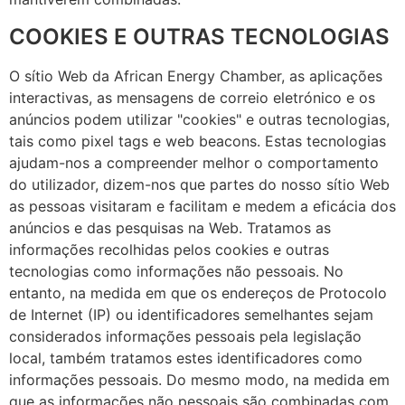
COOKIES E OUTRAS TECNOLOGIAS
O sítio Web da African Energy Chamber, as aplicações
interactivas, as mensagens de correio eletrónico e os
anúncios podem utilizar "cookies" e outras tecnologias,
tais como pixel tags e web beacons. Estas tecnologias
ajudam-nos a compreender melhor o comportamento
do utilizador, dizem-nos que partes do nosso sítio Web
as pessoas visitaram e facilitam e medem a eficácia dos
anúncios e das pesquisas na Web. Tratamos as
informações recolhidas pelos cookies e outras
tecnologias como informações não pessoais. No
entanto, na medida em que os endereços de Protocolo
de Internet (IP) ou identificadores semelhantes sejam
considerados informações pessoais pela legislação
local, também tratamos estes identificadores como
informações pessoais. Do mesmo modo, na medida em
que as informações não pessoais são combinadas com