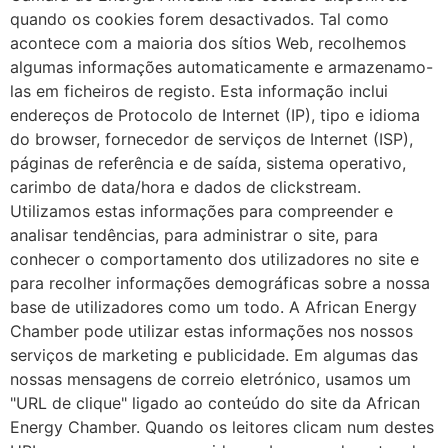
quando os cookies forem desactivados. Tal como
acontece com a maioria dos sítios Web, recolhemos
algumas informações automaticamente e armazenamo-
las em ficheiros de registo. Esta informação inclui
endereços de Protocolo de Internet (IP), tipo e idioma
do browser, fornecedor de serviços de Internet (ISP),
páginas de referência e de saída, sistema operativo,
carimbo de data/hora e dados de clickstream.
Utilizamos estas informações para compreender e
analisar tendências, para administrar o site, para
conhecer o comportamento dos utilizadores no site e
para recolher informações demográficas sobre a nossa
base de utilizadores como um todo. A African Energy
Chamber pode utilizar estas informações nos nossos
serviços de marketing e publicidade. Em algumas das
nossas mensagens de correio eletrónico, usamos um
"URL de clique" ligado ao conteúdo do site da African
Energy Chamber. Quando os leitores clicam num destes