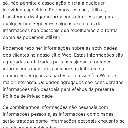
só, não permite a associação direta a qualquer
indivíduo específico. Podemos recolher, utilizar,
transferir e divulgar informações não pessoais para
qualquer fim. Seguem-se alguns exemplos de
informações não pessoais que recolhemos e a forma
como as podemos utilizar:
Podemos recolher informações sobre as actividades
dos clientes no nosso sítio Web. Estas informações são
agregadas e utilizadas para nos ajudar a fornecer
informações mais úteis aos nossos leitores e a
compreender quais as partes do nosso sítio Web de
maior interesse. Os dados agregados são considerados
informações não pessoais para efeitos da presente
Política de Privacidade.
Se combinarmos informações não pessoais com
informações pessoais, as informações combinadas
serão tratadas como informações pessoais enquanto se
mantiverem combinadas.