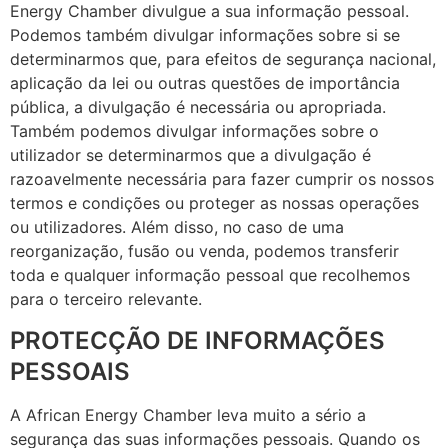
Energy Chamber divulgue a sua informação pessoal.
Podemos também divulgar informações sobre si se
determinarmos que, para efeitos de segurança nacional,
aplicação da lei ou outras questões de importância
pública, a divulgação é necessária ou apropriada.
Também podemos divulgar informações sobre o
utilizador se determinarmos que a divulgação é
razoavelmente necessária para fazer cumprir os nossos
termos e condições ou proteger as nossas operações
ou utilizadores. Além disso, no caso de uma
reorganização, fusão ou venda, podemos transferir
toda e qualquer informação pessoal que recolhemos
para o terceiro relevante.
PROTECÇÃO DE INFORMAÇÕES
PESSOAIS
A African Energy Chamber leva muito a sério a
segurança das suas informações pessoais. Quando os