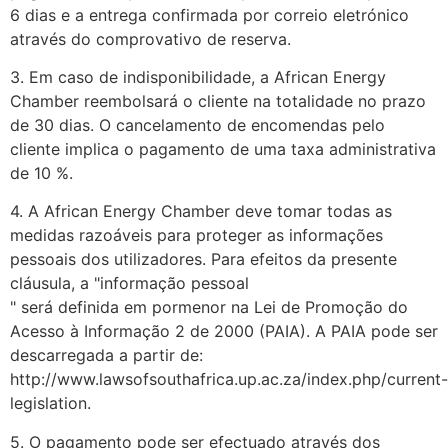
6 dias e a entrega confirmada por correio eletrónico
através do comprovativo de reserva.
3. Em caso de indisponibilidade, a African Energy
Chamber reembolsará o cliente na totalidade no prazo
de 30 dias. O cancelamento de encomendas pelo
cliente implica o pagamento de uma taxa administrativa
de 10 %.
4. A African Energy Chamber deve tomar todas as
medidas razoáveis para proteger as informações
pessoais dos utilizadores. Para efeitos da presente
cláusula, a "informação pessoal
" será definida em pormenor na Lei de Promoção do
Acesso à Informação 2 de 2000 (PAIA). A PAIA pode ser
descarregada a partir de:
http://www.lawsofsouthafrica.up.ac.za/index.php/current-
legislation.
5. O pagamento pode ser efectuado através dos