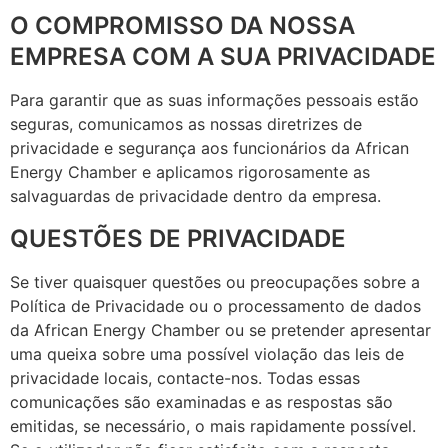
O COMPROMISSO DA NOSSA
EMPRESA COM A SUA PRIVACIDADE
Para garantir que as suas informações pessoais estão
seguras, comunicamos as nossas diretrizes de
privacidade e segurança aos funcionários da African
Energy Chamber e aplicamos rigorosamente as
salvaguardas de privacidade dentro da empresa.
QUESTÕES DE PRIVACIDADE
Se tiver quaisquer questões ou preocupações sobre a
Política de Privacidade ou o processamento de dados
da African Energy Chamber ou se pretender apresentar
uma queixa sobre uma possível violação das leis de
privacidade locais, contacte-nos. Todas essas
comunicações são examinadas e as respostas são
emitidas, se necessário, o mais rapidamente possível.