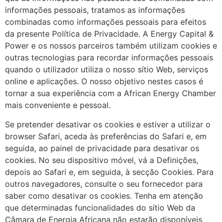
informações pessoais, tratamos as informações
combinadas como informações pessoais para efeitos
da presente Política de Privacidade. A Energy Capital &
Power e os nossos parceiros também utilizam cookies e
outras tecnologias para recordar informações pessoais
quando o utilizador utiliza o nosso sítio Web, serviços
online e aplicações. O nosso objetivo nestes casos é
tornar a sua experiência com a African Energy Chamber
mais conveniente e pessoal.
Se pretender desativar os cookies e estiver a utilizar o
browser Safari, aceda às preferências do Safari e, em
seguida, ao painel de privacidade para desativar os
cookies. No seu dispositivo móvel, vá a Definições,
depois ao Safari e, em seguida, à secção Cookies. Para
outros navegadores, consulte o seu fornecedor para
saber como desativar os cookies. Tenha em atenção
que determinadas funcionalidades do sítio Web da
Câmara de Energia Africana não estarão disponíveis