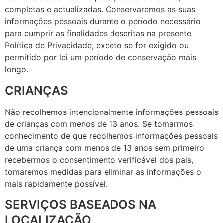
completas e actualizadas. Conservaremos as suas
informações pessoais durante o período necessário
para cumprir as finalidades descritas na presente
Política de Privacidade, exceto se for exigido ou
permitido por lei um período de conservação mais
longo.
CRIANÇAS
Não recolhemos intencionalmente informações pessoais
de crianças com menos de 13 anos. Se tomarmos
conhecimento de que recolhemos informações pessoais
de uma criança com menos de 13 anos sem primeiro
recebermos o consentimento verificável dos pais,
tomaremos medidas para eliminar as informações o
mais rapidamente possível.
SERVIÇOS BASEADOS NA
LOCALIZAÇÃO