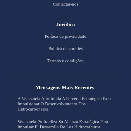
Contactar-nos
Jurídico
Política de privacidade
Política de cookies
Termos e condições
Mensagens Mais Recentes
A Venezuela Aprofunda A Parceria Estratégica Para
Impulsionar O Desenvolvimento Dos
Hidrocarbonetos
Venezuela Profundiza Su Alianza Estratégica Para
Impulsar El Desarrollo De Los Hidrocarburos