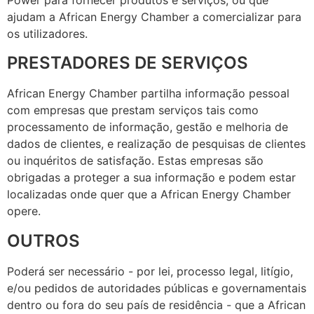
ajudam a African Energy Chamber a comercializar para
os utilizadores.
PRESTADORES DE SERVIÇOS
African Energy Chamber partilha informação pessoal
com empresas que prestam serviços tais como
processamento de informação, gestão e melhoria de
dados de clientes, e realização de pesquisas de clientes
ou inquéritos de satisfação. Estas empresas são
obrigadas a proteger a sua informação e podem estar
localizadas onde quer que a African Energy Chamber
opere.
OUTROS
Poderá ser necessário - por lei, processo legal, litígio,
e/ou pedidos de autoridades públicas e governamentais
dentro ou fora do seu país de residência - que a African