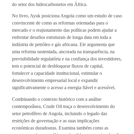
do setor dos hidrocarbonetos em África.
No livro, Ayuk posiciona Angola como um estudo de caso
convincente de como as reformas orientadas para o
mercado e o reajustamento das políticas podem ajudar a
enfrentar desafios estruturais de longa data em toda a
indústria de petróleo e gás africana. Ele argumenta que
uma reforma sustentada, ancorada na transparência, na
previsibilidade regulatória e na confiança dos investidores,
tem o potencial de desbloquear fluxos de capital,
fortalecer a capacidade institucional, estimular o
desenvolvimento empresarial local e expandir
significativamente o acesso a energia fiável e acessível.
Combinando o contexto histórico com a análise
contemporânea, Crude Oil traça o desenvolvimento do
setor petrolífero de Angola, incluindo o legado das
restrições de governação e as suas implicações
económicas duradouras. Examina também como as