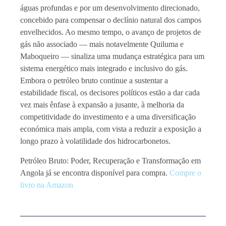
águas profundas e por um desenvolvimento direcionado,
concebido para compensar o declínio natural dos campos
envelhecidos. Ao mesmo tempo, o avanço de projetos de
gás não associado — mais notavelmente Quiluma e
Maboqueiro — sinaliza uma mudança estratégica para um
sistema energético mais integrado e inclusivo do gás.
Embora o petróleo bruto continue a sustentar a
estabilidade fiscal, os decisores políticos estão a dar cada
vez mais ênfase à expansão a jusante, à melhoria da
competitividade do investimento e a uma diversificação
económica mais ampla, com vista a reduzir a exposição a
longo prazo à volatilidade dos hidrocarbonetos.
Petróleo Bruto: Poder, Recuperação e Transformação em
Angola já se encontra disponível para compra.
Compre o
livro na Amazon