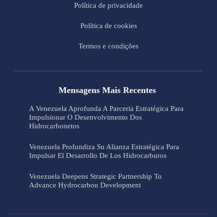
Política de privacidade
Política de cookies
Termos e condições
Mensagens Mais Recentes
A Venezuela Aprofunda A Parceria Estratégica Para
Impulsionar O Desenvolvimento Dos
Hidrocarbonetos
Venezuela Profundiza Su Alianza Estratégica Para
Impulsar El Desarrollo De Los Hidrocarburos
Venezuela Deepens Strategic Partnership To
Advance Hydrocarbon Development