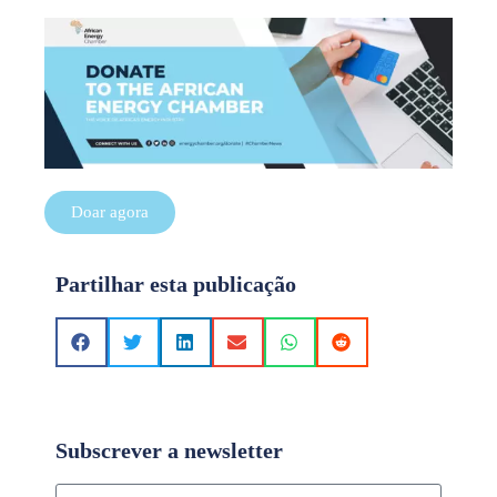
Doar agora
Partilhar esta publicação
Subscrever a newsletter