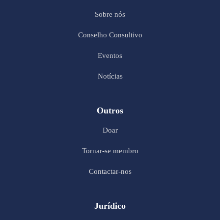
Sobre nós
Conselho Consultivo
Eventos
Notícias
Outros
Doar
Tornar-se membro
Contactar-nos
Jurídico