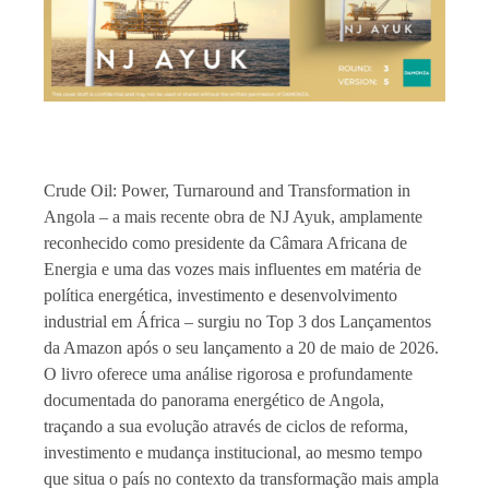
Crude Oil: Power, Turnaround and Transformation in
Angola – a mais recente obra de NJ Ayuk, amplamente
reconhecido como presidente da Câmara Africana de
Energia e uma das vozes mais influentes em matéria de
política energética, investimento e desenvolvimento
industrial em África – surgiu no Top 3 dos Lançamentos
da Amazon após o seu lançamento a 20 de maio de 2026.
O livro oferece uma análise rigorosa e profundamente
documentada do panorama energético de Angola,
traçando a sua evolução através de ciclos de reforma,
investimento e mudança institucional, ao mesmo tempo
que situa o país no contexto da transformação mais ampla