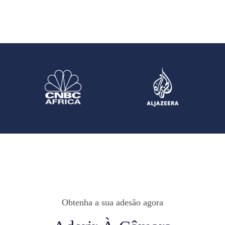
Obtenha a sua adesão agora