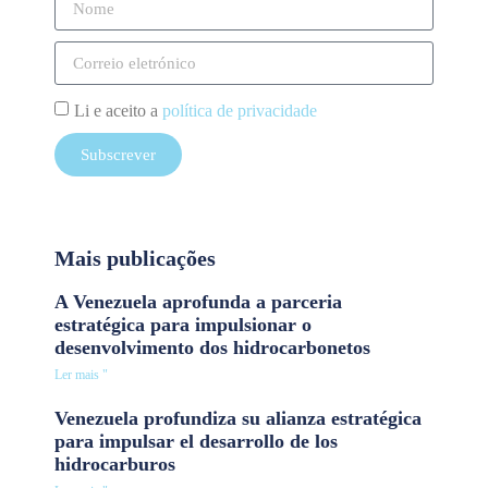
Li e aceito a
política de privacidade
Subscrever
Mais publicações
A Venezuela aprofunda a parceria
estratégica para impulsionar o
desenvolvimento dos hidrocarbonetos
Ler mais "
Venezuela profundiza su alianza estratégica
para impulsar el desarrollo de los
hidrocarburos