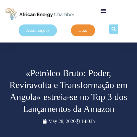
Associações
Doar
«Petróleo Bruto: Poder,
Reviravolta e Transformação em
Angola» estreia-se no Top 3 dos
Lançamentos da Amazon
May 28, 2026
14:03h