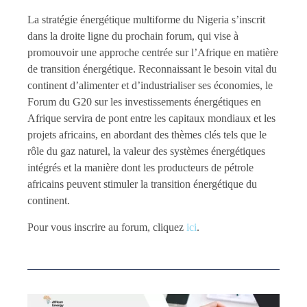
La stratégie énergétique multiforme du Nigeria s’inscrit
dans la droite ligne du prochain forum, qui vise à
promouvoir une approche centrée sur l’Afrique en matière
de transition énergétique. Reconnaissant le besoin vital du
continent d’alimenter et d’industrialiser ses économies, le
Forum du G20 sur les investissements énergétiques en
Afrique servira de pont entre les capitaux mondiaux et les
projets africains, en abordant des thèmes clés tels que le
rôle du gaz naturel, la valeur des systèmes énergétiques
intégrés et la manière dont les producteurs de pétrole
africains peuvent stimuler la transition énergétique du
continent.
Pour vous inscrire au forum, cliquez
ici
.