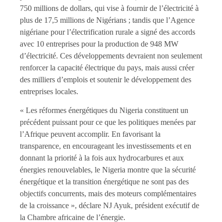
750 millions de dollars, qui vise à fournir de l’électricité à
plus de 17,5 millions de Nigérians ; tandis que l’Agence
nigériane pour l’électrification rurale a signé des accords
avec 10 entreprises pour la production de 948 MW
d’électricité. Ces développements devraient non seulement
renforcer la capacité électrique du pays, mais aussi créer
des milliers d’emplois et soutenir le développement des
entreprises locales.
« Les réformes énergétiques du Nigeria constituent un
précédent puissant pour ce que les politiques menées par
l’Afrique peuvent accomplir. En favorisant la
transparence, en encourageant les investissements et en
donnant la priorité à la fois aux hydrocarbures et aux
énergies renouvelables, le Nigeria montre que la sécurité
énergétique et la transition énergétique ne sont pas des
objectifs concurrents, mais des moteurs complémentaires
de la croissance », déclare NJ Ayuk, président exécutif de
la Chambre africaine de l’énergie.