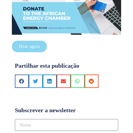
Doar agora
Partilhar esta publicação
Subscrever a newsletter