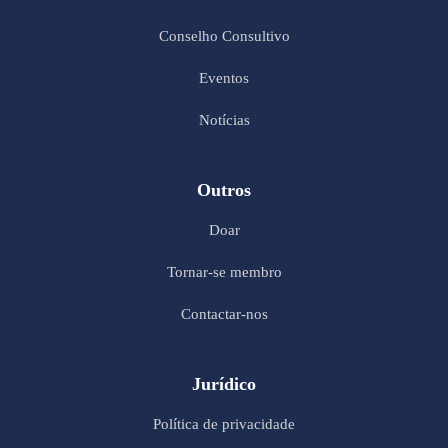
Conselho Consultivo
Eventos
Notícias
Outros
Doar
Tornar-se membro
Contactar-nos
Jurídico
Política de privacidade