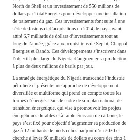
North de Shell et un investissement de 550 millions de
dollars par TotalEnergies pour développer une installation
de traitement du gaz. Ces investissements font suite à une
série de fusions et d’acquisitions en 2024, le pays ayant
attiré 6,7 milliards de dollars d’investissements tout au
long de l’année, grâce aux acquisitions de Seplat, Chappal
Energies et Oando. Ces développements s’inscrivent dans
l’objectif plus large du Nigeria d’augmenter sa production
à plus de deux millions de barils par jour.
La stratégie énergétique du Nigeria transcende l’industrie
pétrolière et présente une approche de développement
diversifiée et multiforme qui prend en compte toutes les
formes d’énergie. Dans le cadre de son plan national de
transition énergétique, qui vise à promouvoir les projets
énergétiques durables et à faible émission de carbone, le
pays s’est fixé pour objectif d’augmenter sa production de
gaz à 12 milliards de pieds cubes par jour d’ici 2030 et
cherche à lever 60 milliards de dollars au cours des cinq à