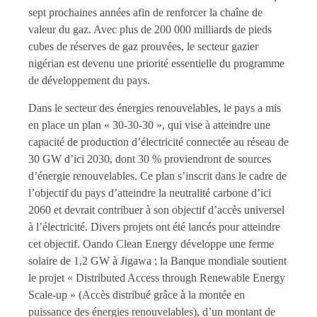
sept prochaines années afin de renforcer la chaîne de
valeur du gaz. Avec plus de 200 000 milliards de pieds
cubes de réserves de gaz prouvées, le secteur gazier
nigérian est devenu une priorité essentielle du programme
de développement du pays.
Dans le secteur des énergies renouvelables, le pays a mis
en place un plan « 30-30-30 », qui vise à atteindre une
capacité de production d’électricité connectée au réseau de
30 GW d’ici 2030, dont 30 % proviendront de sources
d’énergie renouvelables. Ce plan s’inscrit dans le cadre de
l’objectif du pays d’atteindre la neutralité carbone d’ici
2060 et devrait contribuer à son objectif d’accès universel
à l’électricité. Divers projets ont été lancés pour atteindre
cet objectif. Oando Clean Energy développe une ferme
solaire de 1,2 GW à Jigawa ; la Banque mondiale soutient
le projet « Distributed Access through Renewable Energy
Scale-up » (Accès distribué grâce à la montée en
puissance des énergies renouvelables), d’un montant de