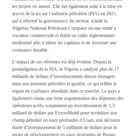
les projets en amont. Elle fait également suite à la mise en
œuvre de la loi sur l’industrie pétrolière (PIA) en 2021,
qui a réformé la gouvernance du secteur, scindé la
Nigerian National Petroleum Company en une entité à
vocation commerciale et établi un cadre réglementaire
modernisé afin d’attirer les capitaux et de favoriser une
croissance durable.
L’impact de ces réformes est déjà évident. Depuis la
promulgation de la PIA, le Nigeria a catalysé plus de 17
milliards de dollars d’investissements directs étrangers
dans son industrie pétrolière et gazière, ce qui reflète le
regain de confiance mondiale dans ce marché. Le pays a
également connu une forte augmentation des dépenses des
opérateurs actifs, notamment un investissement de 1,5
milliard de dollars par ExxonMobil pour revitaliser son
champ pétrolier en eaux profondes d’Usan, une décision
finale d’investissement de 5 milliards de dollars pour le
projet de développement en eaux profondes de Bonga