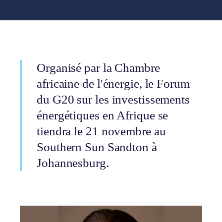
Organisé par la Chambre
africaine de l'énergie, le Forum
du G20 sur les investissements
énergétiques en Afrique se
tiendra le 21 novembre au
Southern Sun Sandton à
Johannesburg.