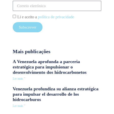
Li e aceito a
política de privacidade
Subscrever
Mais publicações
A Venezuela aprofunda a parceria
estratégica para impulsionar o
desenvolvimento dos hidrocarbonetos
Ler mais "
Venezuela profundiza su alianza estratégica
para impulsar el desarrollo de los
hidrocarburos
Ler mais "