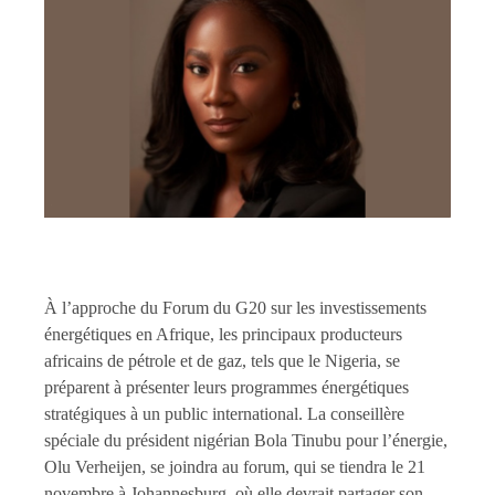
À l’approche du Forum du G20 sur les investissements
énergétiques en Afrique, les principaux producteurs
africains de pétrole et de gaz, tels que le Nigeria, se
préparent à présenter leurs programmes énergétiques
stratégiques à un public international. La conseillère
spéciale du président nigérian Bola Tinubu pour l’énergie,
Olu Verheijen, se joindra au forum, qui se tiendra le 21
novembre à Johannesburg, où elle devrait partager son