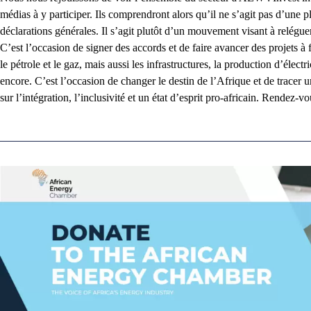
médias à y participer. Ils comprendront alors qu’il ne s’agit pas d’une p
déclarations générales. Il s’agit plutôt d’un mouvement visant à relégue
C’est l’occasion de signer des accords et de faire avancer des projets à 
le pétrole et le gaz, mais aussi les infrastructures, la production d’élect
encore. C’est l’occasion de changer le destin de l’Afrique et de trace
sur l’intégration, l’inclusivité et un état d’esprit pro-africain. Rendez