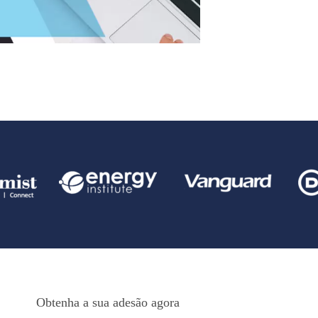
Obtenha a sua adesão agora