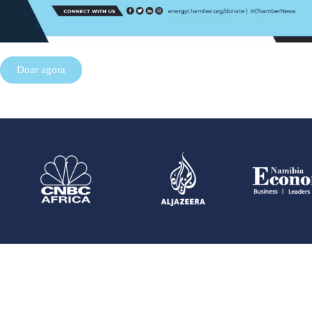
Doar agora