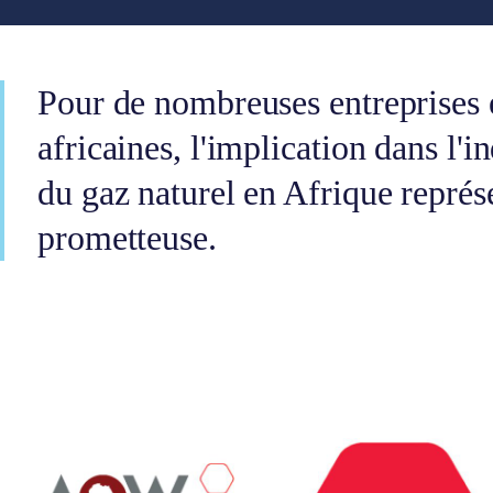
Pour de nombreuses entreprises 
africaines, l'implication dans l'i
du gaz naturel en Afrique représ
prometteuse.