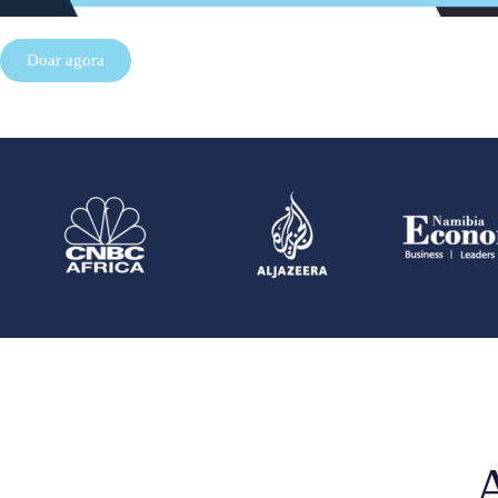
Doar agora