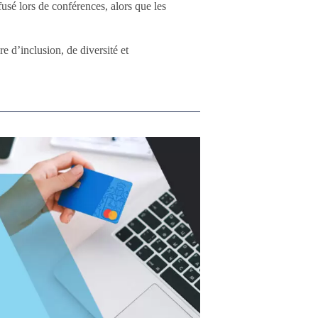
fusé lors de conférences, alors que les
 d’inclusion, de diversité et