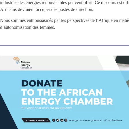
industries des énergies renouvelables peuvent offrir. Ce discours est dif
Africains devraient occuper des postes de direction.
Nous sommes enthousiasmés par les perspectives de l’Afrique en matière
d’autonomisation des femmes.