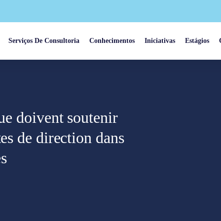
Serviços De Consultoria
Conhecimentos
Iniciativas
Estágios
que doivent soutenir
tes de direction dans
es