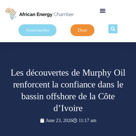
Associações
Doar
Les découvertes de Murphy Oil
renforcent la confiance dans le
bassin offshore de la Côte
d’Ivoire
June 23, 2026
11:17 am