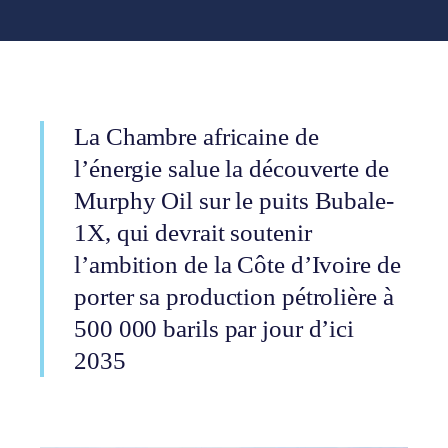
La Chambre africaine de
l’énergie salue la découverte de
Murphy Oil sur le puits Bubale-
1X, qui devrait soutenir
l’ambition de la Côte d’Ivoire de
porter sa production pétrolière à
500 000 barils par jour d’ici
2035