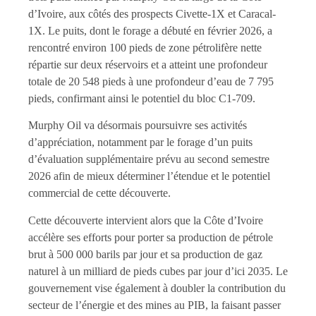
d’Ivoire, aux côtés des prospects Civette-1X et Caracal-
1X. Le puits, dont le forage a débuté en février 2026, a
rencontré environ 100 pieds de zone pétrolifère nette
répartie sur deux réservoirs et a atteint une profondeur
totale de 20 548 pieds à une profondeur d’eau de 7 795
pieds, confirmant ainsi le potentiel du bloc C1-709.
Murphy Oil va désormais poursuivre ses activités
d’appréciation, notamment par le forage d’un puits
d’évaluation supplémentaire prévu au second semestre
2026 afin de mieux déterminer l’étendue et le potentiel
commercial de cette découverte.
Cette découverte intervient alors que la Côte d’Ivoire
accélère ses efforts pour porter sa production de pétrole
brut à 500 000 barils par jour et sa production de gaz
naturel à un milliard de pieds cubes par jour d’ici 2035. Le
gouvernement vise également à doubler la contribution du
secteur de l’énergie et des mines au PIB, la faisant passer