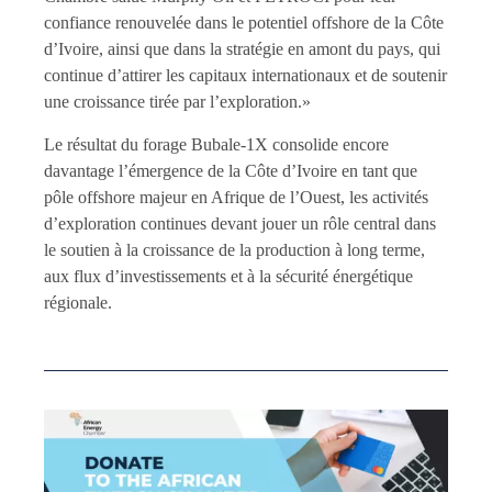
confiance renouvelée dans le potentiel offshore de la Côte
d’Ivoire, ainsi que dans la stratégie en amont du pays, qui
continue d’attirer les capitaux internationaux et de soutenir
une croissance tirée par l’exploration.»
Le résultat du forage Bubale-1X consolide encore
davantage l’émergence de la Côte d’Ivoire en tant que
pôle offshore majeur en Afrique de l’Ouest, les activités
d’exploration continues devant jouer un rôle central dans
le soutien à la croissance de la production à long terme,
aux flux d’investissements et à la sécurité énergétique
régionale.