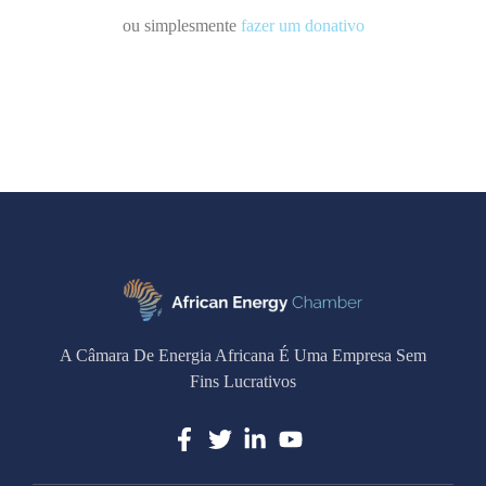
ou simplesmente
fazer um donativo
A Câmara De Energia Africana É Uma Empresa Sem
Fins Lucrativos