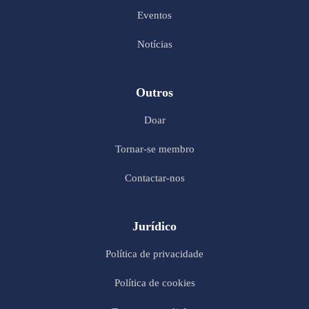
Eventos
Notícias
Outros
Doar
Tornar-se membro
Contactar-nos
Jurídico
Política de privacidade
Política de cookies