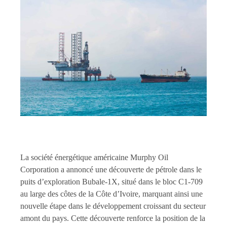
La société énergétique américaine Murphy Oil
Corporation a annoncé une découverte de pétrole dans le
puits d’exploration Bubale-1X, situé dans le bloc C1-709
au large des côtes de la Côte d’Ivoire, marquant ainsi une
nouvelle étape dans le développement croissant du secteur
amont du pays. Cette découverte renforce la position de la