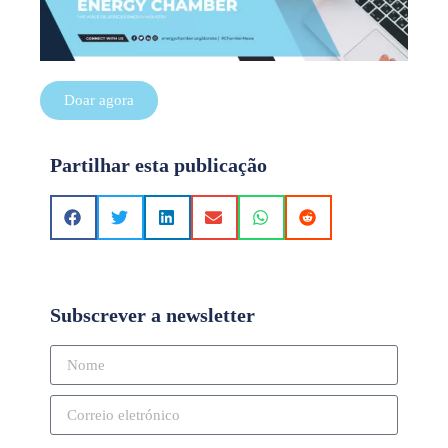
Doar agora
Partilhar esta publicação
Subscrever a newsletter