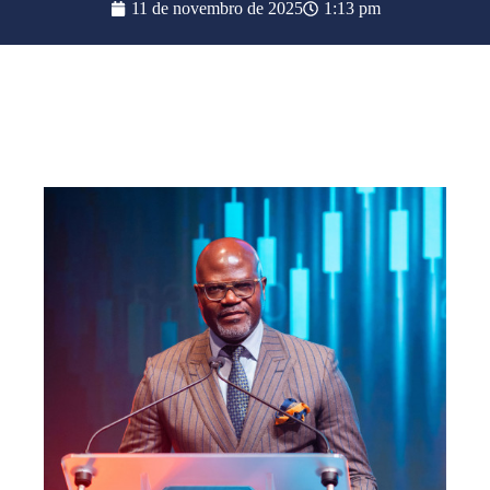
11 de novembro de 2025
1:13 pm