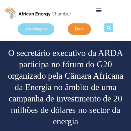
Associações
Doar
O secretário executivo da ARDA
participa no fórum do G20
organizado pela Câmara Africana
da Energia no âmbito de uma
campanha de investimento de 20
milhões de dólares no sector da
energia