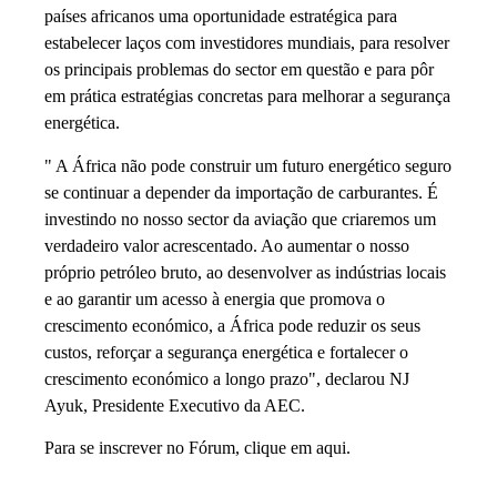
países africanos uma oportunidade estratégica para
estabelecer laços com investidores mundiais, para resolver
os principais problemas do sector em questão e para pôr
em prática estratégias concretas para melhorar a segurança
energética.
" A África não pode construir um futuro energético seguro
se continuar a depender da importação de carburantes. É
investindo no nosso sector da aviação que criaremos um
verdadeiro valor acrescentado. Ao aumentar o nosso
próprio petróleo bruto, ao desenvolver as indústrias locais
e ao garantir um acesso à energia que promova o
crescimento económico, a África pode reduzir os seus
custos, reforçar a segurança energética e fortalecer o
crescimento económico a longo prazo", declarou NJ
Ayuk, Presidente Executivo da AEC.
Para se inscrever no Fórum, clique em
aqui.