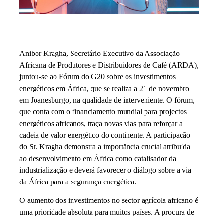
Anibor Kragha, Secretário Executivo da Associação
Africana de Produtores e Distribuidores de Café (ARDA),
juntou-se ao Fórum do G20 sobre os investimentos
energéticos em África, que se realiza a 21 de novembro
em Joanesburgo, na qualidade de interveniente. O fórum,
que conta com o financiamento mundial para projectos
energéticos africanos, traça novas vias para reforçar a
cadeia de valor energético do continente. A participação
do Sr. Kragha demonstra a importância crucial atribuída
ao desenvolvimento em África como catalisador da
industrialização e deverá favorecer o diálogo sobre a via
da África para a segurança energética.
O aumento dos investimentos no sector agrícola africano é
uma prioridade absoluta para muitos países. A procura de