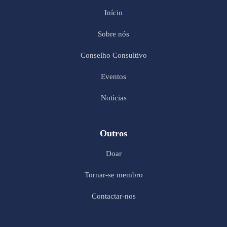
Início
Sobre nós
Conselho Consultivo
Eventos
Notícias
Outros
Doar
Tornar-se membro
Contactar-nos