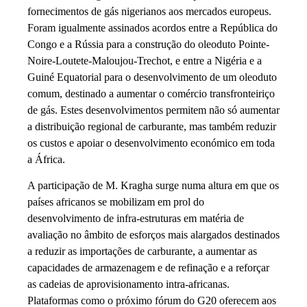
fornecimentos de gás nigerianos aos mercados europeus.
Foram igualmente assinados acordos entre a República do
Congo e a Rússia para a construção do oleoduto Pointe-
Noire-Loutete-Maloujou-Trechot, e entre a Nigéria e a
Guiné Equatorial para o desenvolvimento de um oleoduto
comum, destinado a aumentar o comércio transfronteiriço
de gás. Estes desenvolvimentos permitem não só aumentar
a distribuição regional de carburante, mas também reduzir
os custos e apoiar o desenvolvimento económico em toda
a África.
A participação de M. Kragha surge numa altura em que os
países africanos se mobilizam em prol do
desenvolvimento de infra-estruturas em matéria de
avaliação no âmbito de esforços mais alargados destinados
a reduzir as importações de carburante, a aumentar as
capacidades de armazenagem e de refinação e a reforçar
as cadeias de aprovisionamento intra-africanas.
Plataformas como o próximo fórum do G20 oferecem aos