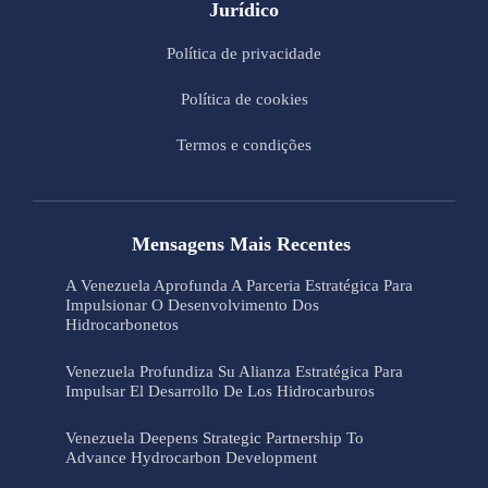
Jurídico
Política de privacidade
Política de cookies
Termos e condições
Mensagens Mais Recentes
A Venezuela Aprofunda A Parceria Estratégica Para
Impulsionar O Desenvolvimento Dos
Hidrocarbonetos
Venezuela Profundiza Su Alianza Estratégica Para
Impulsar El Desarrollo De Los Hidrocarburos
Venezuela Deepens Strategic Partnership To
Advance Hydrocarbon Development