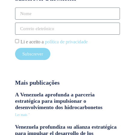
Li e aceito a
política de privacidade
Subscrever
Mais publicações
A Venezuela aprofunda a parceria
estratégica para impulsionar o
desenvolvimento dos hidrocarbonetos
Ler mais "
Venezuela profundiza su alianza estratégica
para impulsar el desarrollo de los