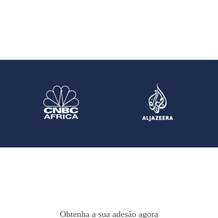
Obtenha a sua adesão agora