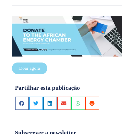
Doar agora
Partilhar esta publicação
Subscrever a newsletter