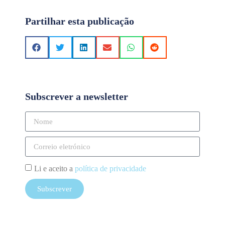
Partilhar esta publicação
Subscrever a newsletter
Li e aceito a
política de privacidade
Subscrever