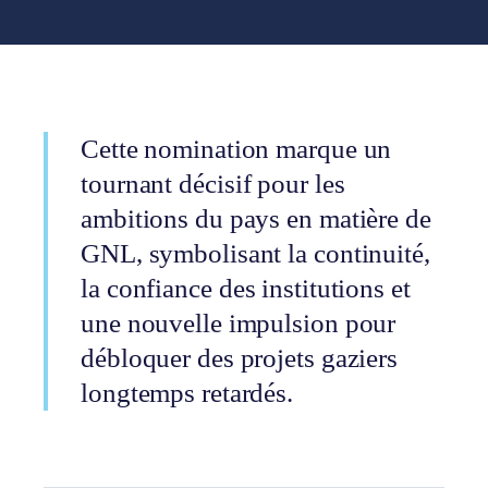
Cette nomination marque un
tournant décisif pour les
ambitions du pays en matière de
GNL, symbolisant la continuité,
la confiance des institutions et
une nouvelle impulsion pour
débloquer des projets gaziers
longtemps retardés.