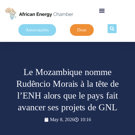
Associações
Doar
Le Mozambique nomme
Rudêncio Morais à la tête de
l’ENH alors que le pays fait
avancer ses projets de GNL
May 8, 2026
10:16