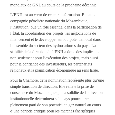
mondiaux de GNL au cours de la prochaine décennie.
L’ENH est au cœur de cette transformation. En tant que
compagnie pétrolière nationale du Mozambique,
l’institution joue un rôle essentiel dans la participation de
l’État, la coordination des projets, les négociations de
financement et le développement du potentiel local dans
l’ensemble du secteur des hydrocarbures du pays. La
stabilité de la direction de l’ENH a donc des implications
non seulement pour l’exécution des projets, mais aussi
pour la confiance des investisseurs, les partenariats
régionaux et la planification économique au sens large.
Pour la Chambre, cette nomination représente plus qu’une
simple transition de direction. Elle reflète la prise de
conscience du Mozambique que la solidité de la direction
institutionnelle déterminera si le pays pourra tirer
pleinement parti de son potentiel en gaz naturel au cours
d’une période critique pour les marchés énergétiques