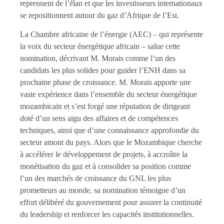
reprennent de l’élan et que les investisseurs internationaux
se repositionnent autour du gaz d’Afrique de l’Est.
La Chambre africaine de l’énergie (AEC) – qui représente
la voix du secteur énergétique africain – salue cette
nomination, décrivant M. Morais comme l’un des
candidats les plus solides pour guider l’ENH dans sa
prochaine phase de croissance. M. Morais apporte une
vaste expérience dans l’ensemble du secteur énergétique
mozambicain et s’est forgé une réputation de dirigeant
doté d’un sens aigu des affaires et de compétences
techniques, ainsi que d’une connaissance approfondie du
secteur amont du pays. Alors que le Mozambique cherche
à accélérer le développement de projets, à accroître la
monétisation du gaz et à consolider sa position comme
l’un des marchés de croissance du GNL les plus
prometteurs au monde, sa nomination témoigne d’un
effort délibéré du gouvernement pour assurer la continuité
du leadership et renforcer les capacités institutionnelles.