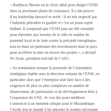
« Rudêncio Morais est le choix idéal pour diriger l’ENH
dans sa prochaine phase de croissance. Il a fait preuve
d’un leadership éprouvé et avéré ; il est très respecté par
l’industrie pétrolière et gazière et c’est un jeune esprit
brillant. Il comprend que l’ENH joue un rôle essentiel
pour répondre aux besoins de la ville en matière de
potentiel local et de lutte contre la précarité énergétique,
tout en étant un partenaire des investisseurs dans le pays
pour accélérer la mise en œuvre des projets », a déclaré
NJ Ayuk, président exécutif de l’AEC.
« Sa nomination marque la poursuite de l’orientation
stratégique établie sous la direction sortante de l’ENH, en
particulier alors que l’entreprise doit faire face à des
exigences de plus en plus complexes en matière de
financement, de partenariats et de développement liées à
l’expansion du GNL. Je vois des jours meilleurs
s’annoncer à un moment critique pour le Mozambique.
J’invite tout le monde à lui apporter le soutien nécessaire