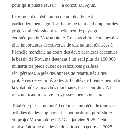
pour qu’il puisse réussir », a conclu M. Ayuk.
Le moment choisi pour cette nomination est
particulièrement significatif compte tenu de l’ampleur des
projets qui redessinent actuellement le paysage
énergétique du Mozambique. Le pays abrite certaines des
plus importantes découvertes de gaz naturel réalisées à
l’échelle mondiale au cours des deux dernières décennies,
le bassin de Rovuma détenant à lui seul plus de 100 000
milliards de pieds cubes de ressources gazières
récupérables. Après des années de retards liés à des
problèmes de sécurité, à des difficultés de financement et à
la volatilité des marchés mondiaux, le secteur du GNL
mozambicain retrouve progressivement son élan.
TotalEnergies a annoncé la reprise complète de toutes les
activités de développement – tant onshore qu’offshore –
du projet Mozambique LNG en janvier 2026. Cette
reprise fait suite à la levée de la force majeure en 2025,