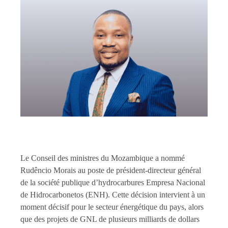
Le Conseil des ministres du Mozambique a nommé
Rudêncio Morais au poste de président-directeur général
de la société publique d’hydrocarbures Empresa Nacional
de Hidrocarbonetos (ENH). Cette décision intervient à un
moment décisif pour le secteur énergétique du pays, alors
que des projets de GNL de plusieurs milliards de dollars