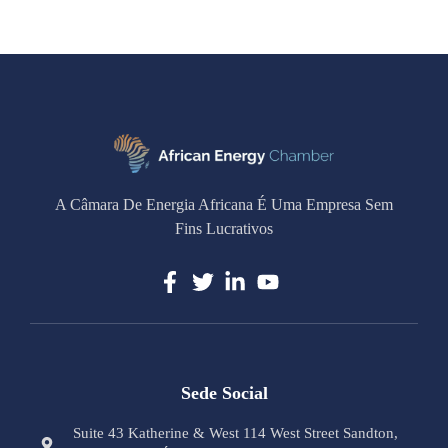
A Câmara De Energia Africana É Uma Empresa Sem
Fins Lucrativos
Sede Social
Suite 43 Katherine & West 114 West Street Sandton,