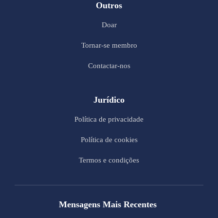
Outros
Doar
Tornar-se membro
Contactar-nos
Jurídico
Política de privacidade
Política de cookies
Termos e condições
Mensagens Mais Recentes