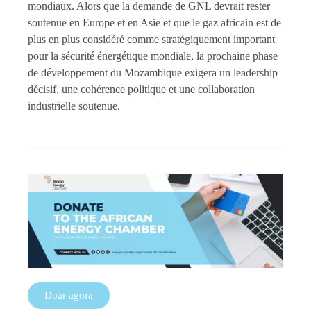
mondiaux. Alors que la demande de GNL devrait rester
soutenue en Europe et en Asie et que le gaz africain est de
plus en plus considéré comme stratégiquement important
pour la sécurité énergétique mondiale, la prochaine phase
de développement du Mozambique exigera un leadership
décisif, une cohérence politique et une collaboration
industrielle soutenue.
Doar agora