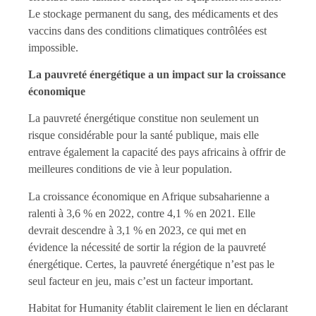
Le stockage permanent du sang, des médicaments et des
vaccins dans des conditions climatiques contrôlées est
impossible.
La pauvreté énergétique a un impact sur la croissance
économique
La pauvreté énergétique constitue non seulement un
risque considérable pour la santé publique, mais elle
entrave également la capacité des pays africains à offrir de
meilleures conditions de vie à leur population.
La croissance économique en Afrique subsaharienne a
ralenti à 3,6 % en 2022, contre 4,1 % en 2021. Elle
devrait descendre à 3,1 % en 2023, ce qui met en
évidence la nécessité de sortir la région de la pauvreté
énergétique. Certes, la pauvreté énergétique n’est pas le
seul facteur en jeu, mais c’est un facteur important.
Habitat for Humanity établit clairement le lien en déclarant