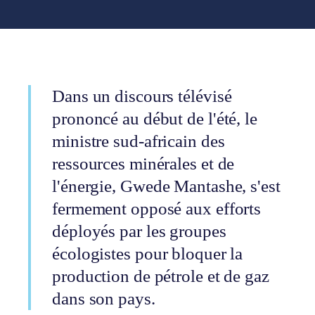
Dans un discours télévisé
prononcé au début de l'été, le
ministre sud-africain des
ressources minérales et de
l'énergie, Gwede Mantashe, s'est
fermement opposé aux efforts
déployés par les groupes
écologistes pour bloquer la
production de pétrole et de gaz
dans son pays.