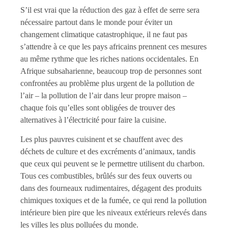
S’il est vrai que la réduction des gaz à effet de serre sera
nécessaire partout dans le monde pour éviter un
changement climatique catastrophique, il ne faut pas
s’attendre à ce que les pays africains prennent ces mesures
au même rythme que les riches nations occidentales. En
Afrique subsaharienne, beaucoup trop de personnes sont
confrontées au problème plus urgent de la pollution de
l’air – la pollution de l’air dans leur propre maison –
chaque fois qu’elles sont obligées de trouver des
alternatives à l’électricité pour faire la cuisine.
Les plus pauvres cuisinent et se chauffent avec des
déchets de culture et des excréments d’animaux, tandis
que ceux qui peuvent se le permettre utilisent du charbon.
Tous ces combustibles, brûlés sur des feux ouverts ou
dans des fourneaux rudimentaires, dégagent des produits
chimiques toxiques et de la fumée, ce qui rend la pollution
intérieure bien pire que les niveaux extérieurs relevés dans
les villes les plus polluées du monde.