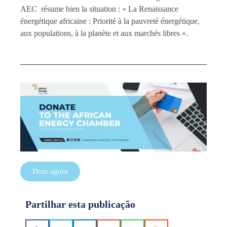
AEC résume bien la situation : « La Renaissance
énergétique africaine : Priorité à la pauvreté énergétique,
aux populations, à la planète et aux marchés libres ».
Doar agora
Partilhar esta publicação