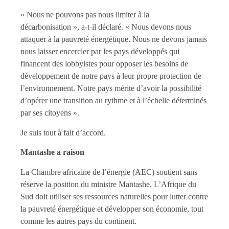
« Nous ne pouvons pas nous limiter à la
décarbonisation », a-t-il déclaré. « Nous devons nous
attaquer à la pauvreté énergétique. Nous ne devons jamais
nous laisser encercler par les pays développés qui
financent des lobbyistes pour opposer les besoins de
développement de notre pays à leur propre protection de
l’environnement. Notre pays mérite d’avoir la possibilité
d’opérer une transition au rythme et à l’échelle déterminés
par ses citoyens ».
Je suis tout à fait d’accord.
Mantashe a raison
La Chambre africaine de l’énergie (AEC) soutient sans
réserve la position du ministre Mantashe. L’Afrique du
Sud doit utiliser ses ressources naturelles pour lutter contre
la pauvreté énergétique et développer son économie, tout
comme les autres pays du continent.