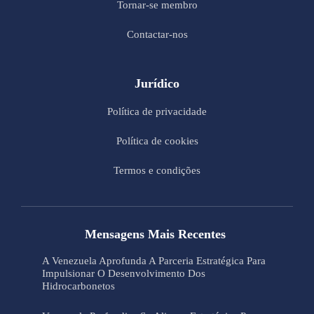
Tornar-se membro
Contactar-nos
Jurídico
Política de privacidade
Política de cookies
Termos e condições
Mensagens Mais Recentes
A Venezuela Aprofunda A Parceria Estratégica Para
Impulsionar O Desenvolvimento Dos
Hidrocarbonetos