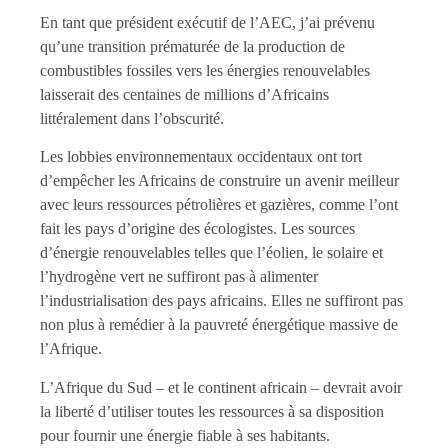
En tant que président exécutif de l’AEC, j’ai prévenu
qu’une transition prématurée de la production de
combustibles fossiles vers les énergies renouvelables
laisserait des centaines de millions d’Africains
littéralement dans l’obscurité.
Les lobbies environnementaux occidentaux ont tort
d’empêcher les Africains de construire un avenir meilleur
avec leurs ressources pétrolières et gazières, comme l’ont
fait les pays d’origine des écologistes. Les sources
d’énergie renouvelables telles que l’éolien, le solaire et
l’hydrogène vert ne suffiront pas à alimenter
l’industrialisation des pays africains. Elles ne suffiront pas
non plus à remédier à la pauvreté énergétique massive de
l’Afrique.
L’Afrique du Sud – et le continent africain – devrait avoir
la liberté d’utiliser toutes les ressources à sa disposition
pour fournir une énergie fiable à ses habitants.