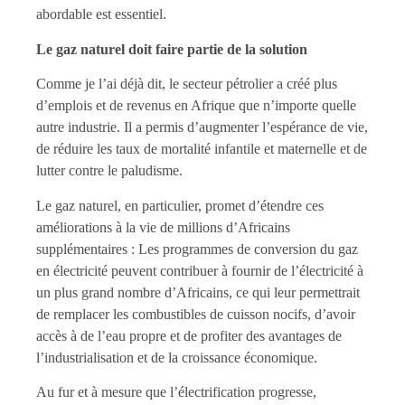
abordable est essentiel.
Le gaz naturel doit faire partie de la solution
Comme je l’ai déjà dit, le secteur pétrolier a créé plus
d’emplois et de revenus en Afrique que n’importe quelle
autre industrie. Il a permis d’augmenter l’espérance de vie,
de réduire les taux de mortalité infantile et maternelle et de
lutter contre le paludisme.
Le gaz naturel, en particulier, promet d’étendre ces
améliorations à la vie de millions d’Africains
supplémentaires : Les programmes de conversion du gaz
en électricité peuvent contribuer à fournir de l’électricité à
un plus grand nombre d’Africains, ce qui leur permettrait
de remplacer les combustibles de cuisson nocifs, d’avoir
accès à de l’eau propre et de profiter des avantages de
l’industrialisation et de la croissance économique.
Au fur et à mesure que l’électrification progresse,