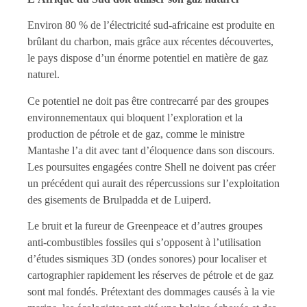
Environ 80 % de l’électricité sud-africaine est produite en
brûlant du charbon, mais grâce aux récentes découvertes,
le pays dispose d’un énorme potentiel en matière de gaz
naturel.
Ce potentiel ne doit pas être contrecarré par des groupes
environnementaux qui bloquent l’exploration et la
production de pétrole et de gaz, comme le ministre
Mantashe l’a dit avec tant d’éloquence dans son discours.
Les poursuites engagées contre Shell ne doivent pas créer
un précédent qui aurait des répercussions sur l’exploitation
des gisements de Brulpadda et de Luiperd.
Le bruit et la fureur de Greenpeace et d’autres groupes
anti-combustibles fossiles qui s’opposent à l’utilisation
d’études sismiques 3D (ondes sonores) pour localiser et
cartographier rapidement les réserves de pétrole et de gaz
sont mal fondés. Prétextant des dommages causés à la vie