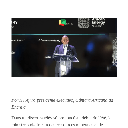
Por NJ Ayuk, presidente executivo, Câmara Africana da
Energia
Dans un discours télévisé prononcé au début de l’été, le
ministre sud-africain des ressources minérales et de