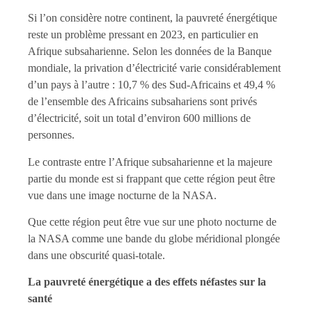
Si l’on considère notre continent, la pauvreté énergétique
reste un problème pressant en 2023, en particulier en
Afrique subsaharienne. Selon les données de la Banque
mondiale, la privation d’électricité varie considérablement
d’un pays à l’autre : 10,7 % des Sud-Africains et 49,4 %
de l’ensemble des Africains subsahariens sont privés
d’électricité, soit un total d’environ 600 millions de
personnes.
Le contraste entre l’Afrique subsaharienne et la majeure
partie du monde est si frappant que cette région peut être
vue dans une image nocturne de la NASA.
Que cette région peut être vue sur une photo nocturne de
la NASA comme une bande du globe méridional plongée
dans une obscurité quasi-totale.
La pauvreté énergétique a des effets néfastes sur la
santé