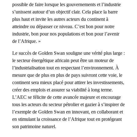
possible de faire lorsque les gouvernements et l’industrie
s’unissent autour d’un objectif clair. Cela place la barre
plus haut et invite les autres acteurs du continent à
atteindre ou dépasser ce niveau. C’est bon pour notre
industrie, bon pour nos populations et bon pour l’avenir
de l’Afrique. »
Le succès de Golden Swan souligne une vérité plus large :
le secteur énergétique africain peut être un moteur de
l’industrialisation tout en respectant l’environnement. À
mesure que de plus en plus de pays suivront cette voie, le
continent sera mieux placé pour attirer les investissements,
créer des emplois et assurer sa viabilité à long terme.
L’AEC se félicite de cette avancée majeure et encourage
tous les acteurs du secteur pétrolier et gazier à s’inspirer de
l’exemple de Golden Swan en innovant, en collaborant et
en stimulant la croissance de l’Afrique tout en protégeant
son patrimoine naturel.