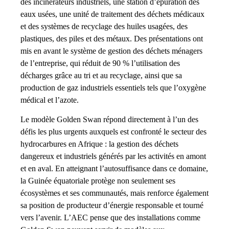
des incinérateurs industriels, une station d’épuration des
eaux usées, une unité de traitement des déchets médicaux
et des systèmes de recyclage des huiles usagées, des
plastiques, des piles et des métaux. Des présentations ont
mis en avant le système de gestion des déchets ménagers
de l’entreprise, qui réduit de 90 % l’utilisation des
décharges grâce au tri et au recyclage, ainsi que sa
production de gaz industriels essentiels tels que l’oxygène
médical et l’azote.
Le modèle Golden Swan répond directement à l’un des
défis les plus urgents auxquels est confronté le secteur des
hydrocarbures en Afrique : la gestion des déchets
dangereux et industriels générés par les activités en amont
et en aval. En atteignant l’autosuffisance dans ce domaine,
la Guinée équatoriale protège non seulement ses
écosystèmes et ses communautés, mais renforce également
sa position de producteur d’énergie responsable et tourné
vers l’avenir. L’AEC pense que des installations comme