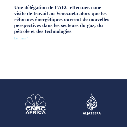
Une délégation de l’AEC effectuera une
visite de travail au Venezuela alors que les
réformes énergétiques ouvrent de nouvelles
perspectives dans les secteurs du gaz, du
pétrole et des technologies
Ler mais "