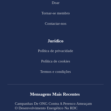
Doar
Tornar-se membro
Contactar-nos
Jurídico
Política de privacidade
Política de cookies
Termos e condições
Mensagens Mais Recentes
Campanhas De ONG Contra A Perenco Ameaçam
O Desenvolvimento Energético Na RDC