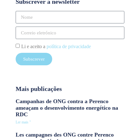
Subscrever a newsletter
Li e aceito a
política de privacidade
Subscrever
Mais publicações
Campanhas de ONG contra a Perenco
ameaçam o desenvolvimento energético na
RDC
Ler mais "
Les campagnes des ONG contre Perenco