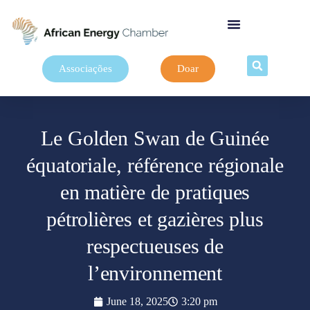
Associações
Doar
Le Golden Swan de Guinée
équatoriale, référence régionale
en matière de pratiques
pétrolières et gazières plus
respectueuses de
l’environnement
June 18, 2025
3:20 pm