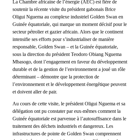
La Chambre africaine de l’énergie (AEC) est fière de
soutenir la récente visite du président gabonais Brice
Oligui Nguema au complexe industriel Golden Swan en
Guinée équatoriale, qui marque un moment décisif pour le
secteur pétrolier et gazier africain. Alors que le continent
intensifie ses efforts pour s’industrialiser de manière
responsable, Golden Swan – et la Guinée équatoriale,
sous la direction du président Teodoro Obiang Nguema
Mbasogo, dont l’engagement en faveur du développement
durable et de la gestion de l’environnement a joué un rôle
déterminant – démontre que la protection de
l’environnement et le développement énergétique peuvent
et doivent aller de pair.
Au cours de cette visite, le président Oligui Nguema et sa
délégation ont pu constater par eux-mêmes comment la
Guinée équatoriale est parvenue à l’autosuffisance dans le
traitement des déchets industriels et dangereux. Les
infrastructures de pointe de Golden Swan comprennent