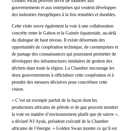
Golden Swan peuvent servir de modèles aux
gouvernements et aux entreprises qui veulent développer
des industries énergétiques à la fois rentables et durables.
Cette visite ouvre également la voie à une collaboration
concrète entre le Gabon et la Guinée équatoriale, au-delà
du dialogue de haut niveau. Il existe désormais des
opportunités de coopération technique, de coentreprises et
de partage des connaissances qui pourraient permettre de
développer des infrastructures similaires de gestion des
déchets dans toute la région. La Chambre encourage les
deux gouvernements à officialiser cette coopération et à
prendre des mesures décisives pour concrétiser cette
vision.
« C’est un exemple parfait de la façon dont les
producteurs africains de pétrole et de gaz peuvent montrer
la voie en matière d’environnement plutôt que de suivre »,
a déclaré NJ Ayuk, président exécutif de la Chambre
africaine de l’énergie. « Golden Swan montre ce qu’il est