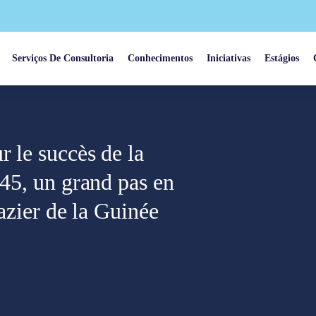
Serviços De Consultoria
Conhecimentos
Iniciativas
Estágios
 le succès de la
-45, un grand pas en
gazier de la Guinée