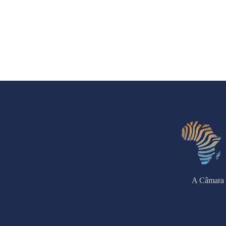
A Câmara 