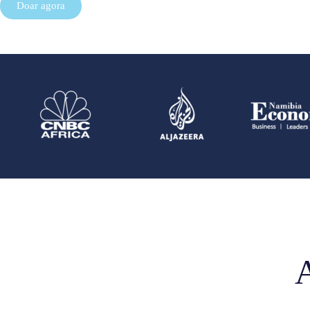
Doar agora