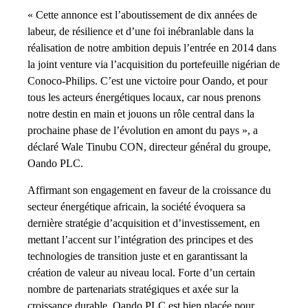
« Cette annonce est l’aboutissement de dix années de
labeur, de résilience et d’une foi inébranlable dans la
réalisation de notre ambition depuis l’entrée en 2014 dans
la joint venture via l’acquisition du portefeuille nigérian de
Conoco-Philips. C’est une victoire pour Oando, et pour
tous les acteurs énergétiques locaux, car nous prenons
notre destin en main et jouons un rôle central dans la
prochaine phase de l’évolution en amont du pays », a
déclaré Wale Tinubu CON, directeur général du groupe,
Oando PLC.
Affirmant son engagement en faveur de la croissance du
secteur énergétique africain, la société évoquera sa
dernière stratégie d’acquisition et d’investissement, en
mettant l’accent sur l’intégration des principes et des
technologies de transition juste et en garantissant la
création de valeur au niveau local. Forte d’un certain
nombre de partenariats stratégiques et axée sur la
croissance durable, Oando PLC est bien placée pour