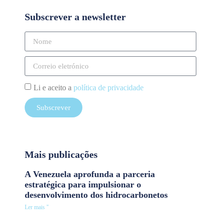
Subscrever a newsletter
Li e aceito a
política de privacidade
Subscrever
Mais publicações
A Venezuela aprofunda a parceria
estratégica para impulsionar o
desenvolvimento dos hidrocarbonetos
Ler mais "