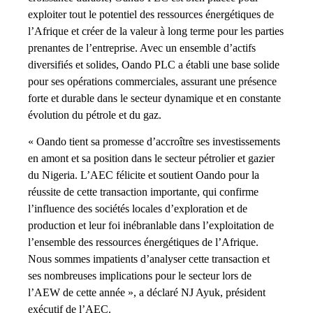
exploiter tout le potentiel des ressources énergétiques de
l’Afrique et créer de la valeur à long terme pour les parties
prenantes de l’entreprise. Avec un ensemble d’actifs
diversifiés et solides, Oando PLC a établi une base solide
pour ses opérations commerciales, assurant une présence
forte et durable dans le secteur dynamique et en constante
évolution du pétrole et du gaz.
« Oando tient sa promesse d’accroître ses investissements
en amont et sa position dans le secteur pétrolier et gazier
du Nigeria. L’AEC félicite et soutient Oando pour la
réussite de cette transaction importante, qui confirme
l’influence des sociétés locales d’exploration et de
production et leur foi inébranlable dans l’exploitation de
l’ensemble des ressources énergétiques de l’Afrique.
Nous sommes impatients d’analyser cette transaction et
ses nombreuses implications pour le secteur lors de
l’AEW de cette année », a déclaré NJ Ayuk, président
exécutif de l’AEC.