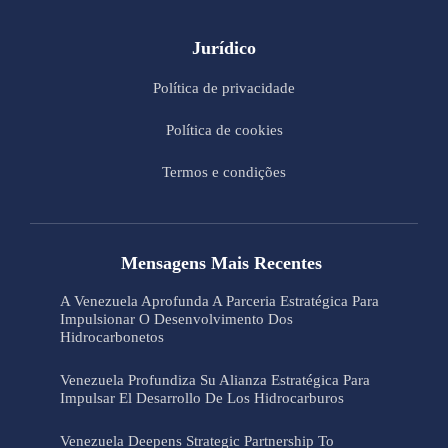
Jurídico
Política de privacidade
Política de cookies
Termos e condições
Mensagens Mais Recentes
A Venezuela Aprofunda A Parceria Estratégica Para
Impulsionar O Desenvolvimento Dos
Hidrocarbonetos
Venezuela Profundiza Su Alianza Estratégica Para
Impulsar El Desarrollo De Los Hidrocarburos
Venezuela Deepens Strategic Partnership To