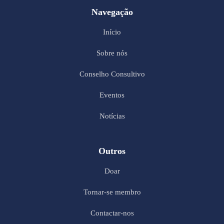
Navegação
Início
Sobre nós
Conselho Consultivo
Eventos
Notícias
Outros
Doar
Tornar-se membro
Contactar-nos