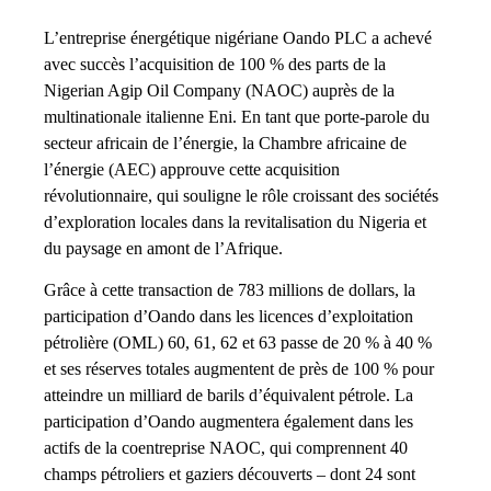
L’entreprise énergétique nigériane Oando PLC a achevé
avec succès l’acquisition de 100 % des parts de la
Nigerian Agip Oil Company (NAOC) auprès de la
multinationale italienne Eni. En tant que porte-parole du
secteur africain de l’énergie, la Chambre africaine de
l’énergie (AEC) approuve cette acquisition
révolutionnaire, qui souligne le rôle croissant des sociétés
d’exploration locales dans la revitalisation du Nigeria et
du paysage en amont de l’Afrique.
Grâce à cette transaction de 783 millions de dollars, la
participation d’Oando dans les licences d’exploitation
pétrolière (OML) 60, 61, 62 et 63 passe de 20 % à 40 %
et ses réserves totales augmentent de près de 100 % pour
atteindre un milliard de barils d’équivalent pétrole. La
participation d’Oando augmentera également dans les
actifs de la coentreprise NAOC, qui comprennent 40
champs pétroliers et gaziers découverts – dont 24 sont