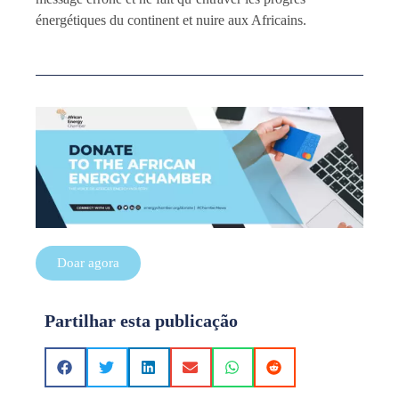
énergétiques du continent et nuire aux Africains.
Doar agora
Partilhar esta publicação