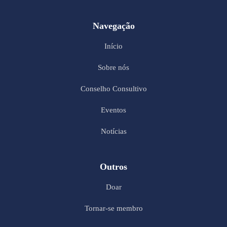
Navegação
Início
Sobre nós
Conselho Consultivo
Eventos
Notícias
Outros
Doar
Tornar-se membro