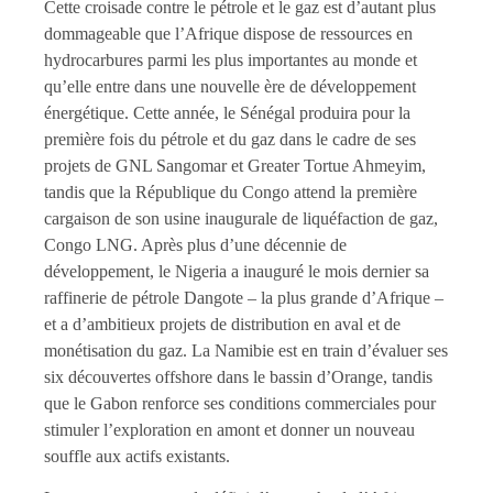
Cette croisade contre le pétrole et le gaz est d’autant plus
dommageable que l’Afrique dispose de ressources en
hydrocarbures parmi les plus importantes au monde et
qu’elle entre dans une nouvelle ère de développement
énergétique. Cette année, le Sénégal produira pour la
première fois du pétrole et du gaz dans le cadre de ses
projets de GNL Sangomar et Greater Tortue Ahmeyim,
tandis que la République du Congo attend la première
cargaison de son usine inaugurale de liquéfaction de gaz,
Congo LNG. Après plus d’une décennie de
développement, le Nigeria a inauguré le mois dernier sa
raffinerie de pétrole Dangote – la plus grande d’Afrique –
et a d’ambitieux projets de distribution en aval et de
monétisation du gaz. La Namibie est en train d’évaluer ses
six découvertes offshore dans le bassin d’Orange, tandis
que le Gabon renforce ses conditions commerciales pour
stimuler l’exploration en amont et donner un nouveau
souffle aux actifs existants.