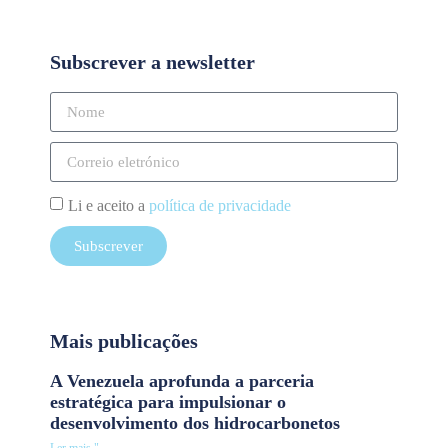
Subscrever a newsletter
Li e aceito a
política de privacidade
Subscrever
Mais publicações
A Venezuela aprofunda a parceria
estratégica para impulsionar o
desenvolvimento dos hidrocarbonetos