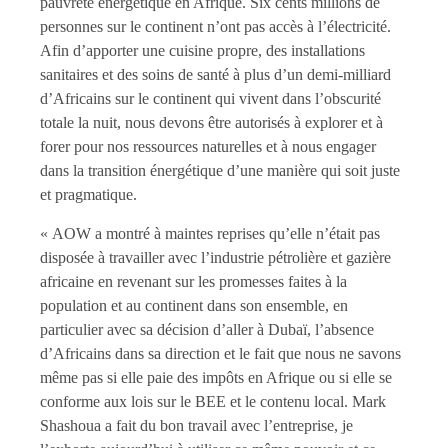
pauvreté énergétique en Afrique. Six cents millions de
personnes sur le continent n’ont pas accès à l’électricité.
Afin d’apporter une cuisine propre, des installations
sanitaires et des soins de santé à plus d’un demi-milliard
d’Africains sur le continent qui vivent dans l’obscurité
totale la nuit, nous devons être autorisés à explorer et à
forer pour nos ressources naturelles et à nous engager
dans la transition énergétique d’une manière qui soit juste
et pragmatique.
« AOW a montré à maintes reprises qu’elle n’était pas
disposée à travailler avec l’industrie pétrolière et gazière
africaine en revenant sur les promesses faites à la
population et au continent dans son ensemble, en
particulier avec sa décision d’aller à Dubaï, l’absence
d’Africains dans sa direction et le fait que nous ne savons
même pas si elle paie des impôts en Afrique ou si elle se
conforme aux lois sur le BEE et le contenu local. Mark
Shashoua a fait du bon travail avec l’entreprise, je