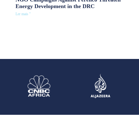
Energy Development in the DRC
Ler mais "