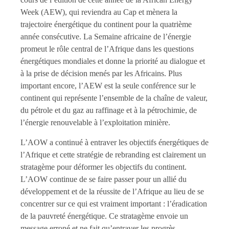
Week (AEW), qui reviendra au Cap et mènera la
trajectoire énergétique du continent pour la quatrième
année consécutive. La Semaine africaine de l’énergie
promeut le rôle central de l’Afrique dans les questions
énergétiques mondiales et donne la priorité au dialogue et
à la prise de décision menés par les Africains. Plus
important encore, l’AEW est la seule conférence sur le
continent qui représente l’ensemble de la chaîne de valeur,
du pétrole et du gaz au raffinage et à la pétrochimie, de
l’énergie renouvelable à l’exploitation minière.
L’AOW a continué à entraver les objectifs énergétiques de
l’Afrique et cette stratégie de rebranding est clairement un
stratagème pour déformer les objectifs du continent.
L’AOW continue de se faire passer pour un allié du
développement et de la réussite de l’Afrique au lieu de se
concentrer sur ce qui est vraiment important : l’éradication
de la pauvreté énergétique. Ce stratagème envoie un
message erroné et ne fait qu’entraver les progrès