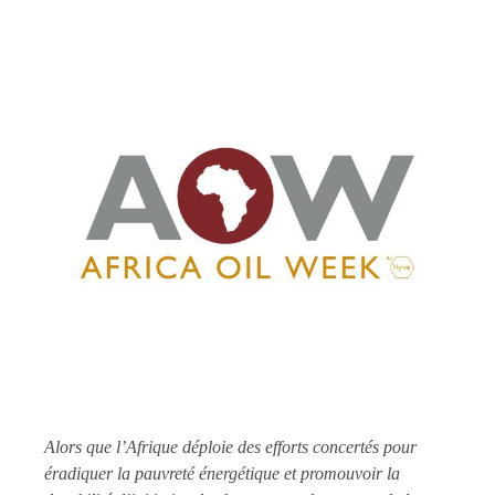
Alors que l’Afrique déploie des efforts concertés pour
éradiquer la pauvreté énergétique et promouvoir la