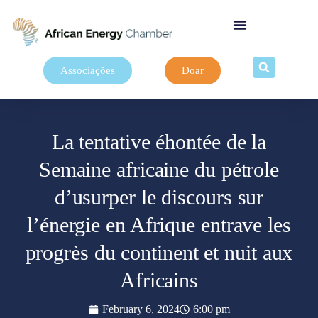
Associações
Doar
La tentative éhontée de la
Semaine africaine du pétrole
d’usurper le discours sur
l’énergie en Afrique entrave les
progrès du continent et nuit aux
Africains
February 6, 2024
6:00 pm