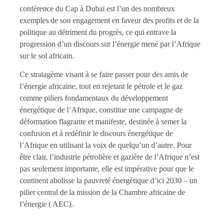
conférence du Cap à Dubaï est l’un des nombreux
exemples de son engagement en faveur des profits et de la
politique au détriment du progrès, ce qui entrave la
progression d’un discours sur l’énergie mené par l’Afrique
sur le sol africain.
Ce stratagème visant à se faire passer pour des amis de
l’énergie africaine, tout en rejetant le pétrole et le gaz
comme piliers fondamentaux du développement
énergétique de l’Afrique, constitue une campagne de
déformation flagrante et manifeste, destinée à semer la
confusion et à redéfinir le discours énergétique de
l’Afrique en utilisant la voix de quelqu’un d’autre. Pour
être clair, l’industrie pétrolière et gazière de l’Afrique n’est
pas seulement importante, elle est impérative pour que le
continent abolisse la pauvreté énergétique d’ici 2030 – un
pilier central de la mission de la Chambre africaine de
l’énergie ( AEC).