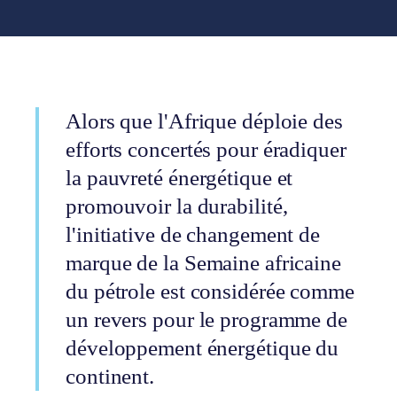
Alors que l'Afrique déploie des
efforts concertés pour éradiquer
la pauvreté énergétique et
promouvoir la durabilité,
l'initiative de changement de
marque de la Semaine africaine
du pétrole est considérée comme
un revers pour le programme de
développement énergétique du
continent.