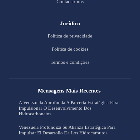
Contactar-nos
Jurídico
Política de privacidade
Política de cookies
Termos e condições
Mensagens Mais Recentes
A Venezuela Aprofunda A Parceria Estratégica Para
Impulsionar O Desenvolvimento Dos
Hidrocarbonetos
Venezuela Profundiza Su Alianza Estratégica Para
Impulsar El Desarrollo De Los Hidrocarburos