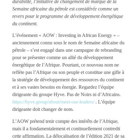
durabilité, l’initiative de changement de marque de la
Semaine africaine du pétrole est considérée comme un
revers pour le programme de développement énergétique
du continent.
L’événement « AOW : Investing in African Energy » –
anciennement connu sous le nom de Semaine africaine du
pétrole – s’est engagé dans une campagne de rebranding
pour se présenter comme un allié du développement
énergétique de l’Afrique. Pourtant, ce nouveau nom ne
reflète pas l’Afrique ou son peuple et constitue une gifle à
la stratégie de développement des ressources du continent
et à ses vastes besoins en énergie. Regardez l’équipe
dirigeante du groupe Hyve. Pas de Noirs ni d’Africains.
https://hyve.group/about/meet-our-leaders/
. L’équipe
dirigeante doit changer de nom.
L’AOW prétend tenir compte des intérêts de l’Afrique,
mais il a fondamentalement et continuellement contredit
cette affirmation. La délocalisation de l’édition 2021 de sa