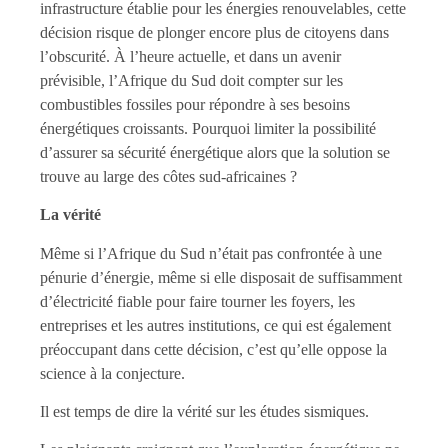
infrastructure établie pour les énergies renouvelables, cette
décision risque de plonger encore plus de citoyens dans
l’obscurité. À l’heure actuelle, et dans un avenir
prévisible, l’Afrique du Sud doit compter sur les
combustibles fossiles pour répondre à ses besoins
énergétiques croissants. Pourquoi limiter la possibilité
d’assurer sa sécurité énergétique alors que la solution se
trouve au large des côtes sud-africaines ?
La vérité
Même si l’Afrique du Sud n’était pas confrontée à une
pénurie d’énergie, même si elle disposait de suffisamment
d’électricité fiable pour faire tourner les foyers, les
entreprises et les autres institutions, ce qui est également
préoccupant dans cette décision, c’est qu’elle oppose la
science à la conjecture.
Il est temps de dire la vérité sur les études sismiques.