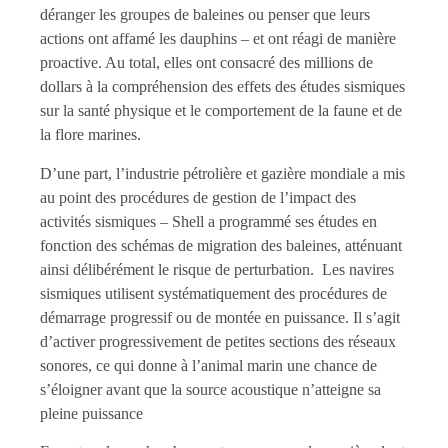
déranger les groupes de baleines ou penser que leurs
actions ont affamé les dauphins – et ont réagi de manière
proactive. Au total, elles ont consacré des millions de
dollars à la compréhension des effets des études sismiques
sur la santé physique et le comportement de la faune et de
la flore marines.
D’une part, l’industrie pétrolière et gazière mondiale a mis
au point des procédures de gestion de l’impact des
activités sismiques – Shell a programmé ses études en
fonction des schémas de migration des baleines, atténuant
ainsi délibérément le risque de perturbation. Les navires
sismiques utilisent systématiquement des procédures de
démarrage progressif ou de montée en puissance. Il s’agit
d’activer progressivement de petites sections des réseaux
sonores, ce qui donne à l’animal marin une chance de
s’éloigner avant que la source acoustique n’atteigne sa
pleine puissance