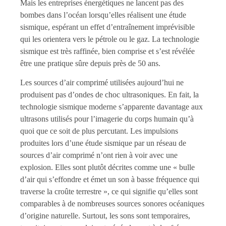
Mais les entreprises énergétiques ne lancent pas des
bombes dans l’océan lorsqu’elles réalisent une étude
sismique, espérant un effet d’entraînement imprévisible
qui les orientera vers le pétrole ou le gaz. La technologie
sismique est très raffinée, bien comprise et s’est révélée
être une pratique sûre depuis près de 50 ans.
Les sources d’air comprimé utilisées aujourd’hui ne
produisent pas d’ondes de choc ultrasoniques. En fait, la
technologie sismique moderne s’apparente davantage aux
ultrasons utilisés pour l’imagerie du corps humain qu’à
quoi que ce soit de plus percutant. Les impulsions
produites lors d’une étude sismique par un réseau de
sources d’air comprimé n’ont rien à voir avec une
explosion. Elles sont plutôt décrites comme une « bulle
d’air qui s’effondre et émet un son à basse fréquence qui
traverse la croûte terrestre », ce qui signifie qu’elles sont
comparables à de nombreuses sources sonores océaniques
d’origine naturelle. Surtout, les sons sont temporaires,