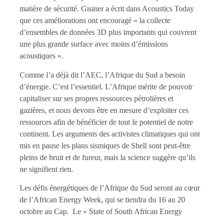
matière de sécurité. Gisiner a écrit dans Acoustics Today
que ces améliorations ont encouragé « la collecte
d’ensembles de données 3D plus importants qui couvrent
une plus grande surface avec moins d’émissions
acoustiques ».
Comme l’a déjà dit l’AEC, l’Afrique du Sud a besoin
d’énergie. C’est l’essentiel. L’Afrique mérite de pouvoir
capitaliser sur ses propres ressources pétrolières et
gazières, et nous devons être en mesure d’exploiter ces
ressources afin de bénéficier de tout le potentiel de notre
continent. Les arguments des activistes climatiques qui ont
mis en pause les plans sismiques de Shell sont peut-être
pleins de bruit et de fureur, mais la science suggère qu’ils
ne signifient rien.
Les défis énergétiques de l’Afrique du Sud seront au cœur
de l’African Energy Week, qui se tiendra du 16 au 20
octobre au Cap. Le « State of South African Energy