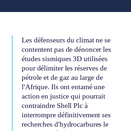
Les défenseurs du climat ne se
contentent pas de dénoncer les
études sismiques 3D utilisées
pour délimiter les réserves de
pétrole et de gaz au large de
l'Afrique. Ils ont entamé une
action en justice qui pourrait
contraindre Shell Plc à
interrompre définitivement ses
recherches d'hydrocarbures le