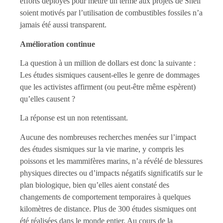
efforts déployés pour mettre un terme aux projets de Shell
soient motivés par l’utilisation de combustibles fossiles n’a
jamais été aussi transparent.
Amélioration continue
La question à un million de dollars est donc la suivante :
Les études sismiques causent-elles le genre de dommages
que les activistes affirment (ou peut-être même espèrent)
qu’elles causent ?
La réponse est un non retentissant.
Aucune des nombreuses recherches menées sur l’impact
des études sismiques sur la vie marine, y compris les
poissons et les mammifères marins, n’a révélé de blessures
physiques directes ou d’impacts négatifs significatifs sur le
plan biologique, bien qu’elles aient constaté des
changements de comportement temporaires à quelques
kilomètres de distance. Plus de 300 études sismiques ont
été réalisées dans le monde entier. Au cours de la