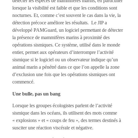
détecter les espèces de mammifères marins, en particulier
lorsque la visibilité est faible et que les conditions sont
nocturnes. Et, comme c’est souvent le cas dans la vie, la
détection précoce améliore les résultats. Le JIP a
développé PAMGuard, un logiciel permettant de détecter
la présence de mammifères marins à proximité des
opérations sismiques. Ce système, utilisé dans le monde
entier, permet aux opérateurs d’interrompre l’activité
sismique si le logiciel ou un observateur indique qu’un
animal marin a pénétré dans ce que l’on appelle la zone
d’exclusion une fois que les opérations sismiques ont
commencé.
Une bulle, pas un bang
Lorsque les groupes écologistes parlent de l’activité
sismique dans les océans, ils utilisent des mots comme
« explosions » et « coups de feu », des termes destinés à
susciter une réaction viscérale et négative.