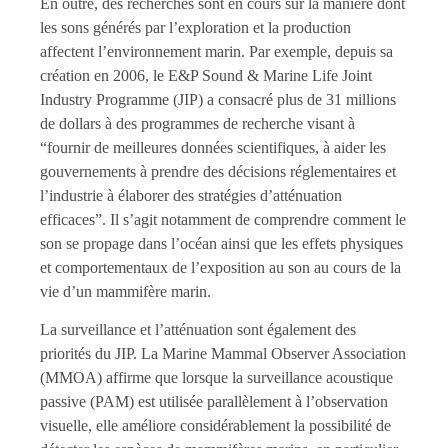
En outre, des recherches sont en cours sur la manière dont
les sons générés par l’exploration et la production
affectent l’environnement marin. Par exemple, depuis sa
création en 2006, le E&P Sound & Marine Life Joint
Industry Programme (JIP) a consacré plus de 31 millions
de dollars à des programmes de recherche visant à
“fournir de meilleures données scientifiques, à aider les
gouvernements à prendre des décisions réglementaires et
l’industrie à élaborer des stratégies d’atténuation
efficaces”. Il s’agit notamment de comprendre comment le
son se propage dans l’océan ainsi que les effets physiques
et comportementaux de l’exposition au son au cours de la
vie d’un mammifère marin.
La surveillance et l’atténuation sont également des
priorités du JIP. La Marine Mammal Observer Association
(MMOA) affirme que lorsque la surveillance acoustique
passive (PAM) est utilisée parallèlement à l’observation
visuelle, elle améliore considérablement la possibilité de