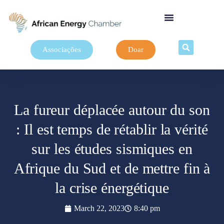
Associações
Doar
La fureur déplacée autour du son
: Il est temps de rétablir la vérité
sur les études sismiques en
Afrique du Sud et de mettre fin à
la crise énergétique
March 22, 2023
8:40 pm