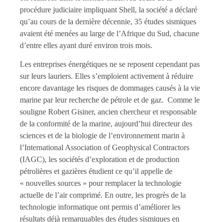
procédure judiciaire impliquant Shell, la société a déclaré
qu’au cours de la dernière décennie, 35 études sismiques
avaient été menées au large de l’Afrique du Sud, chacune
d’entre elles ayant duré environ trois mois.
Les entreprises énergétiques ne se reposent cependant pas
sur leurs lauriers. Elles s’emploient activement à réduire
encore davantage les risques de dommages causés à la vie
marine par leur recherche de pétrole et de gaz. Comme le
souligne Robert Gisiner, ancien chercheur et responsable
de la conformité de la marine, aujourd’hui directeur des
sciences et de la biologie de l’environnement marin à
l’International Association of Geophysical Contractors
(IAGC), les sociétés d’exploration et de production
pétrolières et gazières étudient ce qu’il appelle de
« nouvelles sources » pour remplacer la technologie
actuelle de l’air comprimé. En outre, les progrès de la
technologie informatique ont permis d’améliorer les
résultats déjà remarquables des études sismiques en