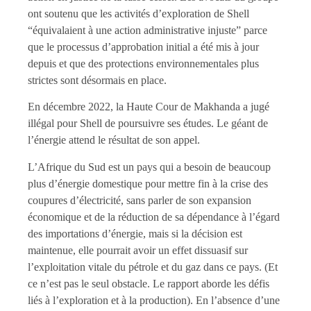
ont soutenu que les activités d’exploration de Shell
“équivalaient à une action administrative injuste” parce
que le processus d’approbation initial a été mis à jour
depuis et que des protections environnementales plus
strictes sont désormais en place.
En décembre 2022, la Haute Cour de Makhanda a jugé
illégal pour Shell de poursuivre ses études. Le géant de
l’énergie attend le résultat de son appel.
L’Afrique du Sud est un pays qui a besoin de beaucoup
plus d’énergie domestique pour mettre fin à la crise des
coupures d’électricité, sans parler de son expansion
économique et de la réduction de sa dépendance à l’égard
des importations d’énergie, mais si la décision est
maintenue, elle pourrait avoir un effet dissuasif sur
l’exploitation vitale du pétrole et du gaz dans ce pays. (Et
ce n’est pas le seul obstacle. Le rapport aborde les défis
liés à l’exploration et à la production). En l’absence d’une