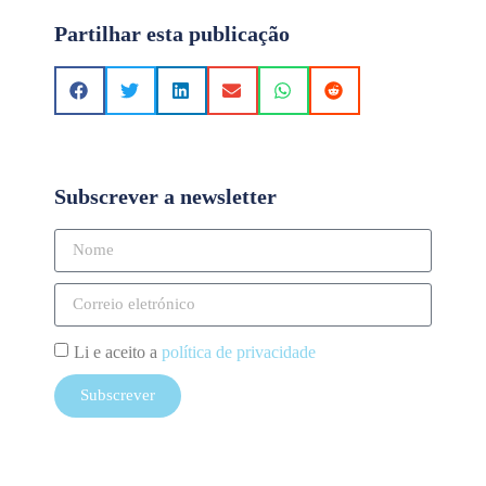
Partilhar esta publicação
Subscrever a newsletter
Li e aceito a
política de privacidade
Subscrever