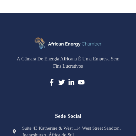
A Câmara De Energia Africana É Uma Empresa Sem
Fins Lucrativos
Sede Social
Suite 43 Katherine & West 114 West Street Sandton,
Joanesburgo, África do Sul