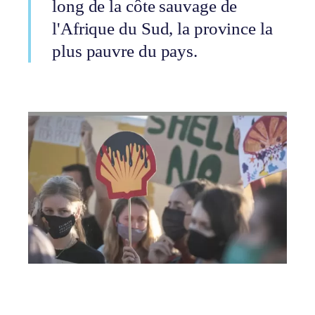
long de la côte sauvage de
l'Afrique du Sud, la province la
plus pauvre du pays.