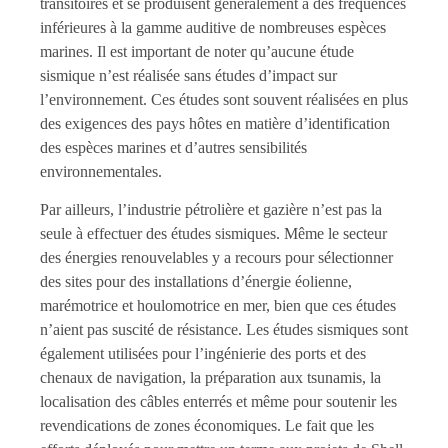
transitoires et se produisent généralement à des fréquences
inférieures à la gamme auditive de nombreuses espèces
marines. Il est important de noter qu’aucune étude
sismique n’est réalisée sans études d’impact sur
l’environnement. Ces études sont souvent réalisées en plus
des exigences des pays hôtes en matière d’identification
des espèces marines et d’autres sensibilités
environnementales.
Par ailleurs, l’industrie pétrolière et gazière n’est pas la
seule à effectuer des études sismiques. Même le secteur
des énergies renouvelables y a recours pour sélectionner
des sites pour des installations d’énergie éolienne,
marémotrice et houlomotrice en mer, bien que ces études
n’aient pas suscité de résistance. Les études sismiques sont
également utilisées pour l’ingénierie des ports et des
chenaux de navigation, la préparation aux tsunamis, la
localisation des câbles enterrés et même pour soutenir les
revendications de zones économiques. Le fait que les