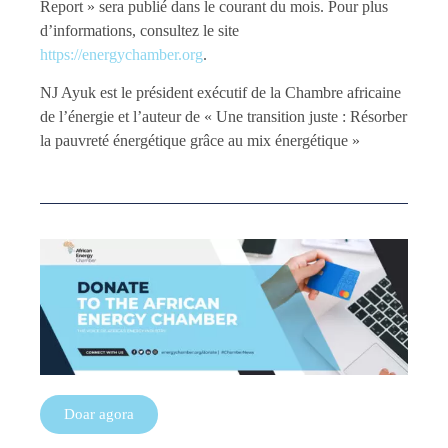
Report » sera publié dans le courant du mois. Pour plus
d’informations, consultez le site
https://energychamber.org
.
NJ Ayuk est le président exécutif de la Chambre africaine
de l’énergie et l’auteur de « Une transition juste : Résorber
la pauvreté énergétique grâce au mix énergétique »
Doar agora