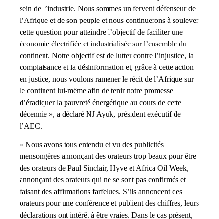
sein de l’industrie. Nous sommes un fervent défenseur de
l’Afrique et de son peuple et nous continuerons à soulever
cette question pour atteindre l’objectif de faciliter une
économie électrifiée et industrialisée sur l’ensemble du
continent. Notre objectif est de lutter contre l’injustice, la
complaisance et la désinformation et, grâce à cette action
en justice, nous voulons ramener le récit de l’Afrique sur
le continent lui-même afin de tenir notre promesse
d’éradiquer la pauvreté énergétique au cours de cette
décennie », a déclaré NJ Ayuk, président exécutif de
l’AEC.
« Nous avons tous entendu et vu des publicités
mensongères annonçant des orateurs trop beaux pour être
des orateurs de Paul Sinclair, Hyve et Africa Oil Week,
annonçant des orateurs qui ne se sont pas confirmés et
faisant des affirmations farfelues. S’ils annoncent des
orateurs pour une conférence et publient des chiffres, leurs
déclarations ont intérêt à être vraies. Dans le cas présent,