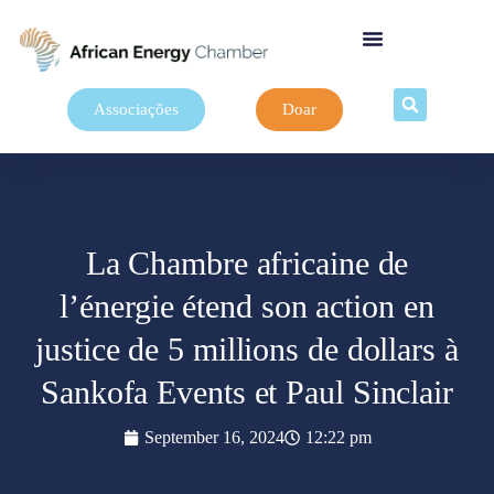
Associações
Doar
La Chambre africaine de
l’énergie étend son action en
justice de 5 millions de dollars à
Sankofa Events et Paul Sinclair
September 16, 2024
12:22 pm