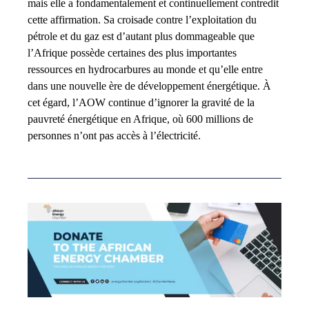
mais elle a fondamentalement et continuellement contredit
cette affirmation. Sa croisade contre l’exploitation du
pétrole et du gaz est d’autant plus dommageable que
l’Afrique possède certaines des plus importantes
ressources en hydrocarbures au monde et qu’elle entre
dans une nouvelle ère de développement énergétique. À
cet égard, l’AOW continue d’ignorer la gravité de la
pauvreté énergétique en Afrique, où 600 millions de
personnes n’ont pas accès à l’électricité.