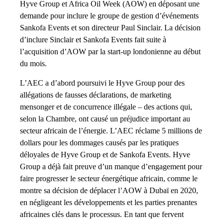
Hyve Group et Africa Oil Week (AOW) en déposant une
demande pour inclure le groupe de gestion d’événements
Sankofa Events et son directeur Paul Sinclair. La décision
d’inclure Sinclair et Sankofa Events fait suite à
l’acquisition d’AOW par la start-up londonienne au début
du mois.
L’AEC a d’abord poursuivi le Hyve Group pour des
allégations de fausses déclarations, de marketing
mensonger et de concurrence illégale – des actions qui,
selon la Chambre, ont causé un préjudice important au
secteur africain de l’énergie. L’AEC réclame 5 millions de
dollars pour les dommages causés par les pratiques
déloyales de Hyve Group et de Sankofa Events. Hyve
Group a déjà fait preuve d’un manque d’engagement pour
faire progresser le secteur énergétique africain, comme le
montre sa décision de déplacer l’AOW à Dubaï en 2020,
en négligeant les développements et les parties prenantes
africaines clés dans le processus. En tant que fervent