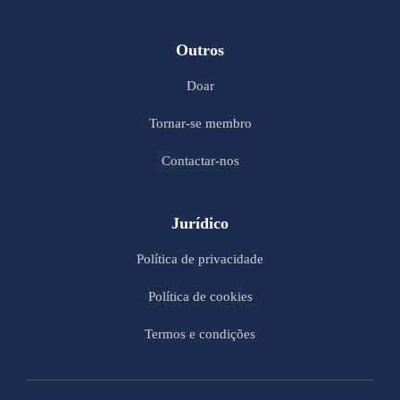
Outros
Doar
Tornar-se membro
Contactar-nos
Jurídico
Política de privacidade
Política de cookies
Termos e condições