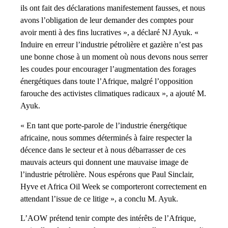
ils ont fait des déclarations manifestement fausses, et nous
avons l’obligation de leur demander des comptes pour
avoir menti à des fins lucratives », a déclaré NJ Ayuk. «
Induire en erreur l’industrie pétrolière et gazière n’est pas
une bonne chose à un moment où nous devons nous serrer
les coudes pour encourager l’augmentation des forages
énergétiques dans toute l’Afrique, malgré l’opposition
farouche des activistes climatiques radicaux », a ajouté M.
Ayuk.
« En tant que porte-parole de l’industrie énergétique
africaine, nous sommes déterminés à faire respecter la
décence dans le secteur et à nous débarrasser de ces
mauvais acteurs qui donnent une mauvaise image de
l’industrie pétrolière. Nous espérons que Paul Sinclair,
Hyve et Africa Oil Week se comporteront correctement en
attendant l’issue de ce litige », a conclu M. Ayuk.
L’AOW prétend tenir compte des intérêts de l’Afrique,