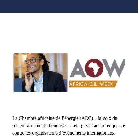
La Chambre africaine de l’énergie (AEC) – la voix du
secteur africain de l’énergie – a élargi son action en justice
contre les organisateurs d’événements internationaux