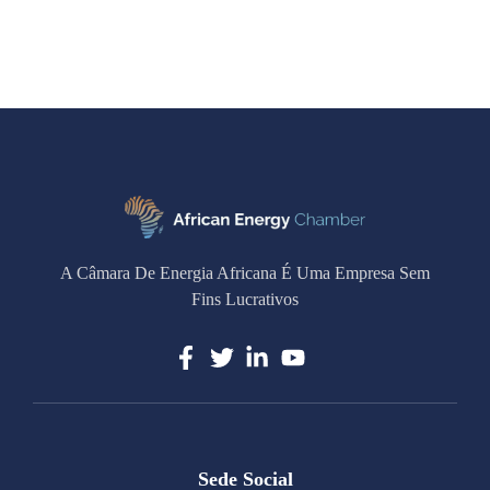
A Câmara De Energia Africana É Uma Empresa Sem
Fins Lucrativos
Sede Social