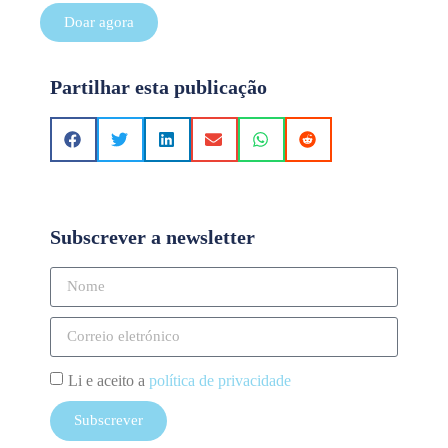
Doar agora
Partilhar esta publicação
Subscrever a newsletter
Li e aceito a
política de privacidade
Subscrever