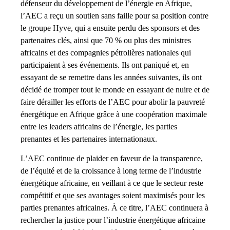
défenseur du développement de l’énergie en Afrique,
l’AEC a reçu un soutien sans faille pour sa position contre
le groupe Hyve, qui a ensuite perdu des sponsors et des
partenaires clés, ainsi que 70 % ou plus des ministres
africains et des compagnies pétrolières nationales qui
participaient à ses événements. Ils ont paniqué et, en
essayant de se remettre dans les années suivantes, ils ont
décidé de tromper tout le monde en essayant de nuire et de
faire dérailler les efforts de l’AEC pour abolir la pauvreté
énergétique en Afrique grâce à une coopération maximale
entre les leaders africains de l’énergie, les parties
prenantes et les partenaires internationaux.
L’AEC continue de plaider en faveur de la transparence,
de l’équité et de la croissance à long terme de l’industrie
énergétique africaine, en veillant à ce que le secteur reste
compétitif et que ses avantages soient maximisés pour les
parties prenantes africaines. À ce titre, l’AEC continuera à
rechercher la justice pour l’industrie énergétique africaine