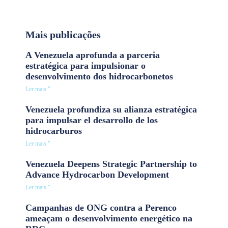
Mais publicações
A Venezuela aprofunda a parceria
estratégica para impulsionar o
desenvolvimento dos hidrocarbonetos
Ler mais "
Venezuela profundiza su alianza estratégica
para impulsar el desarrollo de los
hidrocarburos
Ler mais "
Venezuela Deepens Strategic Partnership to
Advance Hydrocarbon Development
Ler mais "
Campanhas de ONG contra a Perenco
ameaçam o desenvolvimento energético na