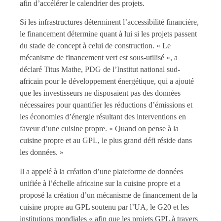
afin d’accélérer le calendrier des projets.
Si les infrastructures déterminent l’accessibilité financière,
le financement détermine quant à lui si les projets passent
du stade de concept à celui de construction. « Le
mécanisme de financement vert est sous-utilisé », a
déclaré Titus Mathe, PDG de l’Institut national sud-
africain pour le développement énergétique, qui a ajouté
que les investisseurs ne disposaient pas des données
nécessaires pour quantifier les réductions d’émissions et
les économies d’énergie résultant des interventions en
faveur d’une cuisine propre. « Quand on pense à la
cuisine propre et au GPL, le plus grand défi réside dans
les données. »
Il a appelé à la création d’une plateforme de données
unifiée à l’échelle africaine sur la cuisine propre et a
proposé la création d’un mécanisme de financement de la
cuisine propre au GPL soutenu par l’UA, le G20 et les
institutions mondiales « afin que les projets GPL à travers