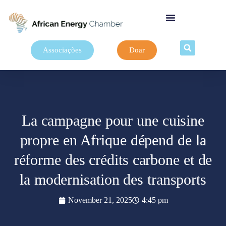
Associações
Doar
La campagne pour une cuisine
propre en Afrique dépend de la
réforme des crédits carbone et de
la modernisation des transports
November 21, 2025
4:45 pm