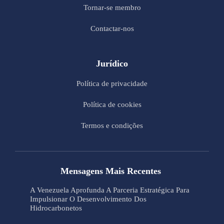
Tornar-se membro
Contactar-nos
Jurídico
Política de privacidade
Política de cookies
Termos e condições
Mensagens Mais Recentes
A Venezuela Aprofunda A Parceria Estratégica Para
Impulsionar O Desenvolvimento Dos
Hidrocarbonetos