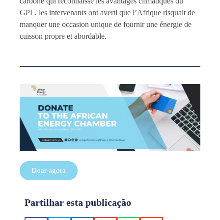
carbone qui reconnaisse les avantages climatiques du
GPL, les intervenants ont averti que l’Afrique risquait de
manquer une occasion unique de fournir une énergie de
cuisson propre et abordable.
Doar agora
Partilhar esta publicação