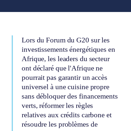
Lors du Forum du G20 sur les
investissements énergétiques en
Afrique, les leaders du secteur
ont déclaré que l'Afrique ne
pourrait pas garantir un accès
universel à une cuisine propre
sans débloquer des financements
verts, réformer les règles
relatives aux crédits carbone et
résoudre les problèmes de