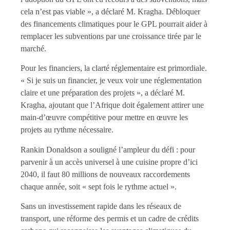
cela n’est pas viable », a déclaré M. Kragha. Débloquer
des financements climatiques pour le GPL pourrait aider à
remplacer les subventions par une croissance tirée par le
marché.
Pour les financiers, la clarté réglementaire est primordiale.
« Si je suis un financier, je veux voir une réglementation
claire et une préparation des projets », a déclaré M.
Kragha, ajoutant que l’Afrique doit également attirer une
main-d’œuvre compétitive pour mettre en œuvre les
projets au rythme nécessaire.
Rankin Donaldson a souligné l’ampleur du défi : pour
parvenir à un accès universel à une cuisine propre d’ici
2040, il faut 80 millions de nouveaux raccordements
chaque année, soit « sept fois le rythme actuel ».
Sans un investissement rapide dans les réseaux de
transport, une réforme des permis et un cadre de crédits