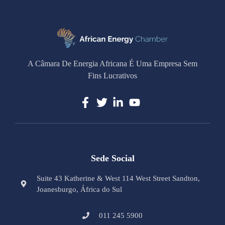
A Câmara De Energia Africana É Uma Empresa Sem
Fins Lucrativos
Sede Social
Suite 43 Katherine & West 114 West Street Sandton,
Joanesburgo, África do Sul
011 245 5900