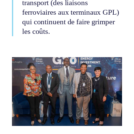
transport (des liaisons
ferroviaires aux terminaux GPL)
qui continuent de faire grimper
les coûts.