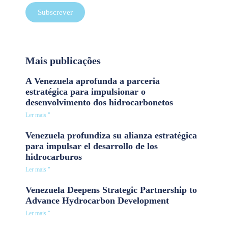
Subscrever
Mais publicações
A Venezuela aprofunda a parceria
estratégica para impulsionar o
desenvolvimento dos hidrocarbonetos
Ler mais "
Venezuela profundiza su alianza estratégica
para impulsar el desarrollo de los
hidrocarburos
Ler mais "
Venezuela Deepens Strategic Partnership to
Advance Hydrocarbon Development
Ler mais "