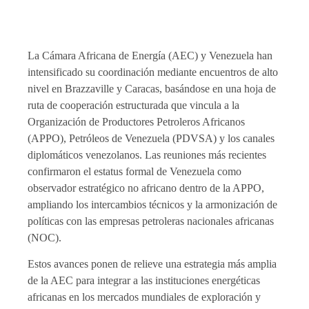
La Cámara Africana de Energía (AEC) y Venezuela han
intensificado su coordinación mediante encuentros de alto
nivel en Brazzaville y Caracas, basándose en una hoja de
ruta de cooperación estructurada que vincula a la
Organización de Productores Petroleros Africanos
(APPO), Petróleos de Venezuela (PDVSA) y los canales
diplomáticos venezolanos. Las reuniones más recientes
confirmaron el estatus formal de Venezuela como
observador estratégico no africano dentro de la APPO,
ampliando los intercambios técnicos y la armonización de
políticas con las empresas petroleras nacionales africanas
(NOC).
Estos avances ponen de relieve una estrategia más amplia
de la AEC para integrar a las instituciones energéticas
africanas en los mercados mundiales de exploración y