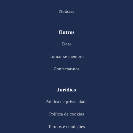
Notícias
Outros
Doar
Tornar-se membro
Contactar-nos
Jurídico
Política de privacidade
Política de cookies
Termos e condições