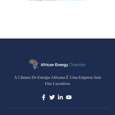
A Câmara De Energia Africana É Uma Empresa Sem
Fins Lucrativos