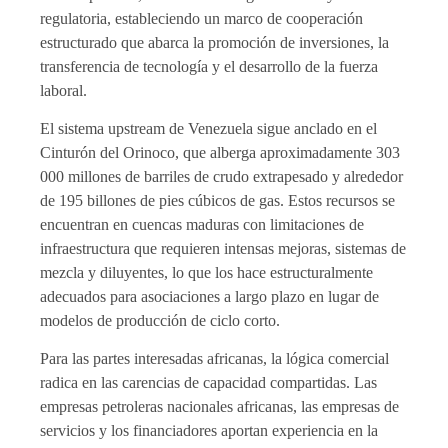
regulatoria, estableciendo un marco de cooperación
estructurado que abarca la promoción de inversiones, la
transferencia de tecnología y el desarrollo de la fuerza
laboral.
El sistema upstream de Venezuela sigue anclado en el
Cinturón del Orinoco, que alberga aproximadamente 303
000 millones de barriles de crudo extrapesado y alrededor
de 195 billones de pies cúbicos de gas. Estos recursos se
encuentran en cuencas maduras con limitaciones de
infraestructura que requieren intensas mejoras, sistemas de
mezcla y diluyentes, lo que los hace estructuralmente
adecuados para asociaciones a largo plazo en lugar de
modelos de producción de ciclo corto.
Para las partes interesadas africanas, la lógica comercial
radica en las carencias de capacidad compartidas. Las
empresas petroleras nacionales africanas, las empresas de
servicios y los financiadores aportan experiencia en la