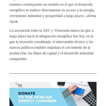
estamos construyendo un modelo en el que el desarrollo
energético se traduce directamente en acceso a la energía,
crecimiento industrial y prosperidad a largo plazo», afirma
Ayuk.
La asociación entre la AEC y Venezuela marca un giro a
largo plazo hacia la integración energética Sur-Sur, en la
que la inversión coordinada, el intercambio técnico y los
marcos políticos estables impulsan el crecimiento de la
producción, los flujos de capital y el desarrollo industrial
compartido.