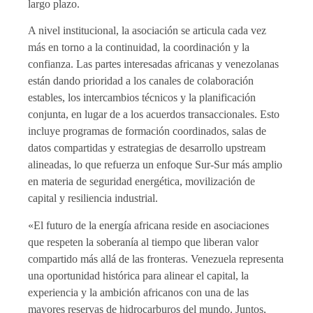
largo plazo.
A nivel institucional, la asociación se articula cada vez
más en torno a la continuidad, la coordinación y la
confianza. Las partes interesadas africanas y venezolanas
están dando prioridad a los canales de colaboración
estables, los intercambios técnicos y la planificación
conjunta, en lugar de a los acuerdos transaccionales. Esto
incluye programas de formación coordinados, salas de
datos compartidas y estrategias de desarrollo upstream
alineadas, lo que refuerza un enfoque Sur-Sur más amplio
en materia de seguridad energética, movilización de
capital y resiliencia industrial.
«El futuro de la energía africana reside en asociaciones
que respeten la soberanía al tiempo que liberan valor
compartido más allá de las fronteras. Venezuela representa
una oportunidad histórica para alinear el capital, la
experiencia y la ambición africanos con una de las
mayores reservas de hidrocarburos del mundo. Juntos,