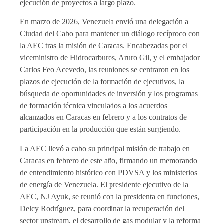
ejecución de proyectos a largo plazo.
En marzo de 2026, Venezuela envió una delegación a
Ciudad del Cabo para mantener un diálogo recíproco con
la AEC tras la misión de Caracas. Encabezadas por el
viceministro de Hidrocarburos, Aruro Gil, y el embajador
Carlos Feo Acevedo, las reuniones se centraron en los
plazos de ejecución de la formación de ejecutivos, la
búsqueda de oportunidades de inversión y los programas
de formación técnica vinculados a los acuerdos
alcanzados en Caracas en febrero y a los contratos de
participación en la producción que están surgiendo.
La AEC llevó a cabo su principal misión de trabajo en
Caracas en febrero de este año, firmando un memorando
de entendimiento histórico con PDVSA y los ministerios
de energía de Venezuela. El presidente ejecutivo de la
AEC, NJ Ayuk, se reunió con la presidenta en funciones,
Delcy Rodríguez, para coordinar la recuperación del
sector upstream, el desarrollo de gas modular y la reforma