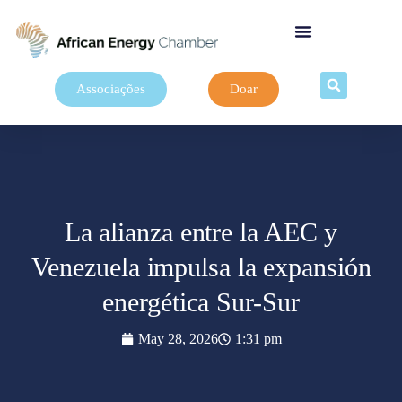
Associações
Doar
La alianza entre la AEC y
Venezuela impulsa la expansión
energética Sur-Sur
May 28, 2026
1:31 pm