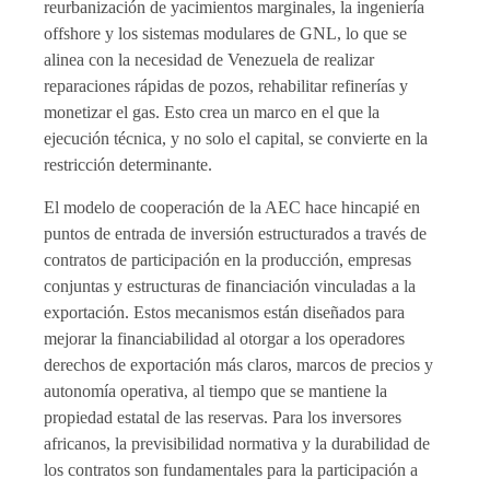
reurbanización de yacimientos marginales, la ingeniería
offshore y los sistemas modulares de GNL, lo que se
alinea con la necesidad de Venezuela de realizar
reparaciones rápidas de pozos, rehabilitar refinerías y
monetizar el gas. Esto crea un marco en el que la
ejecución técnica, y no solo el capital, se convierte en la
restricción determinante.
El modelo de cooperación de la AEC hace hincapié en
puntos de entrada de inversión estructurados a través de
contratos de participación en la producción, empresas
conjuntas y estructuras de financiación vinculadas a la
exportación. Estos mecanismos están diseñados para
mejorar la financiabilidad al otorgar a los operadores
derechos de exportación más claros, marcos de precios y
autonomía operativa, al tiempo que se mantiene la
propiedad estatal de las reservas. Para los inversores
africanos, la previsibilidad normativa y la durabilidad de
los contratos son fundamentales para la participación a