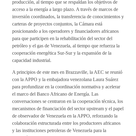
producción, al tiempo que se respaldan los objetivos de
acceso a la energía a largo plazo. A través de marcos de
inversión coordinados, la transferencia de conocimientos y
carteras de proyectos conjuntos, la Cámara está
posicionando a los operadores y financiadores africanos
para que participen en la rehabilitación del sector del
petróleo y el gas de Venezuela, al tiempo que refuerza la
cooperación energética Sur-Sur y la expansión de la
capacidad industrial.
A principios de este mes en Brazzaville, la AEC se reunió
con la APPO y la embajadora venezolana Laura Suárez
para profundizar en la coordinación normativa y acelerar
el marco del Banco Africano de Energía. Las
conversaciones se centraron en la cooperación técnica, los
mecanismos de financiación del sector upstream y el papel
de observador de Venezuela en la APPO, reforzando la
colaboración estructurada entre los productores africanos
y las instituciones petroleras de Venezuela para la