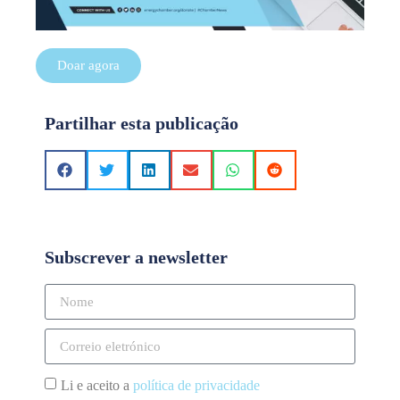
Doar agora
Partilhar esta publicação
Subscrever a newsletter
Li e aceito a
política de privacidade